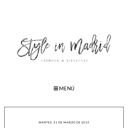
MENÚ
MARTES, 31 DE MARZO DE 2015