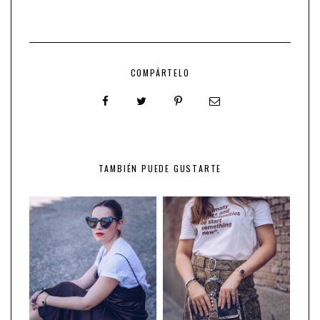
COMPÁRTELO
TAMBIÉN PUEDE GUSTARTE