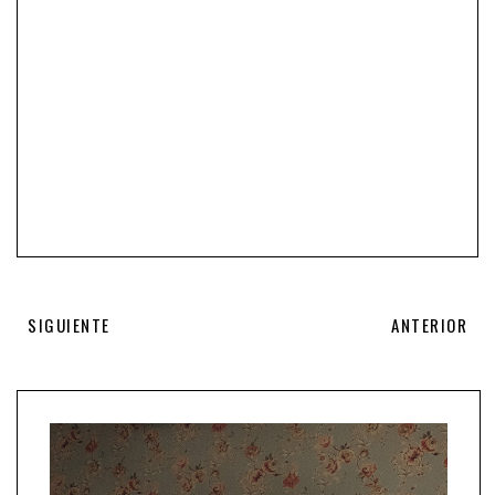
SIGUIENTE
ANTERIOR