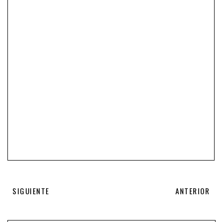
SIGUIENTE
ANTERIOR