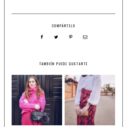
COMPÁRTELO
TAMBIÉN PUEDE GUSTARTE