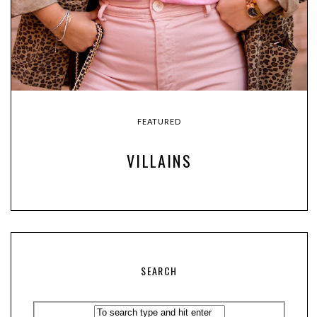
FEATURED
VILLAINS
SEARCH