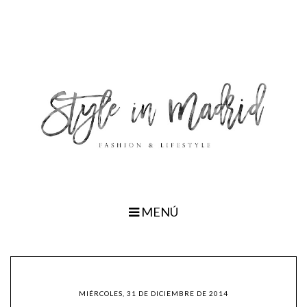
MENÚ
MIÉRCOLES, 31 DE DICIEMBRE DE 2014