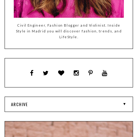
Civil Engineer, Fashion Blogger and Violinist. Inside
Style in Madrid you will discover fashion, trends, and
LifeStyle.
ARCHIVE