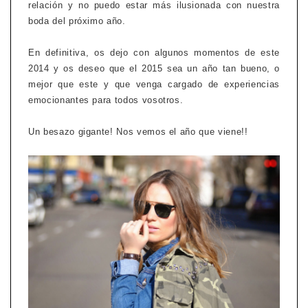
relación y no puedo estar más ilusionada con nuestra
boda del próximo año.
En definitiva, os dejo con algunos momentos de este
2014 y os deseo que el 2015 sea un año tan bueno, o
mejor que este y que venga cargado de experiencias
emocionantes para todos vosotros.
Un besazo gigante! Nos vemos el año que viene!!