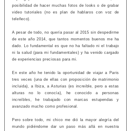
posibilidad de hacer muchas fotos de looks o de grabar
video tutoriales (no es plan de hablaros con voz de
teleñeco).
A pesar de todo, no quería pasar al 2015 sin despedirme
de este año 2014, que tantos momentos buenos me ha
dado. Lo fundamental es que no ha faltado ni el trabajo
ni la salud (para mi fundamentales) y ha venido cargado
de experiencias preciosas para mi.
En este año he tenido la oportunidad de viajar a Paris
tres veces (una de ellas con proposición de matrimonio
incluida), a Ibiza, a Asturias (es increible, pero a estas
alturas no lo conocía), he conocido a personas
increíbles, he trabajado con marcas estupendas y
avanzado mucho como profesional.
Pero sobre todo, mi chico me dió la mayor alegría del
mundo pidiéndome dar un paso más allá en nuestra