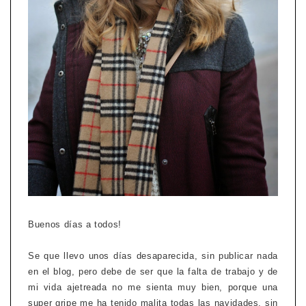
Buenos días a todos!
Se que llevo unos días desaparecida, sin publicar nada
en el blog, pero debe de ser que la falta de trabajo y de
mi vida ajetreada no me sienta muy bien, porque una
super gripe me ha tenido malita todas las navidades, sin