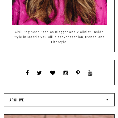
Civil Engineer, Fashion Blogger and Violinist. Inside
Style in Madrid you will discover fashion, trends, and
LifeStyle.
ARCHIVE