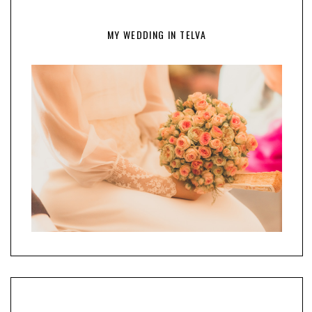
MY WEDDING IN TELVA