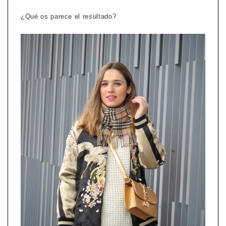
¿Qué os parece el resultado?