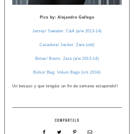
Pics by: Alejandro Gallego
Jersey/ Sweater: C&A (a/w 2013-14)
Cazadora/ Jacket: Zara (old)
Botas/ Boots: Zara (a/w 2013-14)
Bolso/ Bag: Volum Bags (s/s 2014)
Un besazo y que tengáis un fin de semana estupendo!!
COMPÁRTELO