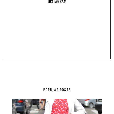
INSTAGRAM
POPULAR POSTS