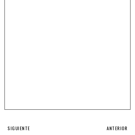
SIGUIENTE
ANTERIOR