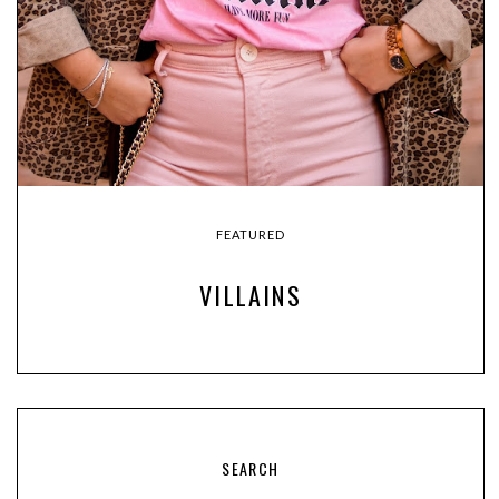
FEATURED
VILLAINS
SEARCH