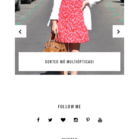
SORTEO MÓ MULTIÓPTICAS!
FOLLOW ME