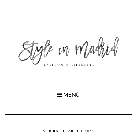
MENÚ
VIERNES, 4 DE ABRIL DE 2014