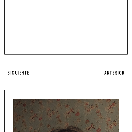
SIGUIENTE
ANTERIOR