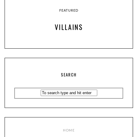
FEATURED
VILLAINS
SEARCH
HOME