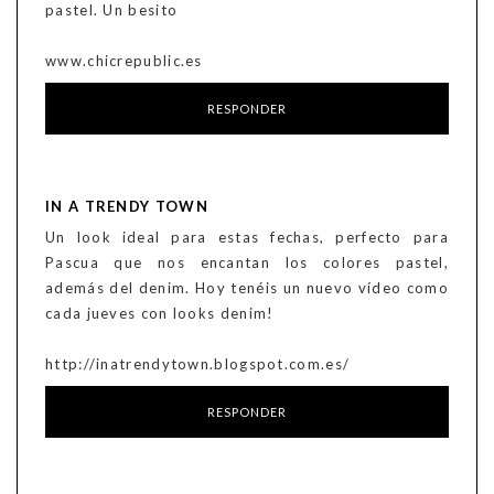
pastel. Un besito
www.chicrepublic.es
RESPONDER
IN A TRENDY TOWN
Un look ideal para estas fechas, perfecto para
Pascua que nos encantan los colores pastel,
además del denim. Hoy tenéis un nuevo vídeo como
cada jueves con looks denim!
http://inatrendytown.blogspot.com.es/
RESPONDER