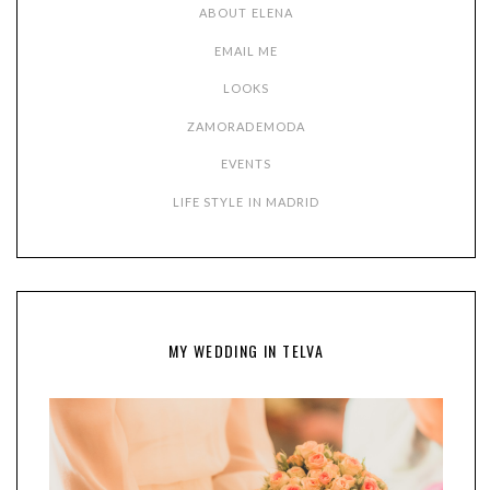
ABOUT ELENA
EMAIL ME
LOOKS
ZAMORADEMODA
EVENTS
LIFE STYLE IN MADRID
MY WEDDING IN TELVA