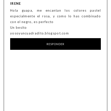
IRENE
Hola guapa, me encantan los colores pastel
especialmente el rosa, y como lo has combinado
con el negro, es perfecto
Un besito
yosoyuncuadradito.blogspot.com
RESPONDER