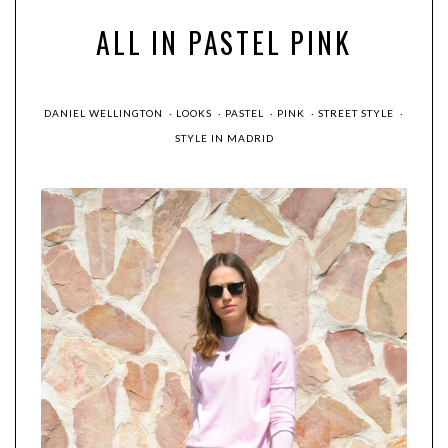
ALL IN PASTEL PINK
DANIEL WELLINGTON
·
LOOKS
·
PASTEL
·
PINK
·
STREET STYLE
·
STYLE IN MADRID