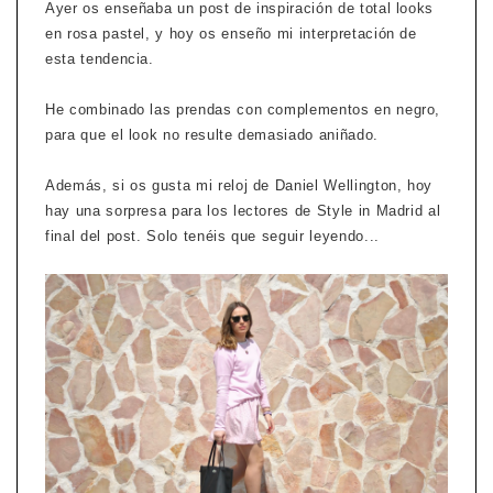
Ayer os enseñaba un post de inspiración de total looks
en rosa pastel, y hoy os enseño mi interpretación de
esta tendencia.
He combinado las prendas con complementos en negro,
para que el look no resulte demasiado aniñado.
Además, si os gusta mi reloj de Daniel Wellington, hoy
hay una sorpresa para los lectores de Style in Madrid al
final del post. Solo tenéis que seguir leyendo...