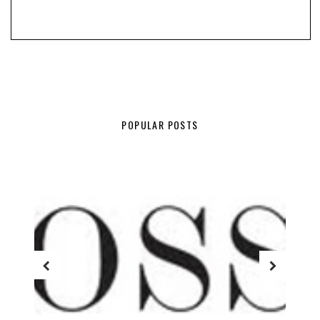
POPULAR POSTS