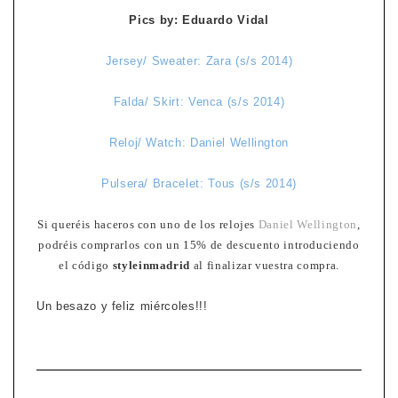
Pics by: Eduardo Vidal
Jersey/ Sweater: Zara (s/s 2014)
Falda/ Skirt: Venca (s/s 2014)
Reloj/ Watch: Daniel Wellington
Pulsera/ Bracelet: Tous (s/s 2014)
Si queréis haceros con uno de los relojes
Daniel Wellington
,
podréis comprarlos con un 15% de descuento introduciendo
el código
styleinmadrid
al finalizar vuestra compra.
Un besazo y feliz miércoles!!!