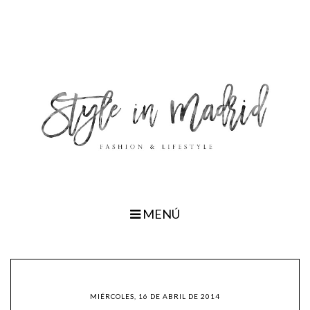
MENÚ
MIÉRCOLES, 16 DE ABRIL DE 2014