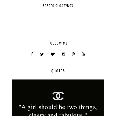
SORTEO GLOSSYBOX
FOLLOW ME
QUOTES