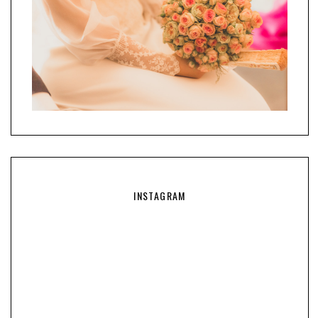
INSTAGRAM