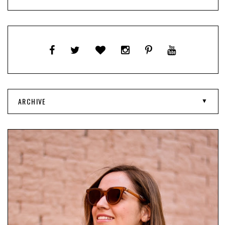
ARCHIVE