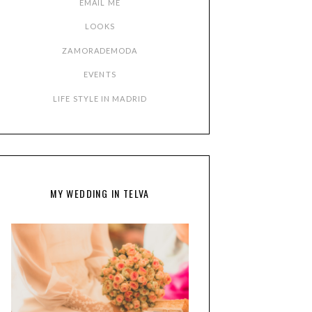
EMAIL ME
LOOKS
ZAMORADEMODA
EVENTS
LIFE STYLE IN MADRID
MY WEDDING IN TELVA