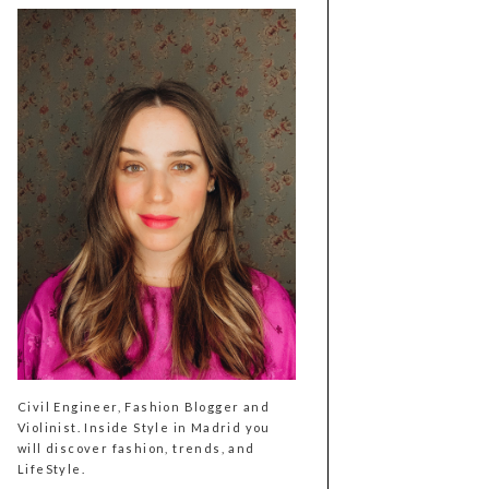
Civil Engineer, Fashion Blogger and
Violinist. Inside Style in Madrid you
will discover fashion, trends, and
LifeStyle.