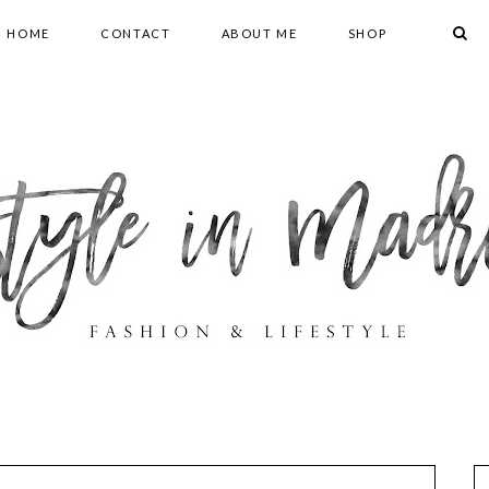
HOME
CONTACT
ABOUT ME
SHOP