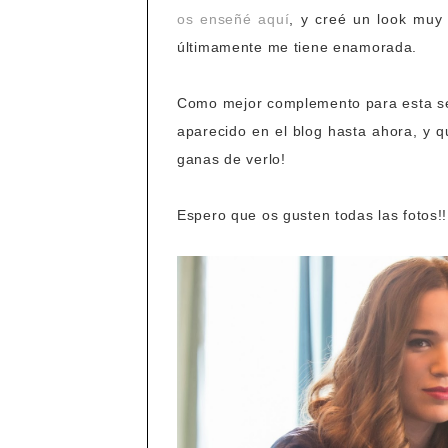
os enseñé aquí
, y creé un look muy 
últimamente me tiene enamorada.
Como mejor complemento para esta se
aparecido en el blog hasta ahora, y q
ganas de verlo!
Espero que os gusten todas las fotos!!