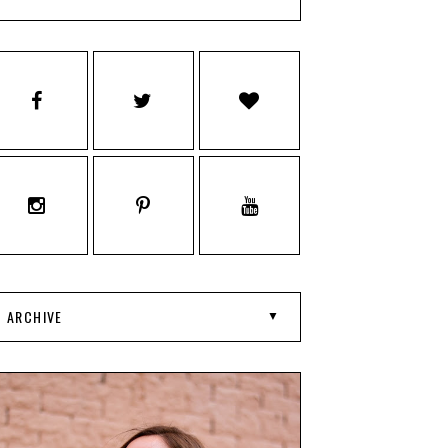
ARCHIVE