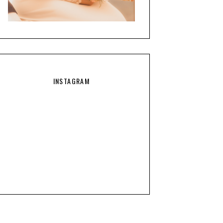
INSTAGRAM