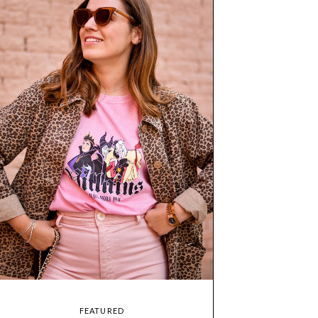
FEATURED