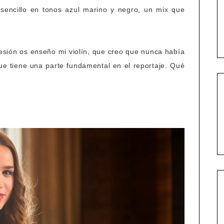
sencillo en tonos azul marino y negro, un mix que
sión os enseño mi violín, que creo que nunca había
ue tiene una parte fundamental en el reportaje. Qué