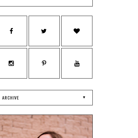
ARCHIVE