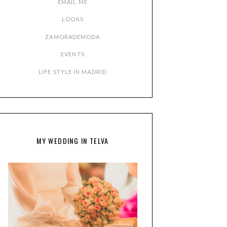
EMAIL ME
LOOKS
ZAMORADEMODA
EVENTS
LIFE STYLE IN MADRID
MY WEDDING IN TELVA