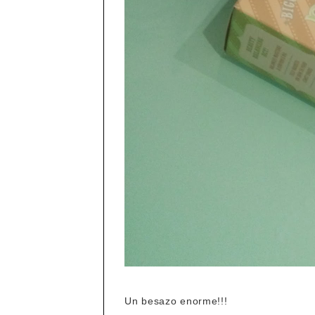
Un besazo enorme!!!