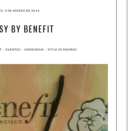
S, 4 DE MARZO DE 2014
SY BY BENEFIT
IT
·
EVENTOS
·
INSTAGRAM
·
STYLE IN MADRID