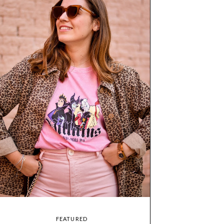
FEATURED