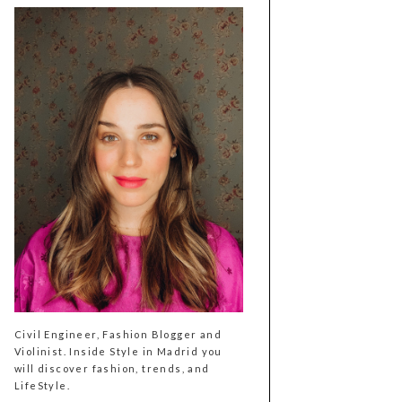
Civil Engineer, Fashion Blogger and
Violinist. Inside Style in Madrid you
will discover fashion, trends, and
LifeStyle.