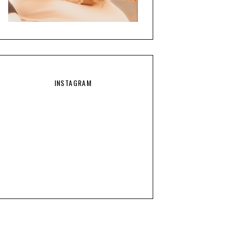
INSTAGRAM