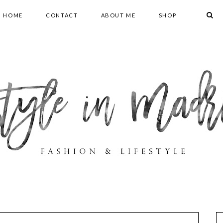
HOME
CONTACT
ABOUT ME
SHOP