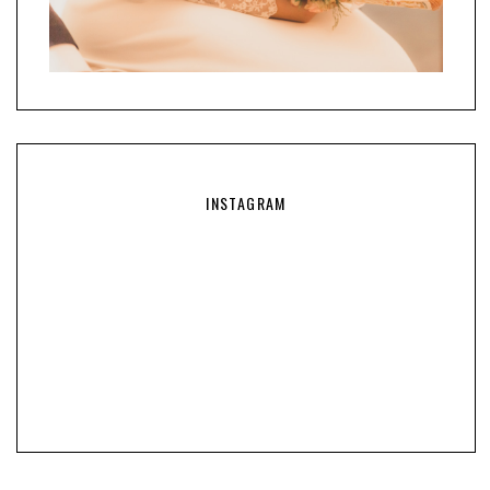
INSTAGRAM