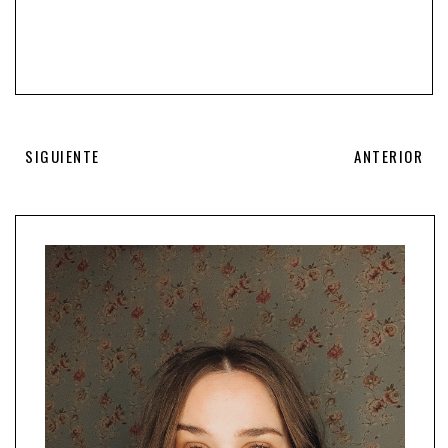
SIGUIENTE
ANTERIOR