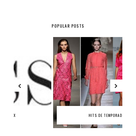
POPULAR POSTS
HITS DE TEMPORADA