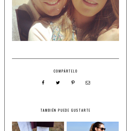
COMPÁRTELO
TAMBIÉN PUEDE GUSTARTE