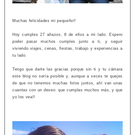
Muchas felicidades mi pequeño!!
Hoy cumples 27 añazos, 8 de ellos a mi lado. Espero
poder pasar muchos cumples junto a ti, y seguir
viviendo viajes, cenas, fiestas, trabajo y experiencias a
tu lado.
Tengo que darte las gracias porque sin ti y tu cámara
este blog no sería posible y, aunque a veces te quejes
de que no tenemos muchas fotos juntos, ahí van unas
cuantas con un deseo: que cumplas muchos más, y que
yo los vea!!