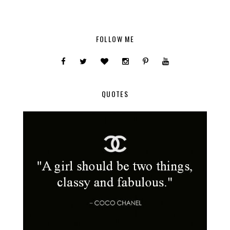
FOLLOW ME
QUOTES