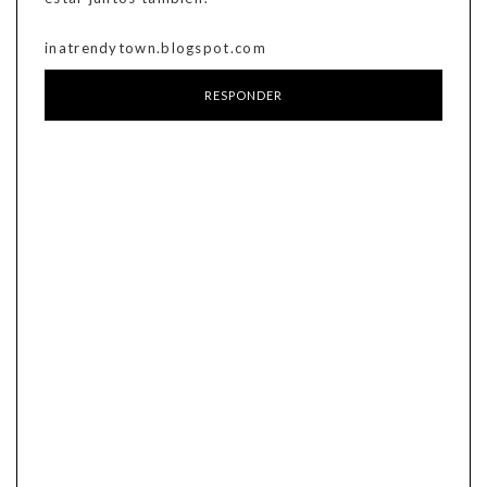
inatrendytown.blogspot.com
RESPONDER