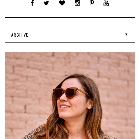
ARCHIVE