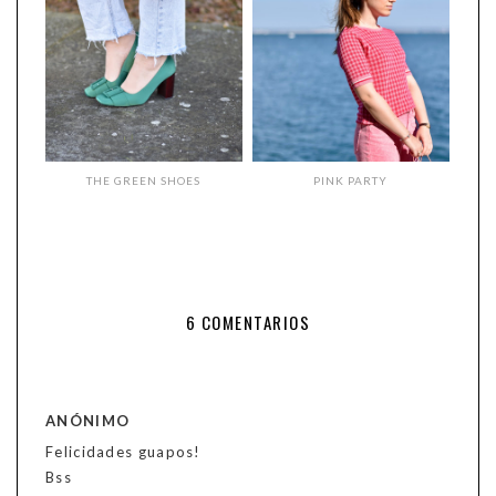
THE GREEN SHOES
PINK PARTY
6 COMENTARIOS
ANÓNIMO
Felicidades guapos!
Bss