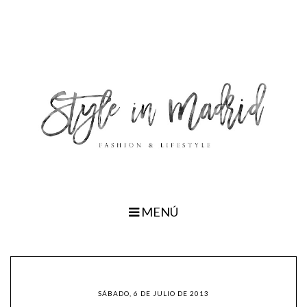
MENÚ
SÁBADO, 6 DE JULIO DE 2013