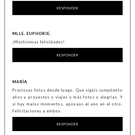
RESPONDER
MLLE. EUPHORIE.
¡Muchísimas felicidades!
RESPONDER
MARÍA
Preciosas fotos desde luego. Que sigáis cumpliento
años y proyectos y viajes y más fotos y alegrías. Y
si hay malos momentos, apoyaos el uno en el otro.
Felicitaciones a ambos.
RESPONDER