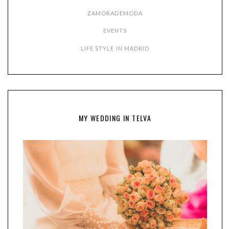
ZAMORADEMODA
EVENTS
LIFE STYLE IN MADRID
MY WEDDING IN TELVA