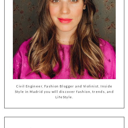
Civil Engineer, Fashion Blogger and Violinist. Inside
Style in Madrid you will discover fashion, trends, and
LifeStyle.