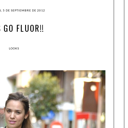
, 5 DE SEPTIEMBRE DE 2012
 GO FLUOR!!
LOOKS