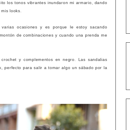
ito los tonos vibrantes inundaron mi armario, dando
 mis looks.
 varias ocasiones y es porque le estoy sacando
 montón de combinaciones y cuando una prenda me
 crochet y complementos en negro. Las sandalias
k, perfecto para salir a tomar algo un sábado por la