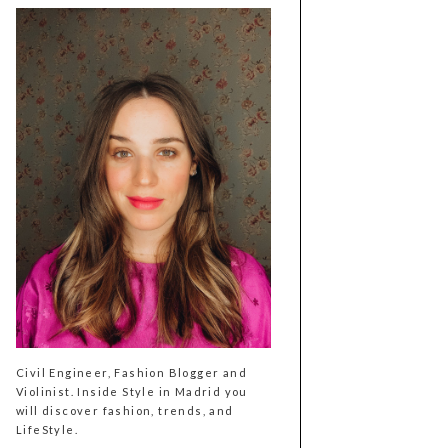
Civil Engineer, Fashion Blogger and
Violinist. Inside Style in Madrid you
will discover fashion, trends, and
LifeStyle.