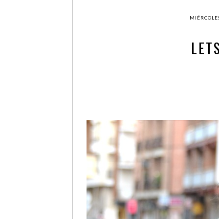
MIÉRCOLES
LETS