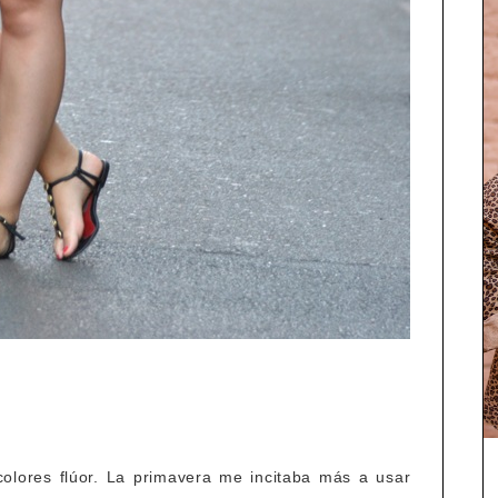
colores flúor. La primavera me incitaba más a usar