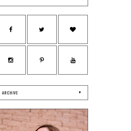
ARCHIVE