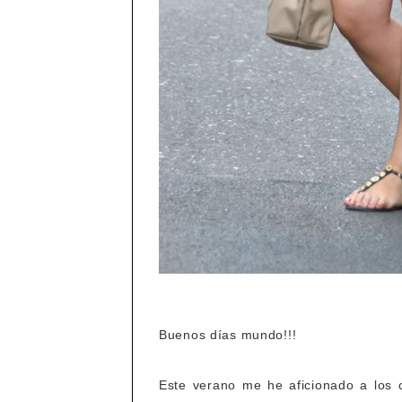
Buenos días mundo!!!
Este verano me he aficionado a los 