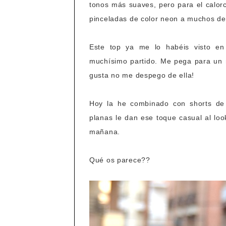
tonos más suaves, pero para el calorc
pinceladas de color neon a muchos de
Este top ya me lo habéis visto en
muchísimo partido. Me pega para un
gusta no me despego de ella!
Hoy la he combinado con shorts de
planas le dan ese toque casual al loo
mañana.
Qué os parece??