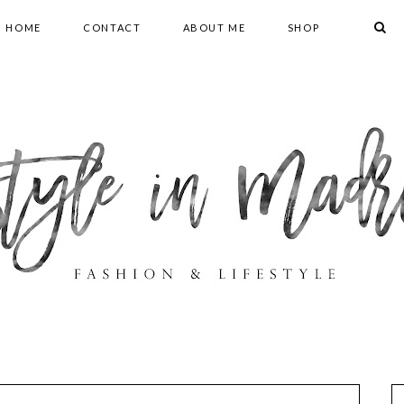
HOME
CONTACT
ABOUT ME
SHOP