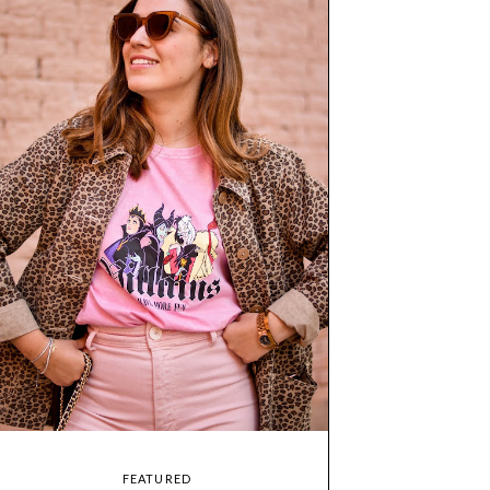
FEATURED