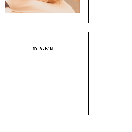
INSTAGRAM