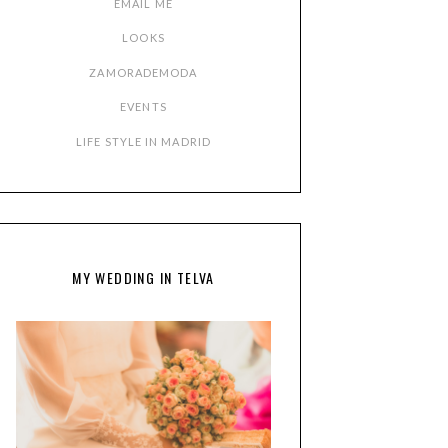
EMAIL ME
LOOKS
ZAMORADEMODA
EVENTS
LIFE STYLE IN MADRID
MY WEDDING IN TELVA