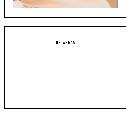
INSTAGRAM