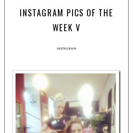
INSTAGRAM PICS OF THE
WEEK V
INSTAGRAM