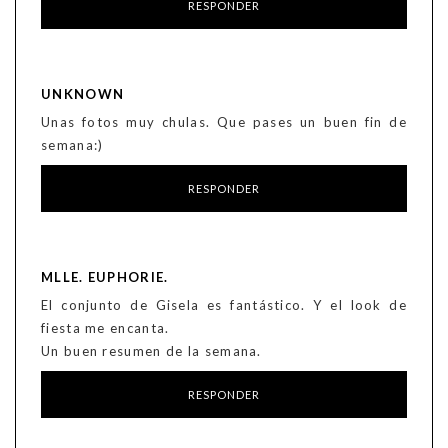
RESPONDER
UNKNOWN
Unas fotos muy chulas. Que pases un buen fin de
semana:)
RESPONDER
MLLE. EUPHORIE.
El conjunto de Gisela es fantástico. Y el look de
fiesta me encanta.
Un buen resumen de la semana.
RESPONDER