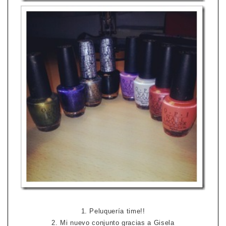
1. Peluquería time!!
2. Mi nuevo conjunto gracias a Gisela