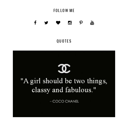
FOLLOW ME
QUOTES