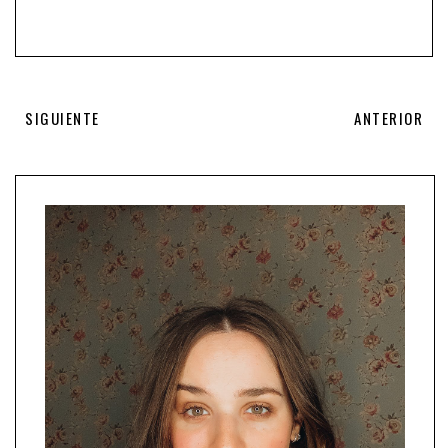
SIGUIENTE
ANTERIOR