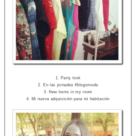
1. Party look
2. En las jornadas #blogsmoda
3. New items in my room
4. Mi nueva adquisición para mi habitación