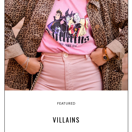
FEATURED
VILLAINS