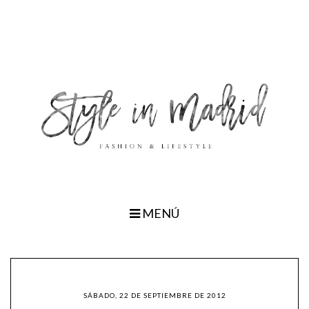
MENÚ
SÁBADO, 22 DE SEPTIEMBRE DE 2012