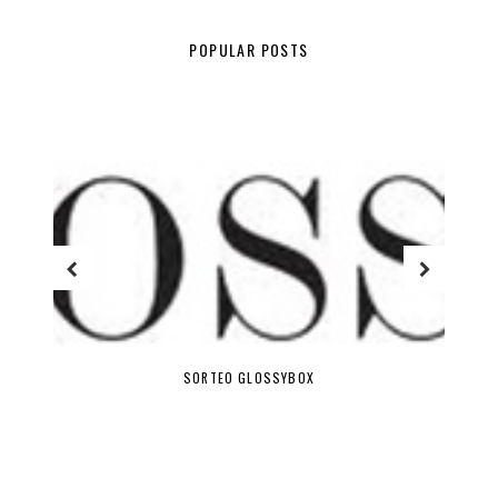
POPULAR POSTS
SORTEO GLOSSYBOX