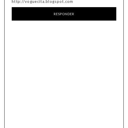
http://voguecita.blogspot.com
RESPONDER