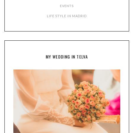
EVENTS
LIFE STYLE IN MADRID
MY WEDDING IN TELVA