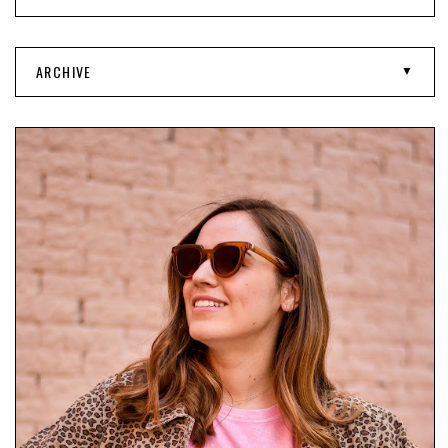
ARCHIVE