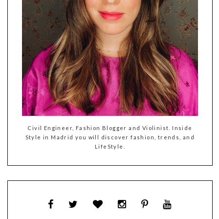
Civil Engineer, Fashion Blogger and Violinist. Inside
Style in Madrid you will discover fashion, trends, and
LifeStyle.