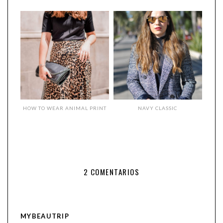
HOW TO WEAR ANIMAL PRINT
NAVY CLASSIC
2 COMENTARIOS
MYBEAUTRIP