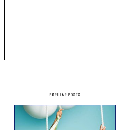
POPULAR POSTS