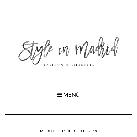
MENÚ
MIÉRCOLES, 11 DE JULIO DE 2018