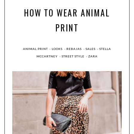
HOW TO WEAR ANIMAL
PRINT
ANIMAL PRINT
·
LOOKS
·
REBAJAS
·
SALES
·
STELLA
MCCARTNEY
·
STREET STYLE
·
ZARA