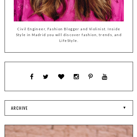
Civil Engineer, Fashion Blogger and Violinist. Inside
Style in Madrid you will discover fashion, trends, and
LifeStyle.
ARCHIVE