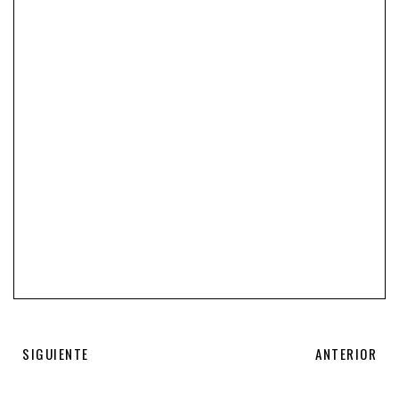
SIGUIENTE
ANTERIOR