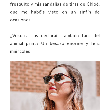
fresquito y mis sandalias de tiras de Chloé,
que me habéis visto en un sinfín de
ocasiones.
¿Vosotras os declaráis también fans del
animal print? Un besazo enorme y feliz
miércoles!