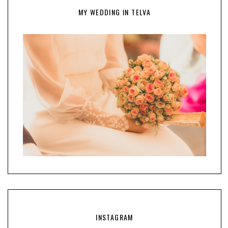
MY WEDDING IN TELVA
INSTAGRAM