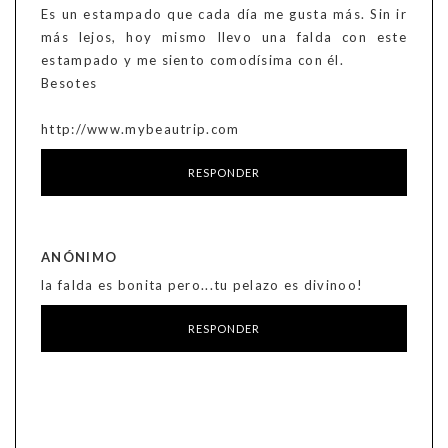
Es un estampado que cada día me gusta más. Sin ir
más lejos, hoy mismo llevo una falda con este
estampado y me siento comodísima con él.
Besotes
http://www.mybeautrip.com
RESPONDER
ANÓNIMO
la falda es bonita pero...tu pelazo es divinoo!
RESPONDER