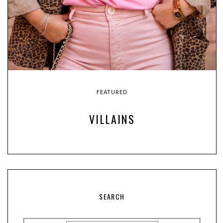
FEATURED
VILLAINS
SEARCH