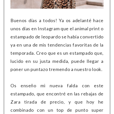
Buenos días a todos! Ya os adelanté hace
unos días en Instagram que el animal print o
estampado de leopardo se había convertido
ya en una de mis tendencias favoritas de la
temporada. Creo que es un estampado que,
lucido en su justa medida, puede llegar a
poner un puntazo tremendo a nuestro look.
Os enseño mi nueva falda con este
estampado, que encontré en las rebajas de
Zara tirada de precio, y que hoy he
combinado con un top de punto super