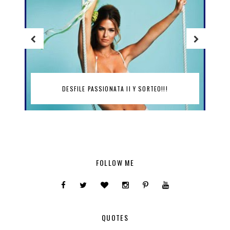
DESFILE PASSIONATA II Y SORTEO!!!
FOLLOW ME
QUOTES