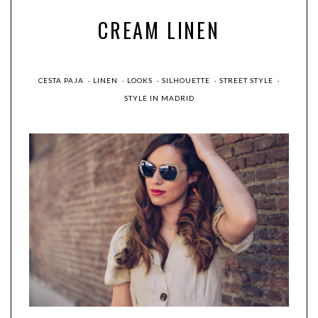
CREAM LINEN
CESTA PAJA
·
LINEN
·
LOOKS
·
SILHOUETTE
·
STREET STYLE
·
STYLE IN MADRID