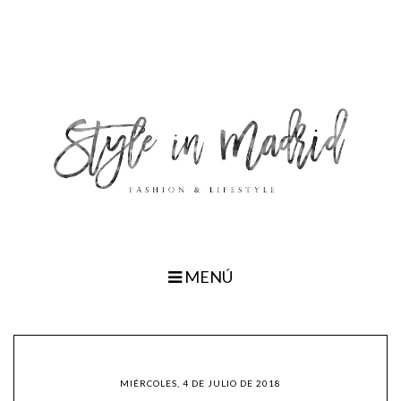
MENÚ
MIÉRCOLES, 4 DE JULIO DE 2018