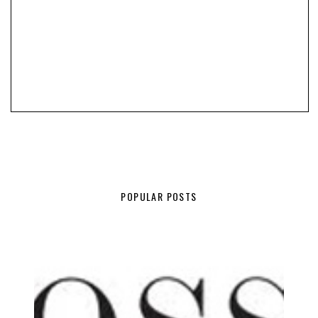
POPULAR POSTS