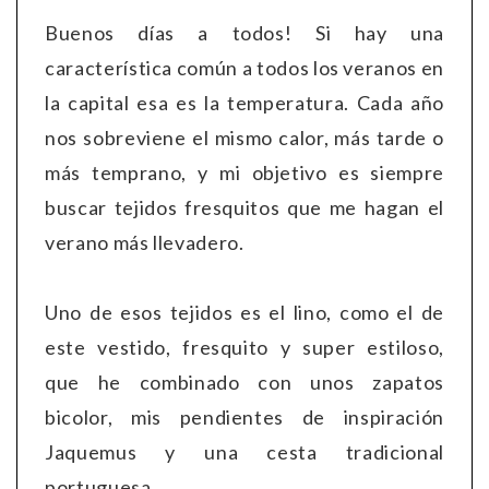
Buenos días a todos! Si hay una
característica común a todos los veranos en
la capital esa es la temperatura. Cada año
nos sobreviene el mismo calor, más tarde o
más temprano, y mi objetivo es siempre
buscar tejidos fresquitos que me hagan el
verano más llevadero.
Uno de esos tejidos es el lino, como el de
este vestido, fresquito y super estiloso,
que he combinado con unos zapatos
bicolor, mis pendientes de inspiración
Jaquemus y una cesta tradicional
portuguesa.