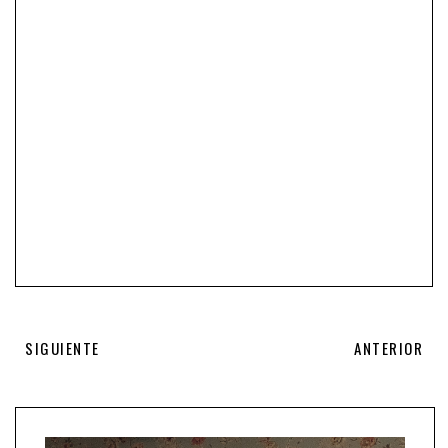
SIGUIENTE
ANTERIOR