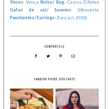
Shoes:
Venca
Bolso/ Bag:
Cestas D'Aldea
Gafas de sol/ Sunnies:
Silhouette
Pendientes/ Earrings:
Zara (s/s 2018)
COMPÁRTELO
TAMBIÉN PUEDE GUSTARTE