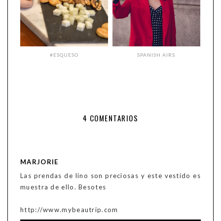
#ESQUESO
SPANISH AIRS
4 COMENTARIOS
MARJORIE
Las prendas de lino son preciosas y este vestido es
muestra de ello. Besotes
http://www.mybeautrip.com