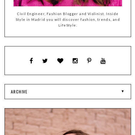
Civil Engineer, Fashion Blogger and Violinist. Inside
Style in Madrid you will discover fashion, trends, and
LifeStyle.
ARCHIVE