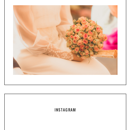
INSTAGRAM