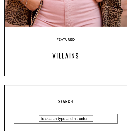
FEATURED
VILLAINS
SEARCH