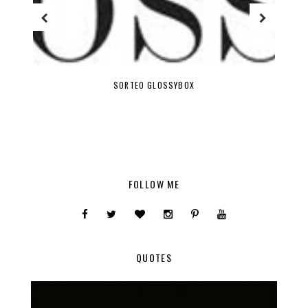
SORTEO GLOSSYBOX
FOLLOW ME
QUOTES