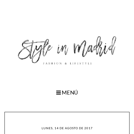
MENÚ
LUNES, 14 DE AGOSTO DE 2017