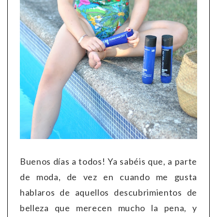
Buenos días a todos! Ya sabéis que, a parte
de moda, de vez en cuando me gusta
hablaros de aquellos descubrimientos de
belleza que merecen mucho la pena, y