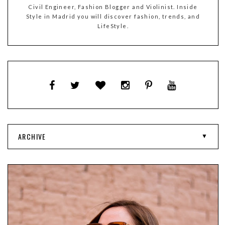
Civil Engineer, Fashion Blogger and Violinist. Inside
Style in Madrid you will discover fashion, trends, and
LifeStyle.
ARCHIVE