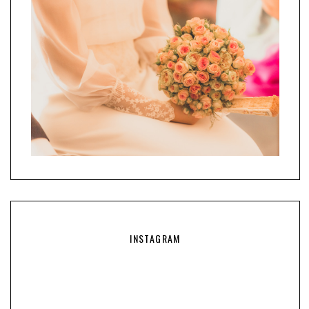
INSTAGRAM