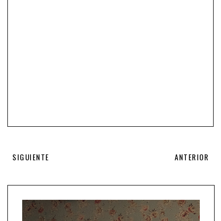
SIGUIENTE
ANTERIOR