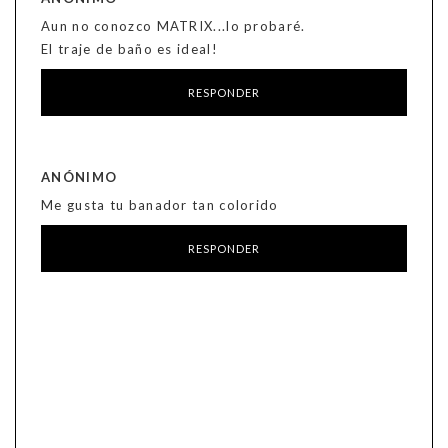
Aun no conozco MATRIX...lo probaré.
El traje de baño es ideal!
RESPONDER
ANÓNIMO
Me gusta tu banador tan colorido
RESPONDER