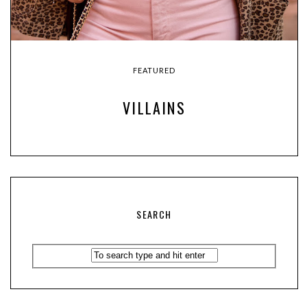
FEATURED
VILLAINS
SEARCH