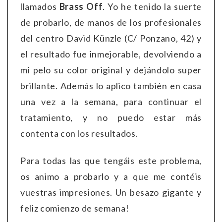
llamados
Brass Off
. Yo he tenido la suerte
de probarlo, de manos de los profesionales
del centro David Künzle (C/ Ponzano, 42) y
el resultado fue inmejorable, devolviendo a
mi pelo su color original y dejándolo super
brillante. Además lo aplico también en casa
una vez a la semana, para continuar el
tratamiento, y no puedo estar más
contenta con los resultados.
Para todas las que tengáis este problema,
os animo a probarlo y a que me contéis
vuestras impresiones. Un besazo gigante y
feliz comienzo de semana!