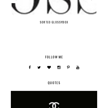
SORTEO GLOSSYBOX
FOLLOW ME
QUOTES