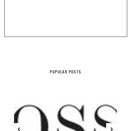
POPULAR POSTS