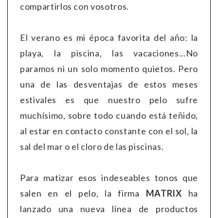
compartirlos con vosotros.
El verano es mi época favorita del año: la
playa, la piscina, las vacaciones...No
paramos ni un solo momento quietos. Pero
una de las desventajas de estos meses
estivales es que nuestro pelo sufre
muchísimo, sobre todo cuando está teñido,
al estar en contacto constante con el sol, la
sal del mar o el cloro de las piscinas.
Para matizar esos indeseables tonos que
salen en el pelo, la firma
MATRIX
ha
lanzado una nueva línea de productos