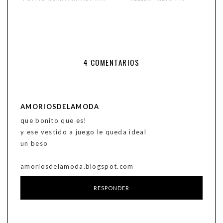
4 COMENTARIOS
AMORIOSDELAMODA
que bonito que es!
y ese vestido a juego le queda ideal
un beso
amoriosdelamoda.blogspot.com
RESPONDER