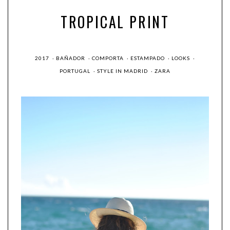
TROPICAL PRINT
2017
·
BAÑADOR
·
COMPORTA
·
ESTAMPADO
·
LOOKS
·
PORTUGAL
·
STYLE IN MADRID
·
ZARA