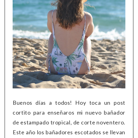
Buenos días a todos! Hoy toca un post
cortito para enseñaros mi nuevo bañador
de estampado tropical, de corte noventero.
Este año los bañadores escotados se llevan