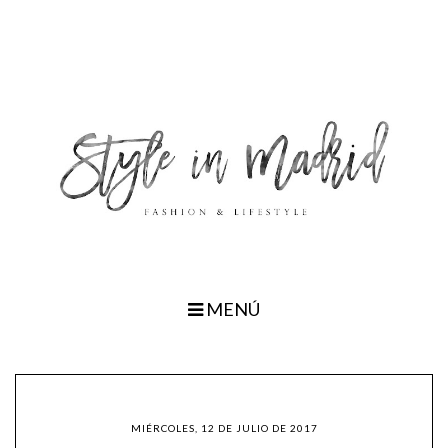
MENÚ
MIÉRCOLES, 12 DE JULIO DE 2017