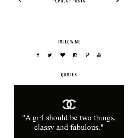
POPULAR POSTS
FOLLOW ME
QUOTES