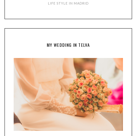
LIFE STYLE IN MADRID
MY WEDDING IN TELVA