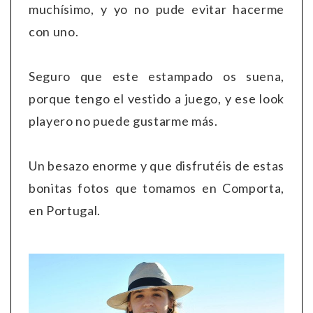
muchísimo, y yo no pude evitar hacerme
con uno.
Seguro que este estampado os suena,
porque tengo el vestido a juego, y ese look
playero no puede gustarme más.
Un besazo enorme y que disfrutéis de estas
bonitas fotos que tomamos en Comporta,
en Portugal.