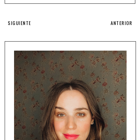
SIGUIENTE
ANTERIOR