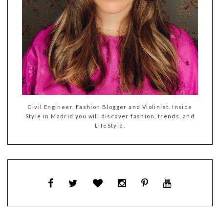
Civil Engineer, Fashion Blogger and Violinist. Inside
Style in Madrid you will discover fashion, trends, and
LifeStyle.