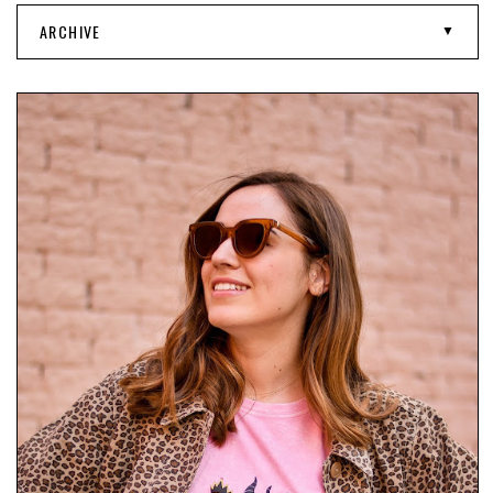
ARCHIVE