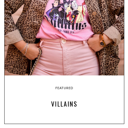
FEATURED
VILLAINS