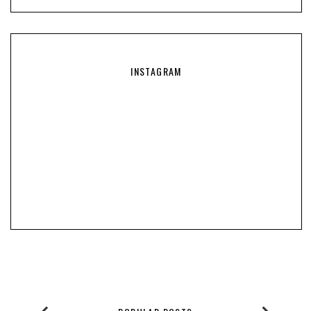
INSTAGRAM