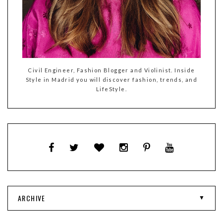
Civil Engineer, Fashion Blogger and Violinist. Inside
Style in Madrid you will discover fashion, trends, and
LifeStyle.
ARCHIVE