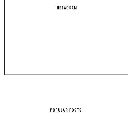
INSTAGRAM
POPULAR POSTS