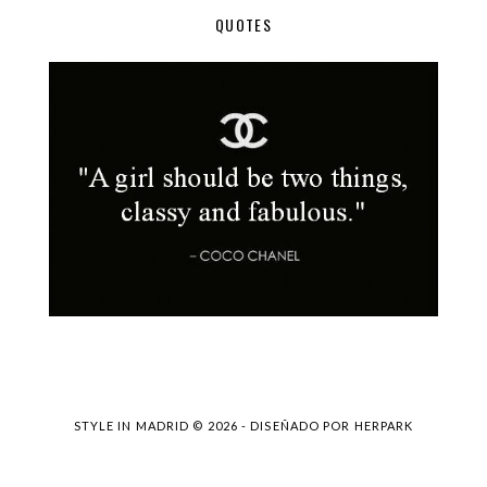
QUOTES
STYLE IN MADRID ©
2026 - DISEÑADO POR
HERPARK