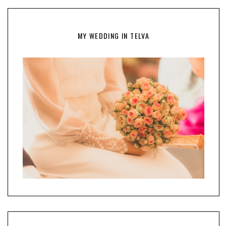
MY WEDDING IN TELVA