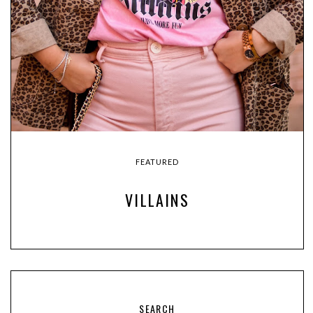
FEATURED
VILLAINS
SEARCH