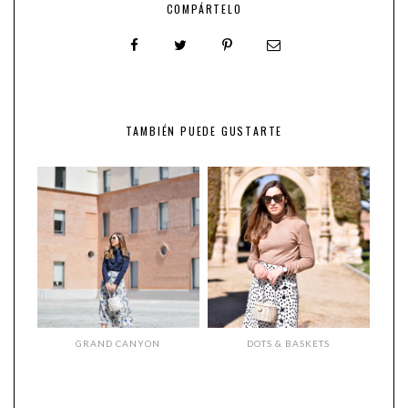
COMPÁRTELO
TAMBIÉN PUEDE GUSTARTE
GRAND CANYON
DOTS & BASKETS