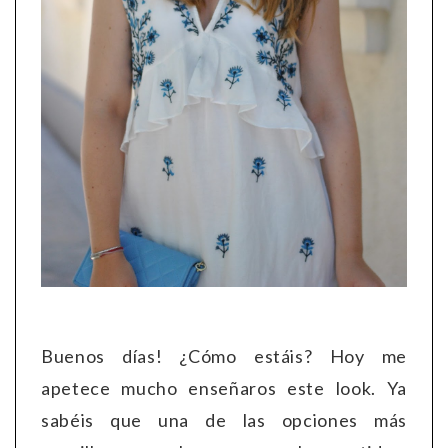
Buenos días! ¿Cómo estáis? Hoy me
apetece mucho enseñaros este look. Ya
sabéis que una de las opciones más