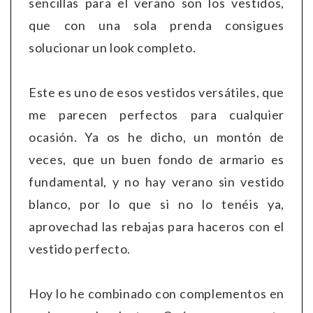
sencillas para el verano son los vestidos,
que con una sola prenda consigues
solucionar un look completo.
Este es uno de esos vestidos versátiles, que
me parecen perfectos para cualquier
ocasión. Ya os he dicho, un montón de
veces, que un buen fondo de armario es
fundamental, y no hay verano sin vestido
blanco, por lo que si no lo tenéis ya,
aprovechad las rebajas para haceros con el
vestido perfecto.
Hoy lo he combinado con complementos en