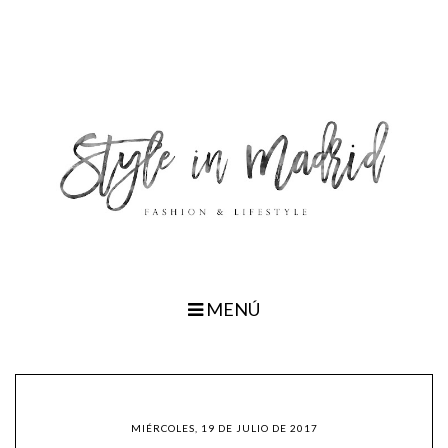
MENÚ
MIÉRCOLES, 19 DE JULIO DE 2017