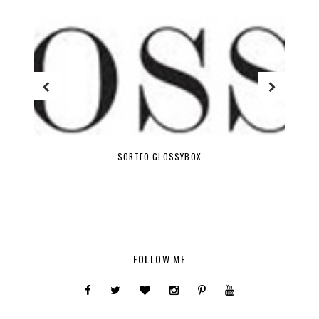
HITS DE TEMPORADA
FOLLOW ME