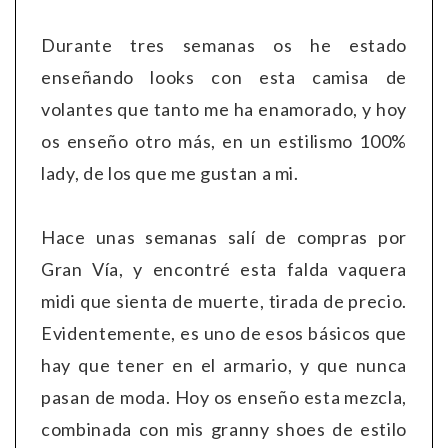
Durante tres semanas os he estado
enseñando looks con esta camisa de
volantes que tanto me ha enamorado, y hoy
os enseño otro más, en un estilismo 100%
lady, de los que me gustan a mi.
Hace unas semanas salí de compras por
Gran Vía, y encontré esta falda vaquera
midi que sienta de muerte, tirada de precio.
Evidentemente, es uno de esos básicos que
hay que tener en el armario, y que nunca
pasan de moda. Hoy os enseño esta mezcla,
combinada con mis granny shoes de estilo