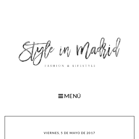
MENÚ
VIERNES, 5 DE MAYO DE 2017