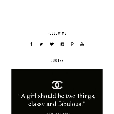
FOLLOW ME
QUOTES