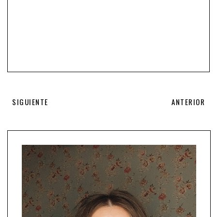
SIGUIENTE
ANTERIOR