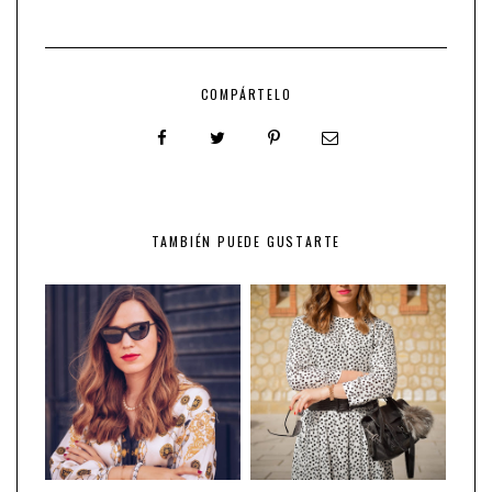
COMPÁRTELO
TAMBIÉN PUEDE GUSTARTE