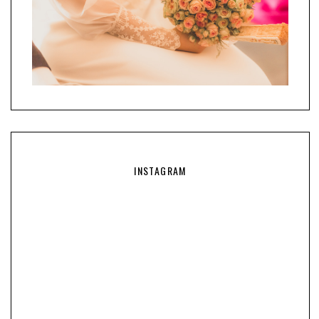
INSTAGRAM