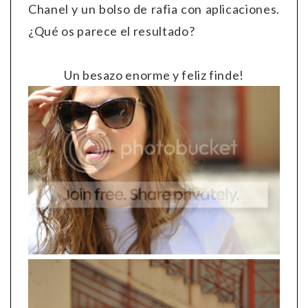
Chanel y un bolso de rafia con aplicaciones.
¿Qué os parece el resultado?
Un besazo enorme y feliz finde!