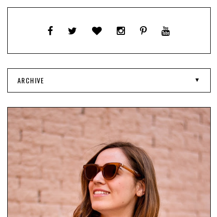
ARCHIVE