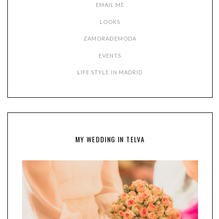
EMAIL ME
LOOKS
ZAMORADEMODA
EVENTS
LIFE STYLE IN MADRID
MY WEDDING IN TELVA