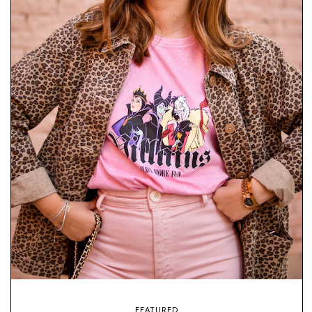
FEATURED