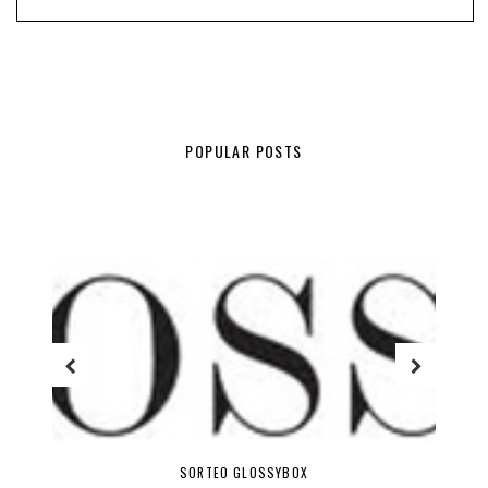
POPULAR POSTS
SORTEO GLOSSYBOX