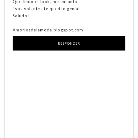
Que lindo el look, me encanto
Esos volantes te quedan genial
Saludos
Amoriosdelamoda.blogspot.com
RESPONDER