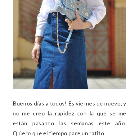
Buenos días a todos! Es viernes de nuevo, y
no me creo la rapidez con la que se me
están pasando las semanas este año.
Quiero que el tiempo pare un ratito...