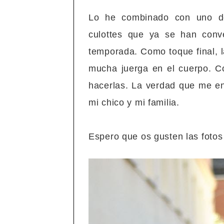
Lo he combinado con uno 
culottes que ya se han conve
temporada. Como toque final, 
mucha juerga en el cuerpo. C
hacerlas. La verdad que me en
mi chico y mi familia.
Espero que os gusten las fotos 