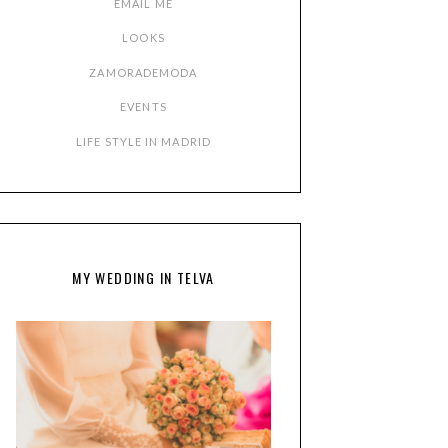
EMAIL ME
LOOKS
ZAMORADEMODA
EVENTS
LIFE STYLE IN MADRID
MY WEDDING IN TELVA