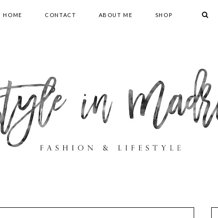
HOME
CONTACT
ABOUT ME
SHOP