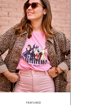
FEATURED