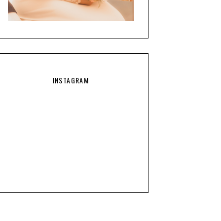
INSTAGRAM