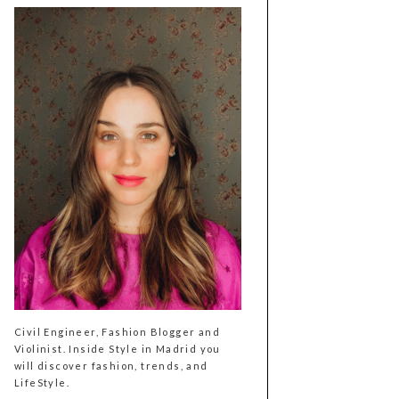
Civil Engineer, Fashion Blogger and
Violinist. Inside Style in Madrid you
will discover fashion, trends, and
LifeStyle.