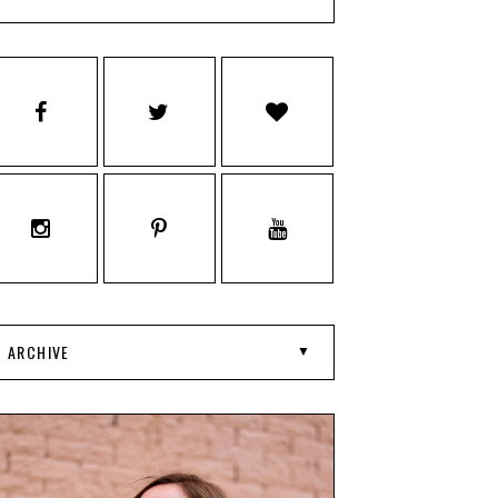
ARCHIVE