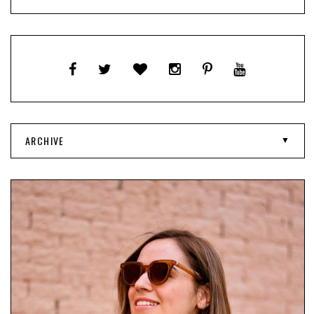
ARCHIVE