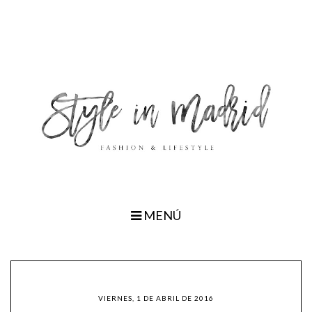
MENÚ
VIERNES, 1 DE ABRIL DE 2016