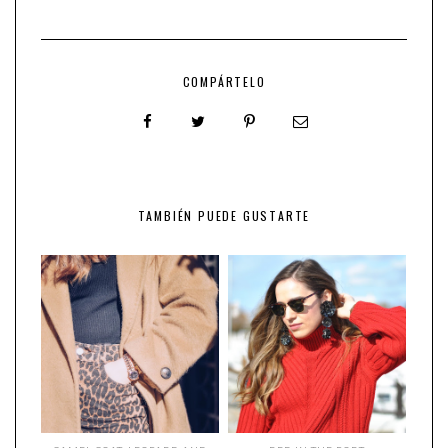
COMPÁRTELO
TAMBIÉN PUEDE GUSTARTE