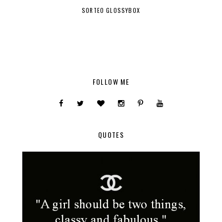
SORTEO GLOSSYBOX
FOLLOW ME
QUOTES