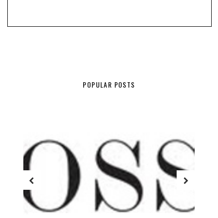
POPULAR POSTS