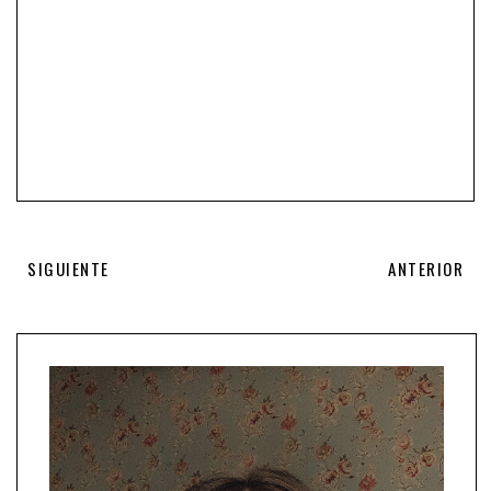
SIGUIENTE
ANTERIOR