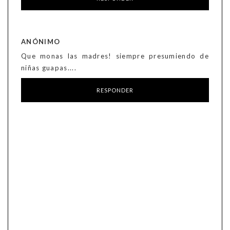
ANÓNIMO
Que monas las madres! siempre presumiendo de
niñas guapas....
RESPONDER