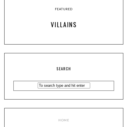
FEATURED
VILLAINS
SEARCH
HOME