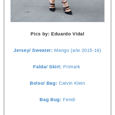
Pics by: Eduardo Vidal
Jersey/ Sweater:
Mango (a/w 2015-16)
Falda/ Skirt:
Primark
Bolso/ Bag:
Calvin Klein
Bag Bug:
Fendi