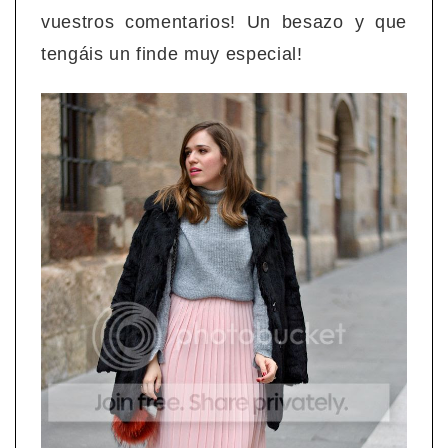
vuestros comentarios! Un besazo y que
tengáis un finde muy especial!