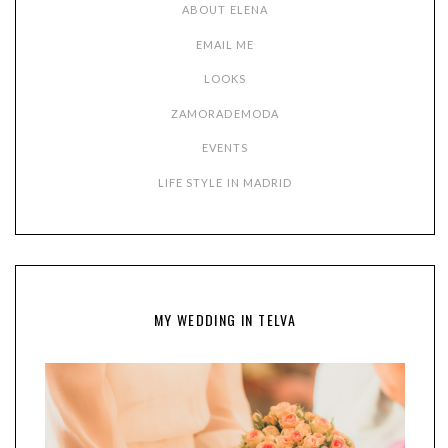
ABOUT ELENA
EMAIL ME
LOOKS
ZAMORADEMODA
EVENTS
LIFE STYLE IN MADRID
MY WEDDING IN TELVA