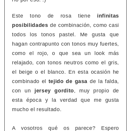
Este tono de rosa tiene
infinitas
posibilidades
de combinación, como casi
todos los tonos pastel. Me gusta que
hagan contrapunto con tonos muy fuertes,
como el rojo, o que sea un look más
relajado, con tonos neutros como el gris,
el beige o el blanco. En esta ocasión he
combinado el
tejido de gasa
de la falda,
con un
jersey gordito
, muy propio de
esta época y la verdad que me gusta
mucho el resultado.
A vosotros qué os parece? Espero