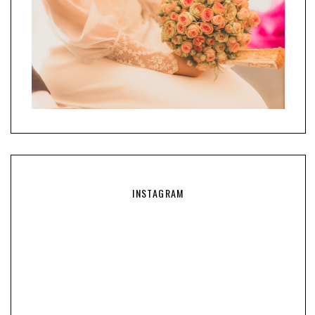
INSTAGRAM