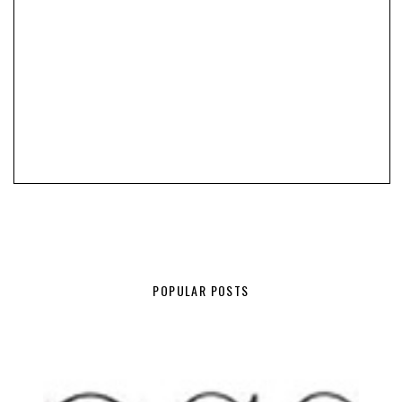
POPULAR POSTS