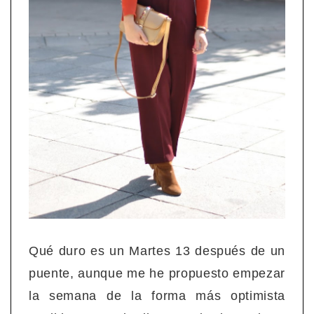
Qué duro es un Martes 13 después de un
puente, aunque me he propuesto empezar
la semana de la forma más optimista