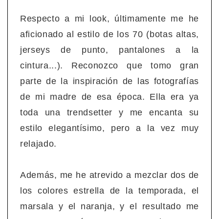
Respecto a mi look, últimamente me he
aficionado al estilo de los 70 (botas altas,
jerseys de punto, pantalones a la
cintura...). Reconozco que tomo gran
parte de la inspiración de las fotografías
de mi madre de esa época. Ella era ya
toda una trendsetter y me encanta su
estilo elegantísimo, pero a la vez muy
relajado.
Además, me he atrevido a mezclar dos de
los colores estrella de la temporada, el
marsala y el naranja, y el resultado me