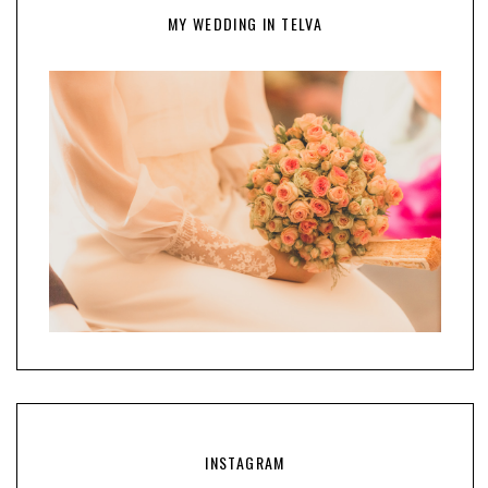
MY WEDDING IN TELVA
INSTAGRAM