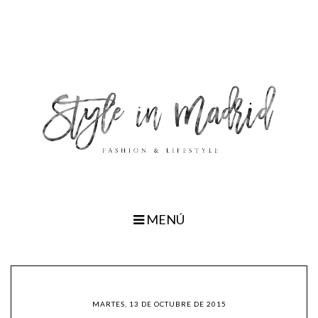
MENÚ
MARTES, 13 DE OCTUBRE DE 2015