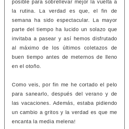
posible para sobrellevar mejor la vuelta a
la rutina. La verdad es que, el fin de
semana ha sido espectacular. La mayor
parte del tiempo ha lucido un solazo que
invitaba a pasear y así hemos disfrutado
al máximo de los últimos coletazos de
buen tiempo antes de meternos de lleno
en el otoño.
Como veis, por fin me he cortado el pelo
para sanearlo, después del verano y de
las vacaciones. Además, estaba pidiendo
un cambio a gritos y la verdad es que me
encanta la media melena!