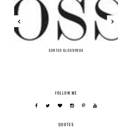
SORTEO GLOSSYBOX
FOLLOW ME
QUOTES