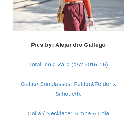
Pics by: Alejandro Gallego
Total look: Zara (a/w 2015-16)
Gafas/ Sunglasses: Felder&Felder x
Silhouette
Collar/ Necklace: Bimba & Lola