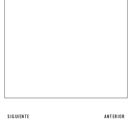
SIGUIENTE
ANTERIOR