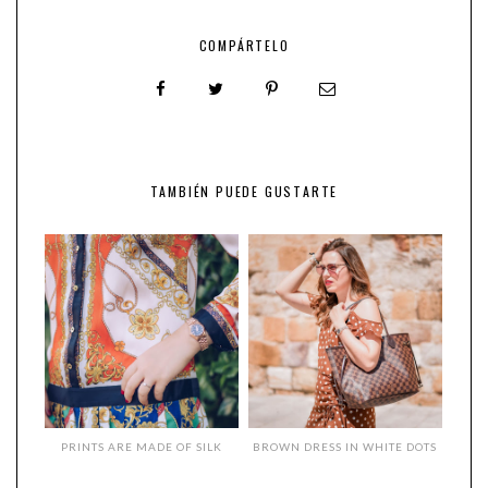
COMPÁRTELO
TAMBIÉN PUEDE GUSTARTE
PRINTS ARE MADE OF SILK
BROWN DRESS IN WHITE DOTS