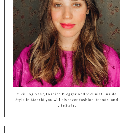
Civil Engineer, Fashion Blogger and Violinist. Inside
Style in Madrid you will discover fashion, trends, and
LifeStyle.