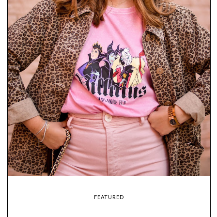
FEATURED