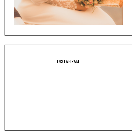
INSTAGRAM