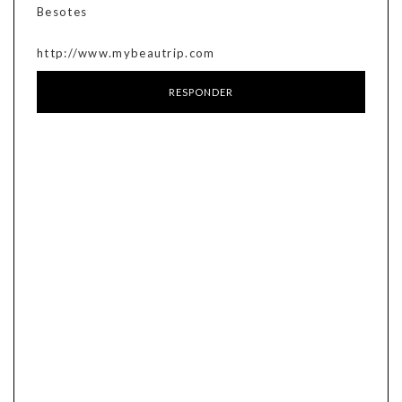
Besotes
http://www.mybeautrip.com
RESPONDER