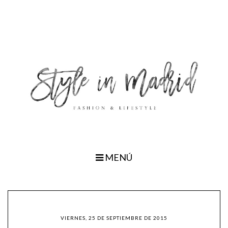
MENÚ
VIERNES, 25 DE SEPTIEMBRE DE 2015