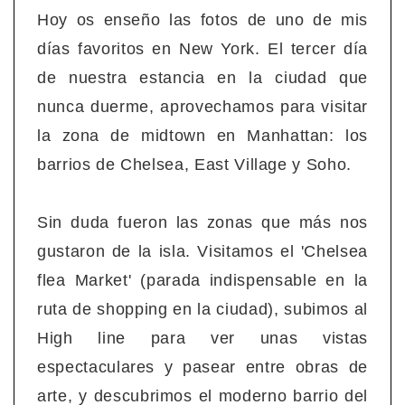
Hoy os enseño las fotos de uno de mis
días favoritos en New York. El tercer día
de nuestra estancia en la ciudad que
nunca duerme, aprovechamos para visitar
la zona de midtown en Manhattan: los
barrios de Chelsea, East Village y Soho.
Sin duda fueron las zonas que más nos
gustaron de la isla. Visitamos el 'Chelsea
flea Market' (parada indispensable en la
ruta de shopping en la ciudad), subimos al
High line para ver unas vistas
espectaculares y pasear entre obras de
arte, y descubrimos el moderno barrio del