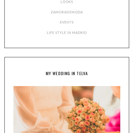
LOOKS
ZAMORADEMODA
EVENTS
LIFE STYLE IN MADRID
MY WEDDING IN TELVA