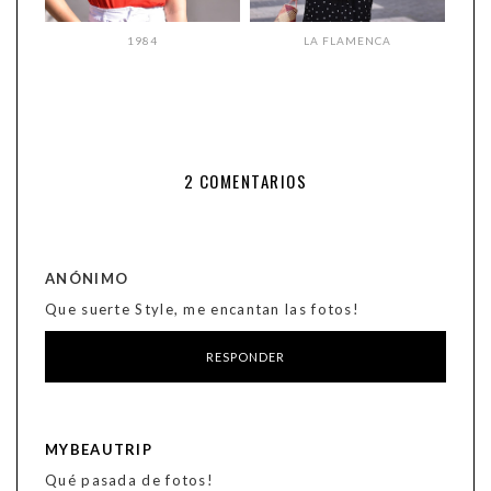
1984
LA FLAMENCA
2 COMENTARIOS
ANÓNIMO
Que suerte Style, me encantan las fotos!
RESPONDER
MYBEAUTRIP
Qué pasada de fotos!