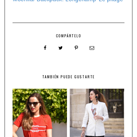
COMPÁRTELO
TAMBIÉN PUEDE GUSTARTE