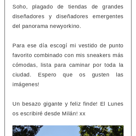
Soho, plagado de tiendas de grandes
diseñadores y diseñadores emergentes
del panorama newyorkino.
Para ese día escogí mi vestido de punto
favorito combinado con mis sneakers más
cómodas, lista para caminar por toda la
ciudad. Espero que os gusten las
imágenes!
Un besazo gigante y feliz finde! El Lunes
os escribiré desde Milán! xx