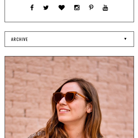
ARCHIVE