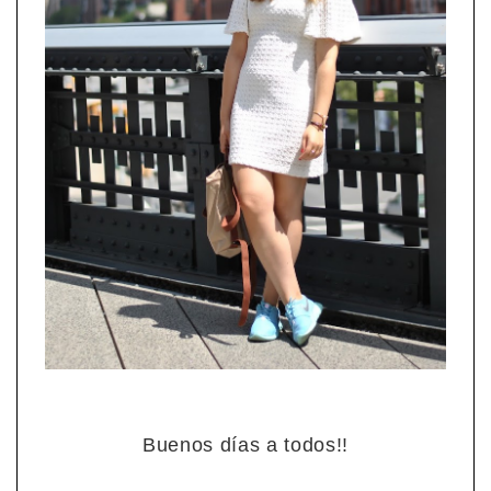
Buenos días a todos!!