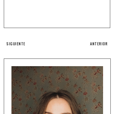
SIGUIENTE
ANTERIOR