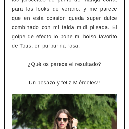
para los looks de verano, y me parece
que en esta ocasión queda super dulce
combinado con mi falda midi plisada. El
golpe de efecto lo pone mi bolso favorito
de Tous, en purpurina rosa.
¿Qué os parece el resultado?
Un besazo y feliz Miércoles!!