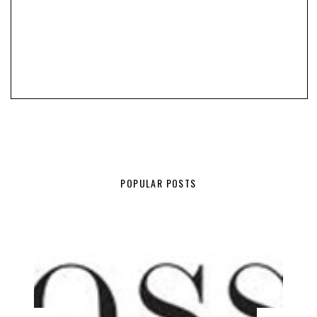
POPULAR POSTS