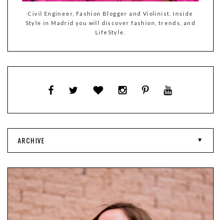
Civil Engineer, Fashion Blogger and Violinist. Inside
Style in Madrid you will discover fashion, trends, and
LifeStyle.
ARCHIVE