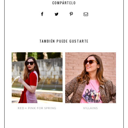
COMPÁRTELO
TAMBIÉN PUEDE GUSTARTE
RED + PINK FOR SPRING
VILLAINS