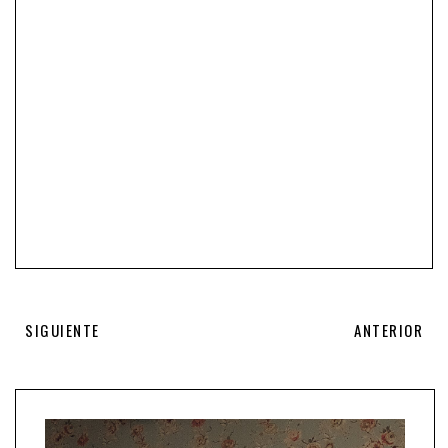
SIGUIENTE
ANTERIOR