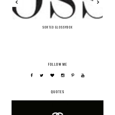
SORTEO GLOSSYBOX
FOLLOW ME
QUOTES