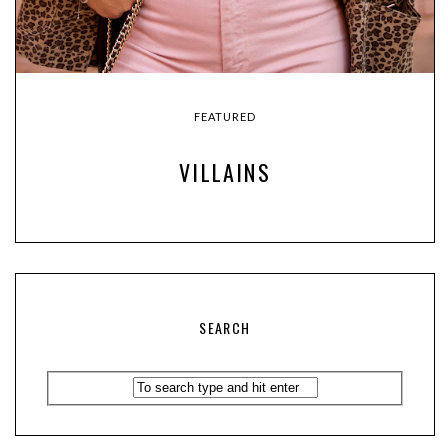
FEATURED
VILLAINS
SEARCH