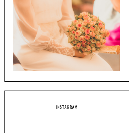
INSTAGRAM