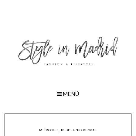
MENÚ
MIÉRCOLES, 10 DE JUNIO DE 2015