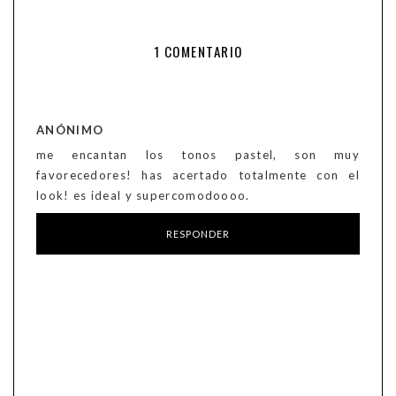
1 COMENTARIO
ANÓNIMO
me encantan los tonos pastel, son muy
favorecedores! has acertado totalmente con el
look! es ideal y supercomodoooo.
RESPONDER