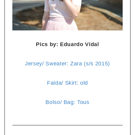
Pics by: Eduardo Vidal
Jersey/ Sweater: Zara (s/s 2015)
Falda/ Skirt: old
Bolso/ Bag: Tous