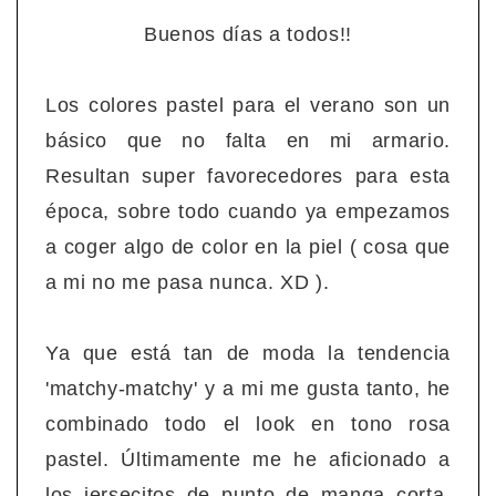
Buenos días a todos!!
Los colores pastel para el verano son un
básico que no falta en mi armario.
Resultan super favorecedores para esta
época, sobre todo cuando ya empezamos
a coger algo de color en la piel ( cosa que
a mi no me pasa nunca. XD ).
Ya que está tan de moda la tendencia
'matchy-matchy' y a mi me gusta tanto, he
combinado todo el look en tono rosa
pastel. Últimamente me he aficionado a
los jersecitos de punto de manga corta,