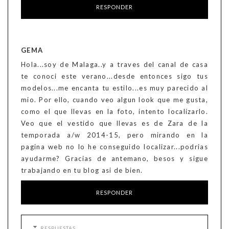
RESPONDER
GEMA
Hola...soy de Malaga..y a traves del canal de casa
te conoci este verano...desde entonces sigo tus
modelos...me encanta tu estilo...es muy parecido al
mio. Por ello, cuando veo algun look que me gusta,
como el que llevas en la foto, intento localizarlo.
Veo que el vestido que llevas es de Zara de la
temporada a/w 2014-15, pero mirando en la
pagina web no lo he conseguido localizar...podrias
ayudarme? Gracias de antemano, besos y sigue
trabajando en tu blog asi de bien.
RESPONDER
RESPUESTAS