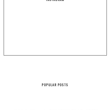
POPULAR POSTS