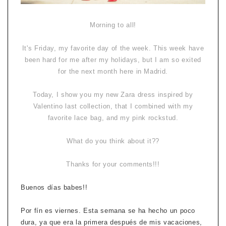
Morning to all!
It's Friday, my favorite day of the week. This week have
been hard for me after my holidays, but I am so exited
for the next month here in Madrid.
Today, I show you my new Zara dress inspired by
Valentino last collection, that I combined with my
favorite lace bag, and my pink rockstud.
What do you think about it??
Thanks for your comments!!!
Buenos días babes!!
Por fín es viernes. Esta semana se ha hecho un poco
dura, ya que era la primera después de mis vacaciones,