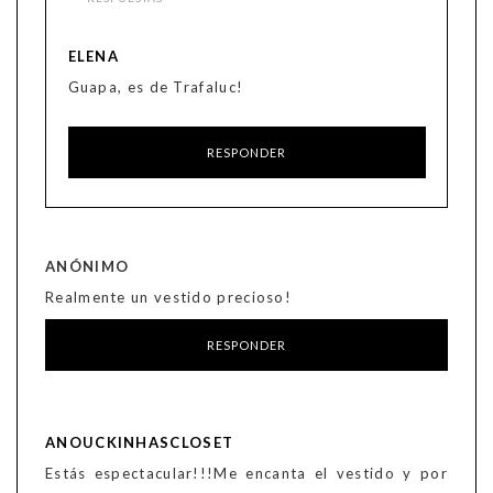
ELENA
Guapa, es de Trafaluc!
RESPONDER
ANÓNIMO
Realmente un vestido precioso!
RESPONDER
ANOUCKINHASCLOSET
Estás espectacular!!!Me encanta el vestido y por