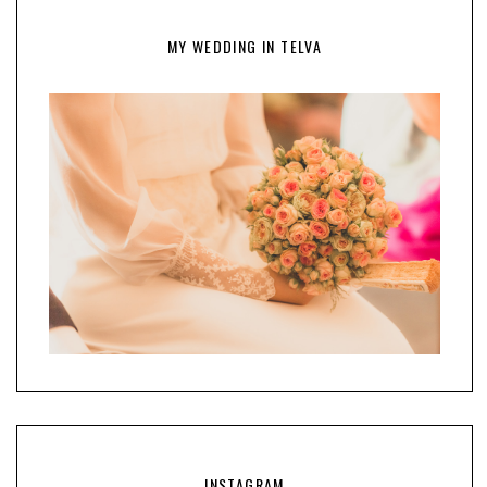
MY WEDDING IN TELVA
INSTAGRAM