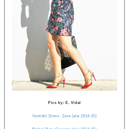
Pics by: E. Vidal
Vestido/ Dress: Zara (a/w 2014-15)