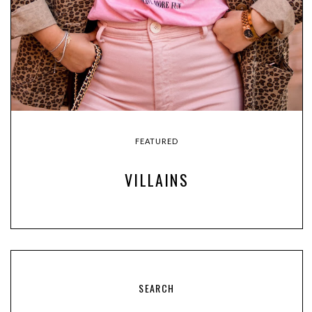
FEATURED
VILLAINS
SEARCH