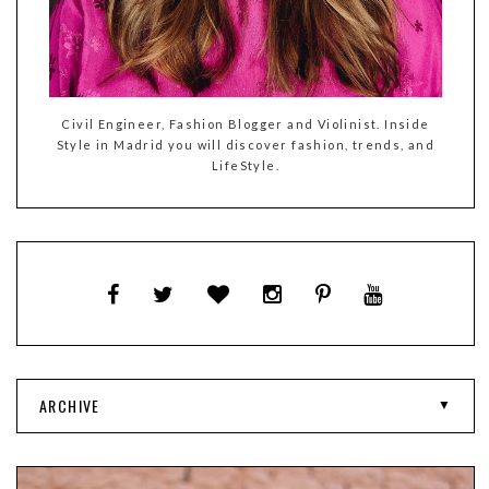
Civil Engineer, Fashion Blogger and Violinist. Inside
Style in Madrid you will discover fashion, trends, and
LifeStyle.
ARCHIVE