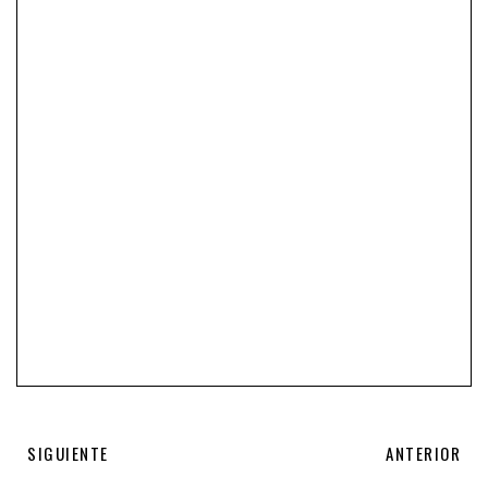
SIGUIENTE
ANTERIOR