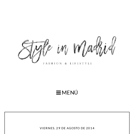
MENÚ
VIERNES, 29 DE AGOSTO DE 2014