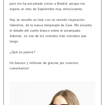
pero me ha encantado volver a Madrid, porque me
espera un mes de Septiembre muy emocionante.
Hoy os enseño un look con un vestido inspiración
Valentino, de la nueva temporada de Zara. Me encanta
el detalle del cuello blanco sobre el estampado.
Además, es uno de los vestidos más cómodos que
tengo.
¿Qué os parece?
Un besazo y millones de gracias por vuestros
comentarios!