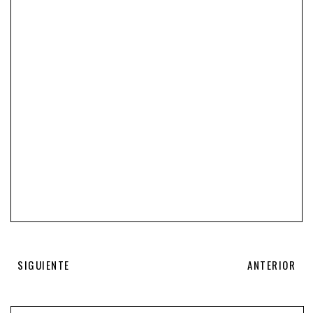
SIGUIENTE
ANTERIOR