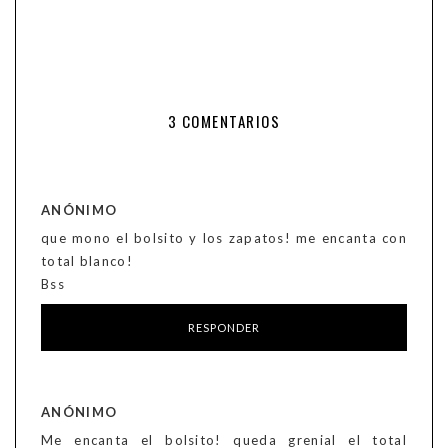
3 COMENTARIOS
ANÓNIMO
que mono el bolsito y los zapatos! me encanta con
total blanco!
Bss
RESPONDER
ANÓNIMO
Me encanta el bolsito! queda grenial el total