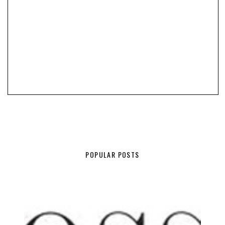
POPULAR POSTS