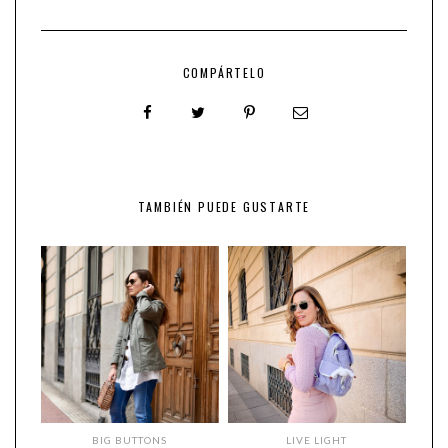
COMPÁRTELO
TAMBIÉN PUEDE GUSTARTE
BIG BUTTONS
LIVE LIGHT