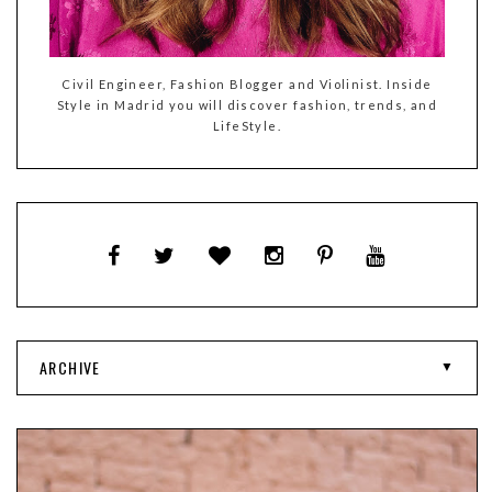
Civil Engineer, Fashion Blogger and Violinist. Inside
Style in Madrid you will discover fashion, trends, and
LifeStyle.
ARCHIVE