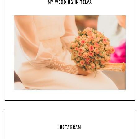
MY WEDDING IN TELVA
INSTAGRAM