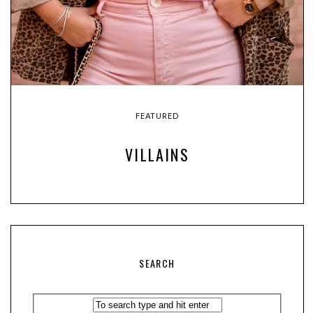
FEATURED
VILLAINS
SEARCH