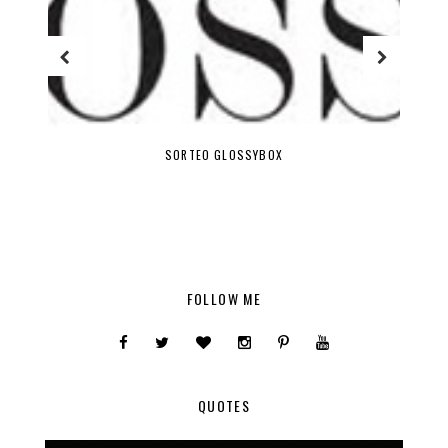
SORTEO GLOSSYBOX
FOLLOW ME
QUOTES