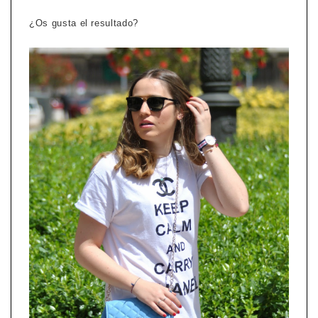
¿Os gusta el resultado?