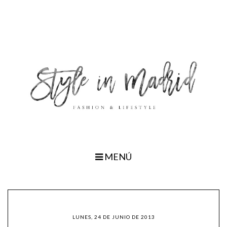
MENÚ
LUNES, 24 DE JUNIO DE 2013