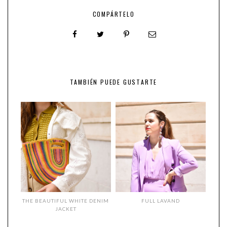
COMPÁRTELO
TAMBIÉN PUEDE GUSTARTE
THE BEAUTIFUL WHITE DENIM
FULL LAVAND
JACKET