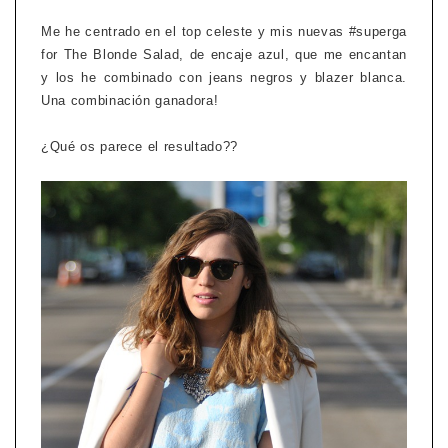
Me he centrado en el top celeste y mis nuevas #superga
for The Blonde Salad, de encaje azul, que me encantan
y los he combinado con jeans negros y blazer blanca.
Una combinación ganadora!
¿Qué os parece el resultado??