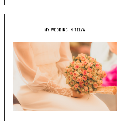
MY WEDDING IN TELVA