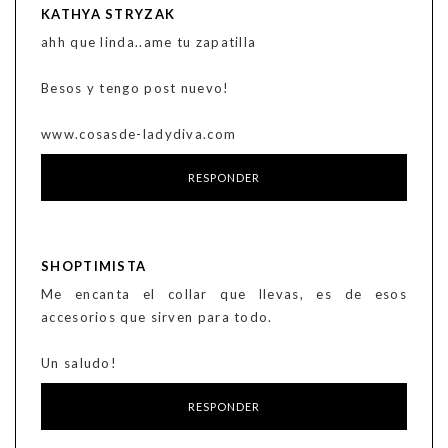
KATHYA STRYZAK
ahh que linda..ame tu zapatilla
Besos y tengo post nuevo!
www.cosasde-ladydiva.com
RESPONDER
SHOPTIMISTA
Me encanta el collar que llevas, es de esos
accesorios que sirven para todo.
Un saludo!
RESPONDER