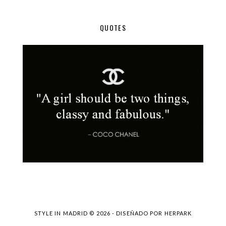
QUOTES
STYLE IN MADRID ©
2026 - DISEÑADO POR
HERPARK