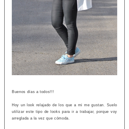
Buenos días a todos!!!
Hoy un look relajado de los que a mi me gustan. Suelo
utilizar este tipo de looks para ir a trabajar, porque voy
arreglada a la vez que cómoda.