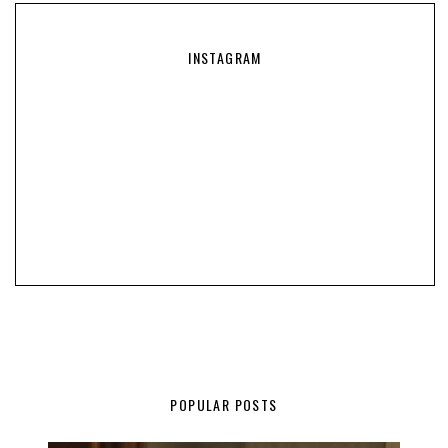
INSTAGRAM
POPULAR POSTS