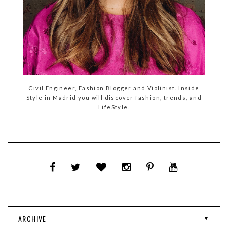
Civil Engineer, Fashion Blogger and Violinist. Inside
Style in Madrid you will discover fashion, trends, and
LifeStyle.
ARCHIVE