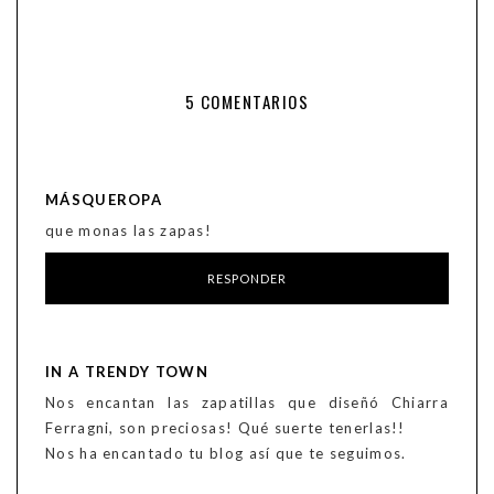
5 COMENTARIOS
MÁSQUEROPA
que monas las zapas!
RESPONDER
IN A TRENDY TOWN
Nos encantan las zapatillas que diseñó Chiarra
Ferragni, son preciosas! Qué suerte tenerlas!!
Nos ha encantado tu blog así que te seguimos.