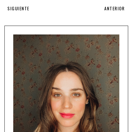
SIGUIENTE
ANTERIOR