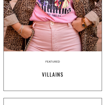
FEATURED
VILLAINS