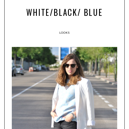
WHITE/BLACK/ BLUE
LOOKS