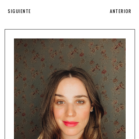
SIGUIENTE
ANTERIOR