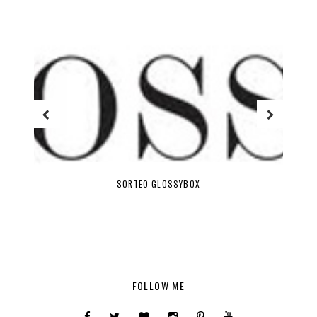
SORTEO GLOSSYBOX
FOLLOW ME