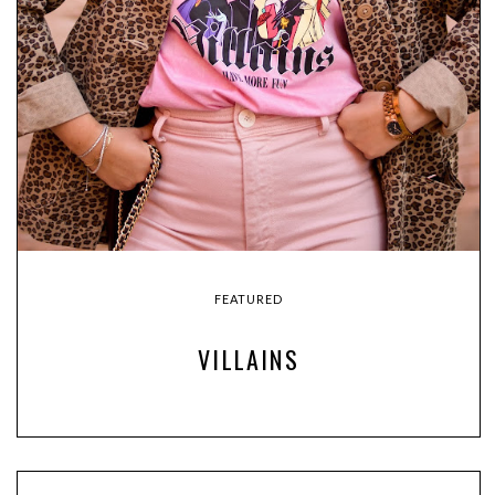
FEATURED
VILLAINS