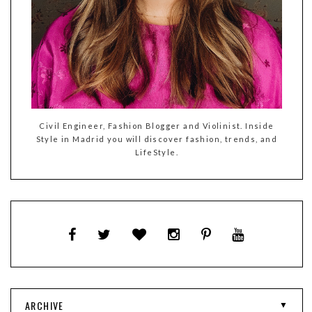
Civil Engineer, Fashion Blogger and Violinist. Inside
Style in Madrid you will discover fashion, trends, and
LifeStyle.
ARCHIVE