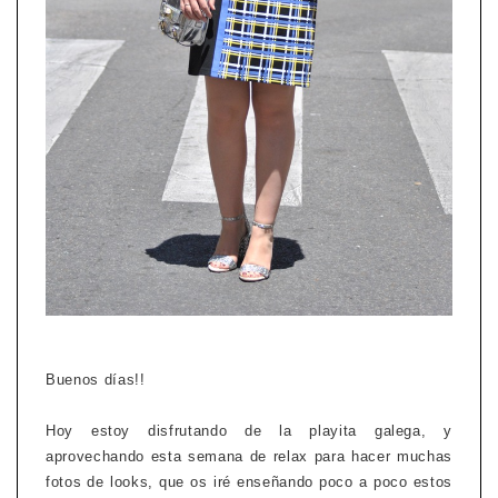
Buenos días!!
Hoy estoy disfrutando de la playita galega, y
aprovechando esta semana de relax para hacer muchas
fotos de looks, que os iré enseñando poco a poco estos