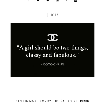
QUOTES
STYLE IN MADRID ©
2026 - DISEÑADO POR
HERPARK