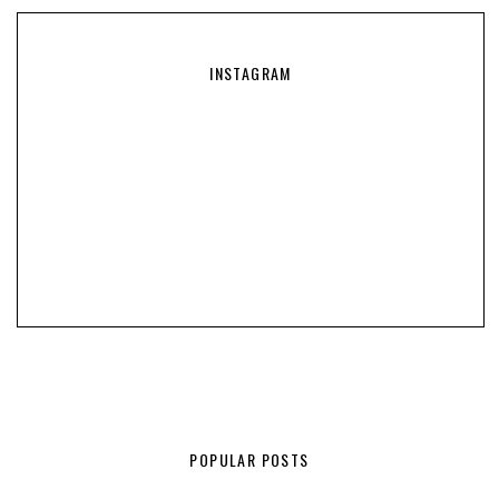
INSTAGRAM
POPULAR POSTS