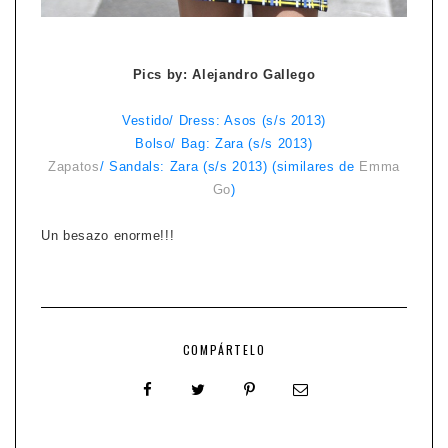
Pics by: Alejandro Gallego
Vestido/ Dress: Asos (s/s 2013)
Bolso/ Bag: Zara (s/s 2013)
Zapatos
/ Sandals: Zara (s/s 2013) (similares de
Emma
Go
)
Un besazo enorme!!!
COMPÁRTELO