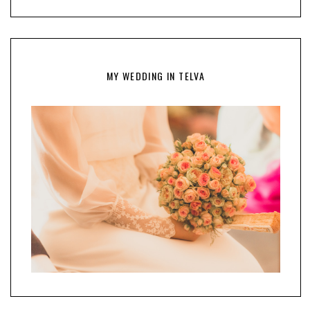
MY WEDDING IN TELVA