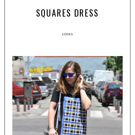
SQUARES DRESS
LOOKS