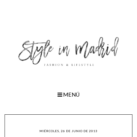
MENÚ
MIÉRCOLES, 26 DE JUNIO DE 2013