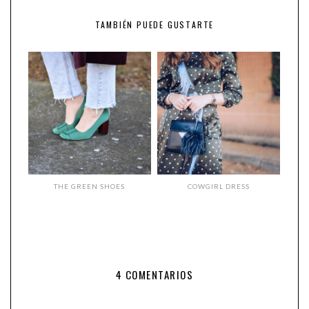
TAMBIÉN PUEDE GUSTARTE
THE GREEN SHOES
COWGIRL DRESS
4 COMENTARIOS