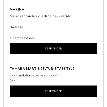
MARINA
Me encantan los cuadros del vestido!
Un beso
Onemoreshoes
RESPONDER
TAMARA MARTÍNEZ.TURISTASSTYLE
Las sandalias son preciosas!
Bss
RESPONDER