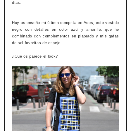
días.
Hoy os enseño mi última comprita en Asos, este vestido
negro con detalles en color azul y amarillo, que he
combinado con complementos en plateado y mis gafas
de sol favoritas de espejo.
¿Qué os parece el look?