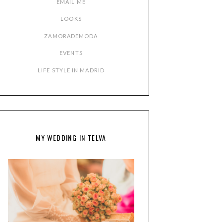
EMAIL ME
LOOKS
ZAMORADEMODA
EVENTS
LIFE STYLE IN MADRID
MY WEDDING IN TELVA