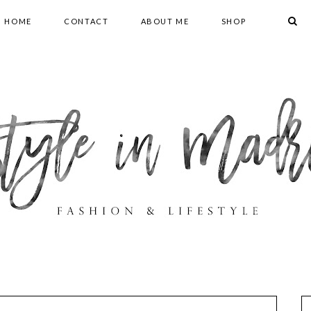
HOME
CONTACT
ABOUT ME
SHOP