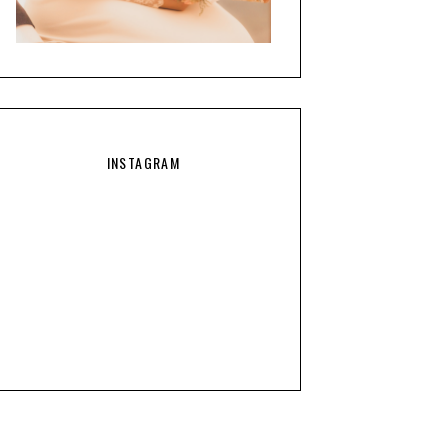
INSTAGRAM