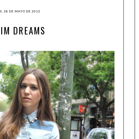
S, 28 DE MAYO DE 2012
NIM DREAMS