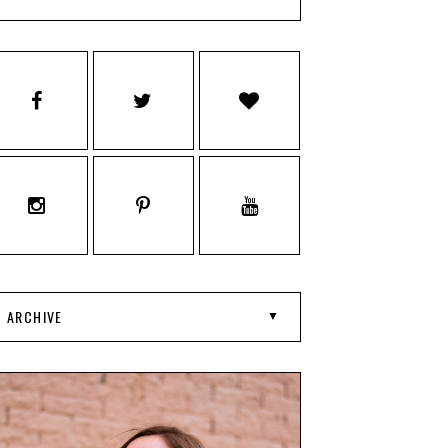
ARCHIVE