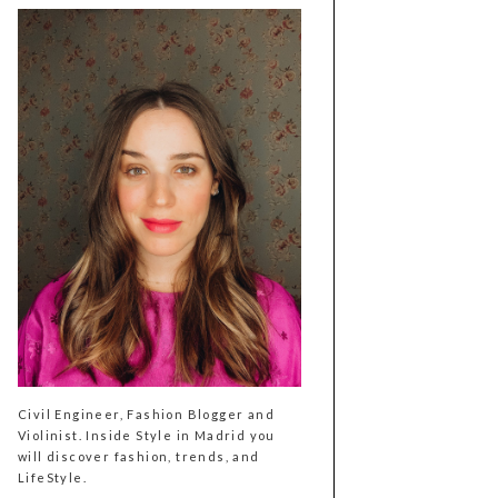
Civil Engineer, Fashion Blogger and
Violinist. Inside Style in Madrid you
will discover fashion, trends, and
LifeStyle.