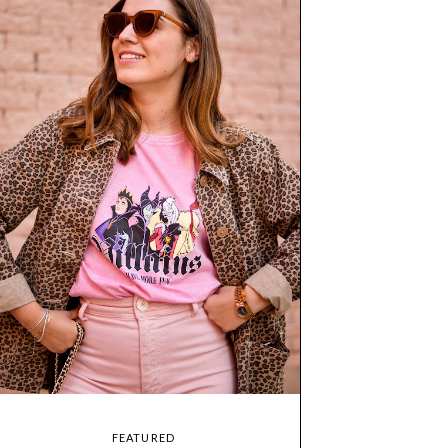
FEATURED