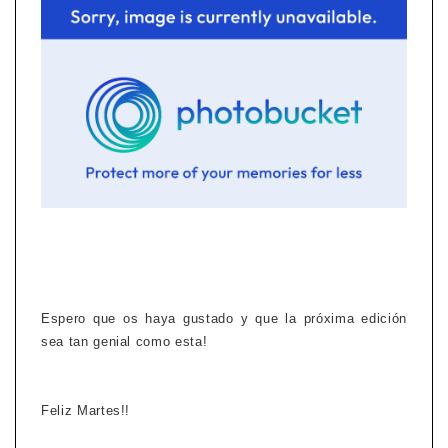
Espero que os haya gustado y que la próxima edición
sea tan genial como esta!
Feliz Martes!!