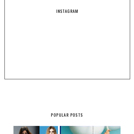
INSTAGRAM
POPULAR POSTS