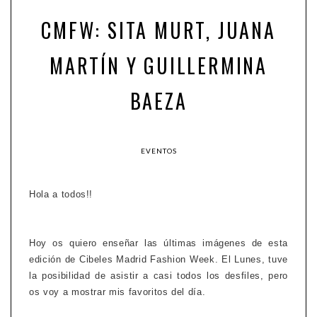
CMFW: SITA MURT, JUANA
MARTÍN Y GUILLERMINA
BAEZA
EVENTOS
Hola a todos!!
Hoy os quiero enseñar las últimas imágenes de esta
edición de Cibeles Madrid Fashion Week. El Lunes, tuve
la posibilidad de asistir a casi todos los desfiles, pero
os voy a mostrar mis favoritos del día.