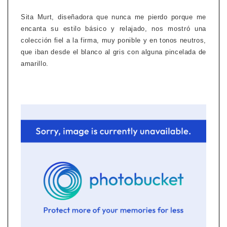
Sita Murt, diseñadora que nunca me pierdo porque me
encanta su estilo básico y relajado, nos mostró una
colección fiel a la firma, muy ponible y en tonos neutros,
que iban desde el blanco al gris con alguna pincelada de
amarillo.