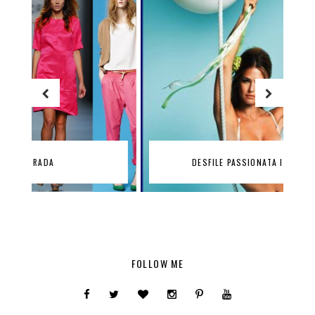
DESFILE PASSIONATA II Y SORTEO!!!
FOLLOW ME