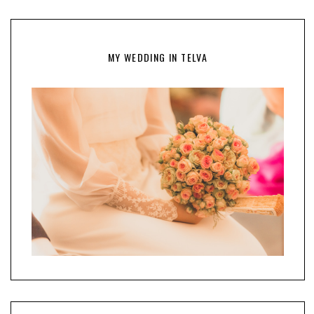
MY WEDDING IN TELVA