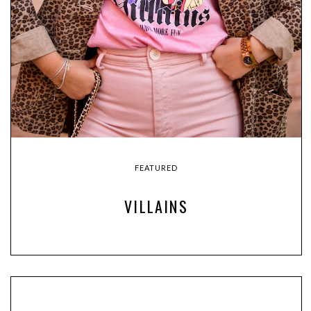
FEATURED
VILLAINS