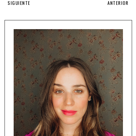
SIGUIENTE
ANTERIOR