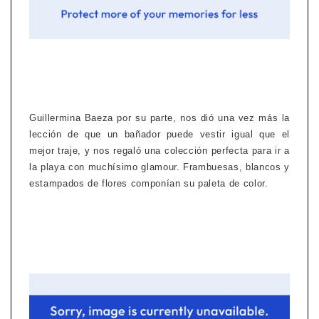
Guillermina Baeza por su parte, nos dió una vez más la
lección de que un bañador puede vestir igual que el
mejor traje, y nos regaló una colección perfecta para ir a
la playa con muchísimo glamour. Frambuesas, blancos y
estampados de flores componían su paleta de color.