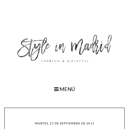
MENÚ
MARTES, 27 DE SEPTIEMBRE DE 2011