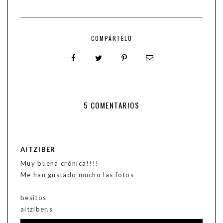
COMPÁRTELO
5 COMENTARIOS
AITZIBER
Muy buena crónica!!!!
Me han gustado mucho las fotos
besitos
aitziber.s