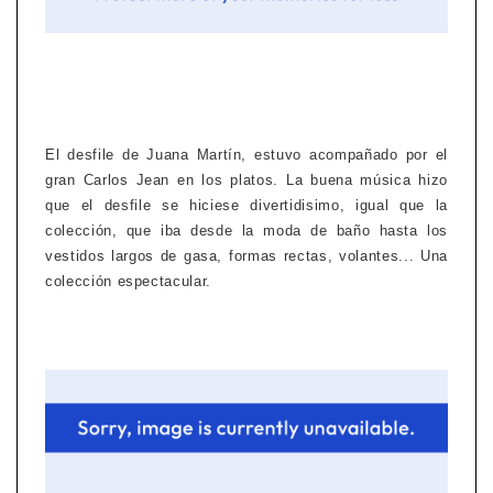
El desfile de Juana Martín, estuvo acompañado por el
gran Carlos Jean en los platos. La buena música hizo
que el desfile se hiciese divertidisimo, igual que la
colección, que iba desde la moda de baño hasta los
vestidos largos de gasa, formas rectas, volantes... Una
colección espectacular.