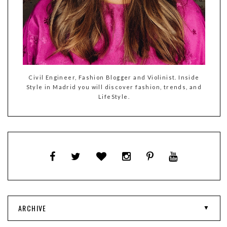
Civil Engineer, Fashion Blogger and Violinist. Inside
Style in Madrid you will discover fashion, trends, and
LifeStyle.
ARCHIVE