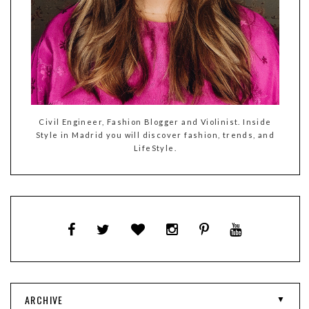
Civil Engineer, Fashion Blogger and Violinist. Inside
Style in Madrid you will discover fashion, trends, and
LifeStyle.
ARCHIVE