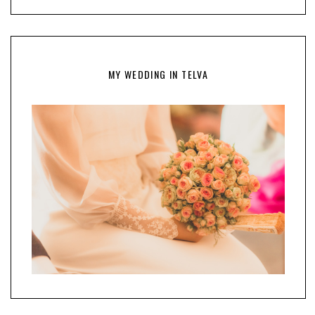
MY WEDDING IN TELVA