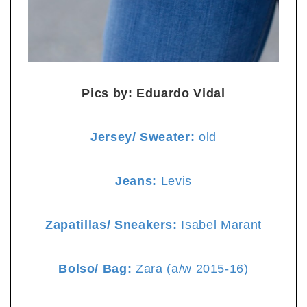
Pics by: Eduardo Vidal
Jersey/ Sweater:
old
Jeans:
Levis
Zapatillas/ Sneakers:
Isabel Marant
Bolso/ Bag:
Zara (a/w 2015-16)