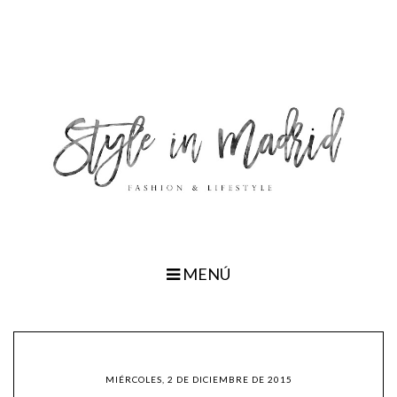
MENÚ
MIÉRCOLES, 2 DE DICIEMBRE DE 2015