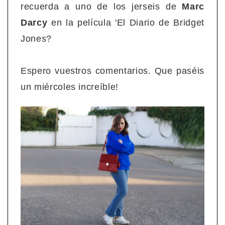
recuerda a uno de los jerseis de
Marc
Darcy
en la película 'El Diario de Bridget
Jones?
Espero vuestros comentarios. Que paséis
un miércoles increíble!