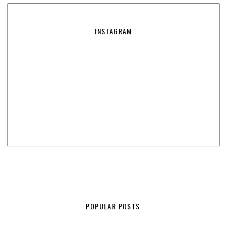
INSTAGRAM
POPULAR POSTS