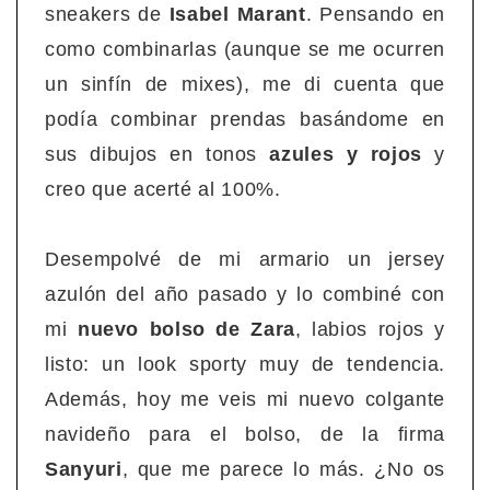
sneakers de
Isabel Marant
. Pensando en
como combinarlas (aunque se me ocurren
un sinfín de mixes), me di cuenta que
podía combinar prendas basándome en
sus dibujos en tonos
azules y rojos
y
creo que acerté al 100%.
Desempolvé de mi armario un jersey
azulón del año pasado y lo combiné con
mi
nuevo bolso de Zara
, labios rojos y
listo: un look sporty muy de tendencia.
Además, hoy me veis mi nuevo colgante
navideño para el bolso, de la firma
Sanyuri
, que me parece lo más. ¿No os