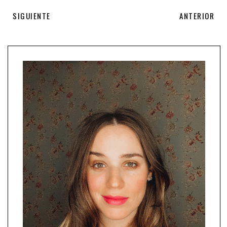
SIGUIENTE
ANTERIOR