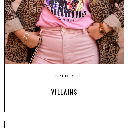
FEATURED
VILLAINS