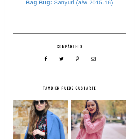
Bag Bug:
Sanyuri (a/w 2015-16)
COMPÁRTELO
TAMBIÉN PUEDE GUSTARTE