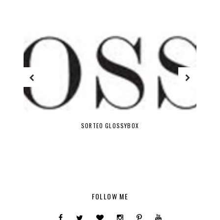
SORTEO GLOSSYBOX
FOLLOW ME