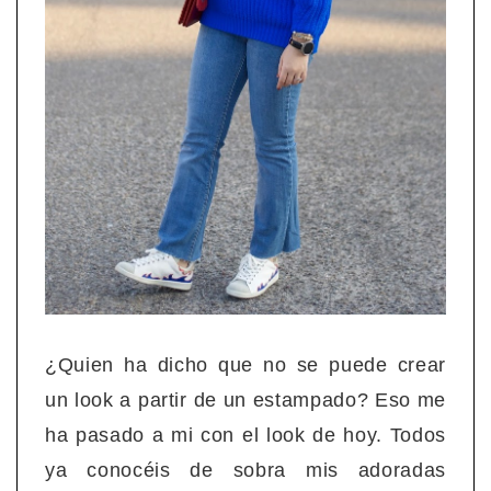
¿Quien ha dicho que no se puede crear
un look a partir de un estampado? Eso me
ha pasado a mi con el look de hoy. Todos
ya conocéis de sobra mis adoradas