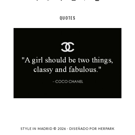
QUOTES
STYLE IN MADRID ©
2026 - DISEÑADO POR
HERPARK