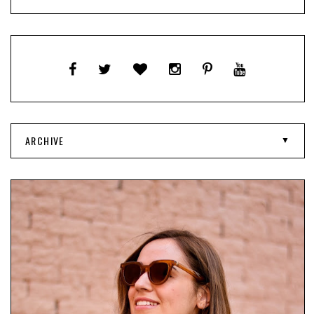
ARCHIVE