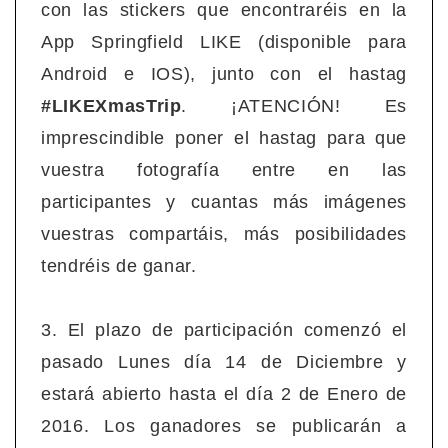
con las stickers que encontraréis en la
App Springfield LIKE (disponible para
Android e IOS), junto con el hastag
#LIKEXmasTrip
. ¡ATENCIÓN! Es
imprescindible poner el hastag para que
vuestra fotografía entre en las
participantes y cuantas más imágenes
vuestras compartáis, más posibilidades
tendréis de ganar.
3. El plazo de participación comenzó el
pasado Lunes día 14 de Diciembre y
estará abierto hasta el día 2 de Enero de
2016. Los ganadores se publicarán a