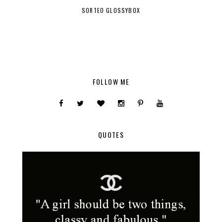
SORTEO GLOSSYBOX
FOLLOW ME
QUOTES