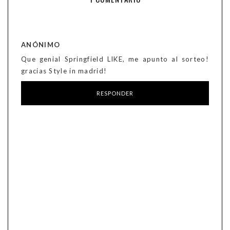
ANÓNIMO
Que genial Springfield LIKE, me apunto al sorteo!
gracias Style in madrid!
RESPONDER