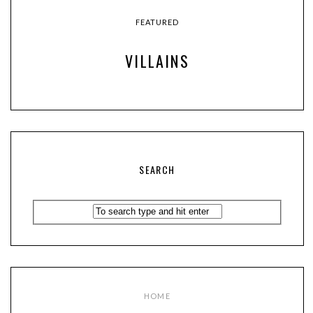
FEATURED
VILLAINS
SEARCH
HOME