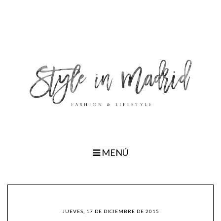
MENÚ
JUEVES, 17 DE DICIEMBRE DE 2015