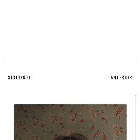
SIGUIENTE
ANTERIOR