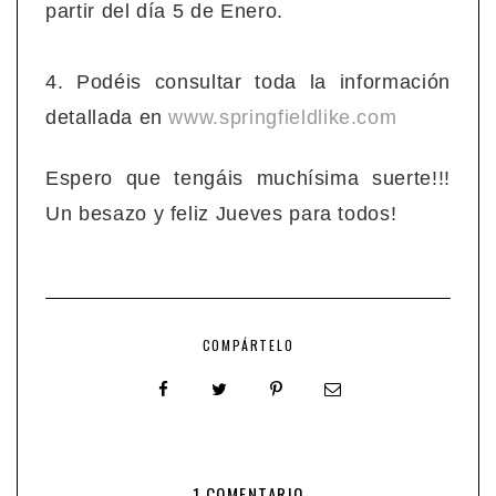
partir del día 5 de Enero.
4. Podéis consultar toda la información
detallada en
www.springfieldlike.com
Espero que tengáis muchísima suerte!!!
Un besazo y feliz Jueves para todos!
COMPÁRTELO
1 COMENTARIO