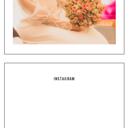
INSTAGRAM