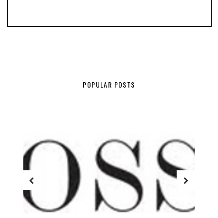
POPULAR POSTS