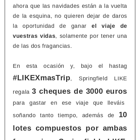
ahora que las navidades están a la vuelta
de la esquina, no quieren dejar de daros
la oportunidad de ganar
el viaje de
vuestras vidas
, solamente por tener una
de las dos fragancias.
En esta ocasión y, bajo el hastag
#LIKEXmasTrip
, Springfield LIKE
3 cheques de 3000 euros
regala
para gastar en ese viaje que lleváis
10
soñando tanto tiempo, además de
lotes compuestos por ambas