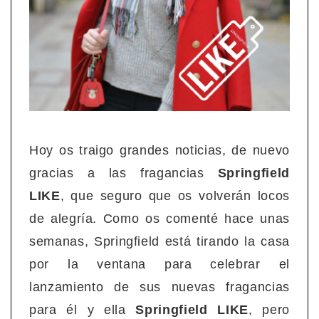
Hoy os traigo grandes noticias, de nuevo
gracias a las fragancias
Springfield
LIKE
, que seguro que os volverán locos
de alegría. Como os comenté hace unas
semanas, Springfield está tirando la casa
por la ventana para celebrar el
lanzamiento de sus nuevas fragancias
para él y ella
Springfield LIKE
, pero