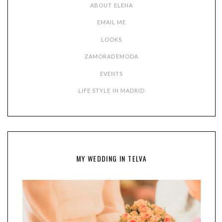
ABOUT ELENA
EMAIL ME
LOOKS
ZAMORADEMODA
EVENTS
LIFE STYLE IN MADRID
MY WEDDING IN TELVA