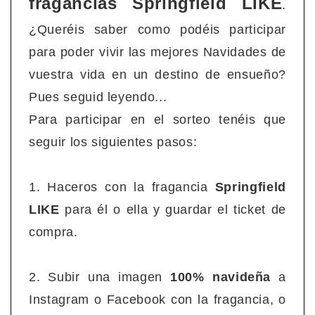
fragancias Springfield LIKE
.
¿Queréis saber como podéis participar
para poder vivir las mejores Navidades de
vuestra vida en un destino de ensueño?
Pues seguid leyendo...
Para participar en el sorteo tenéis que
seguir los siguientes pasos:
1. Haceros con la fragancia
Springfield
LIKE
para él o ella y guardar el ticket de
compra.
2. Subir una imagen
100% navideña
a
Instagram o Facebook con la fragancia, o