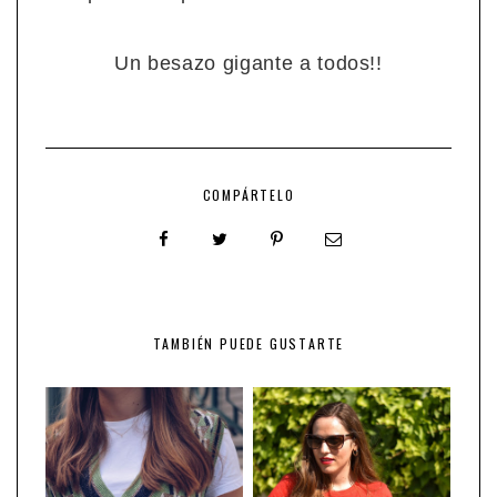
Un besazo gigante a todos!!
COMPÁRTELO
TAMBIÉN PUEDE GUSTARTE