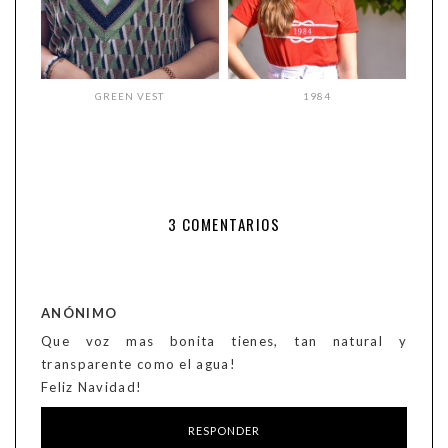
GREEN VEST
1984
3 COMENTARIOS
ANÓNIMO
Que voz mas bonita tienes, tan natural y
transparente como el agua!
Feliz Navidad!
RESPONDER