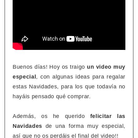
Buenos días! Hoy os traigo
un video muy
especial
, con algunas ideas para regalar
estas Navidades, para los que todavía no
hayáis pensado qué comprar.
Además, os he querido
felicitar las
Navidades
de una forma muy especial,
así que no os perdáis el final del video!!