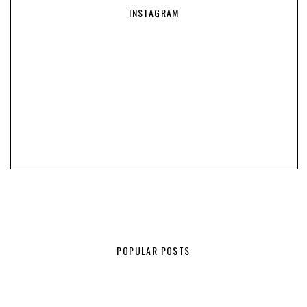
INSTAGRAM
POPULAR POSTS