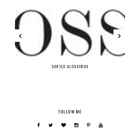
SORTEO GLOSSYBOX
FOLLOW ME