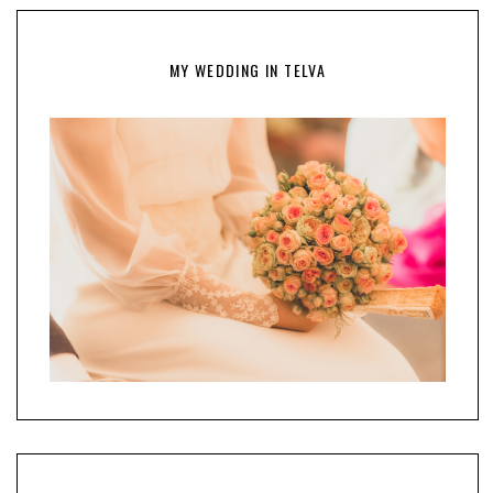
MY WEDDING IN TELVA