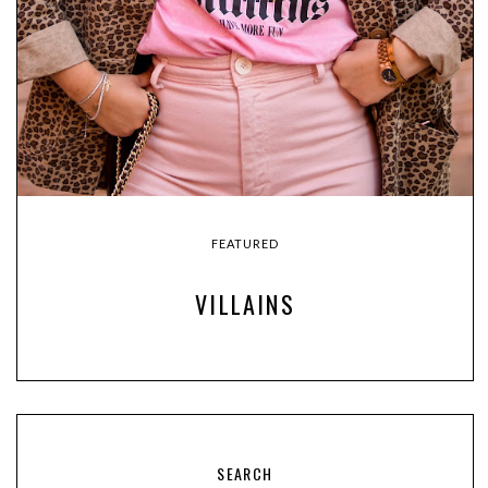
FEATURED
VILLAINS
SEARCH