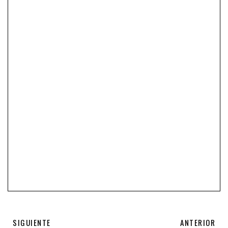
SIGUIENTE
ANTERIOR