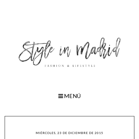
MENÚ
MIÉRCOLES, 23 DE DICIEMBRE DE 2015