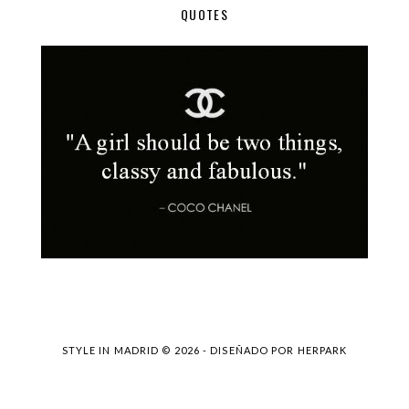
QUOTES
STYLE IN MADRID ©
2026 - DISEÑADO POR
HERPARK