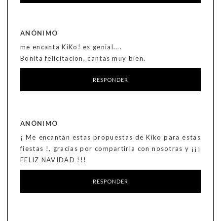
ANÓNIMO
me encanta KiKo! es genial....
Bonita felicitacion, cantas muy bien.
RESPONDER
ANÓNIMO
¡ Me encantan estas propuestas de Kiko para estas
fiestas !, gracias por compartirla con nosotras y ¡¡¡
FELIZ NAVIDAD !!!
RESPONDER