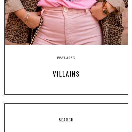
FEATURED
VILLAINS
SEARCH