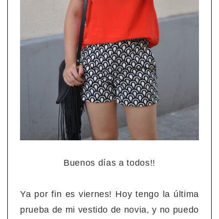
Buenos días a todos!!
Ya por fin es viernes! Hoy tengo la última
prueba de mi vestido de novia, y no puedo