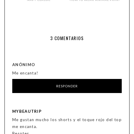
3 COMENTARIOS
ANÓNIMO
Me encanta!
RESPONDER
MYBEAUTRIP
Me gustan mucho los shorts y el toque rojo del top
me encanta.
Besotes