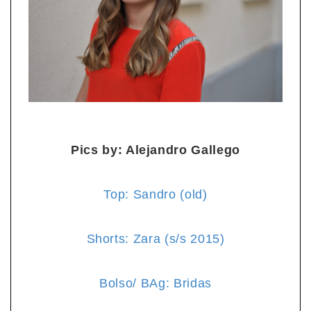
Pics by: Alejandro Gallego
Top: Sandro (old)
Shorts: Zara (s/s 2015)
Bolso/ BAg: Bridas