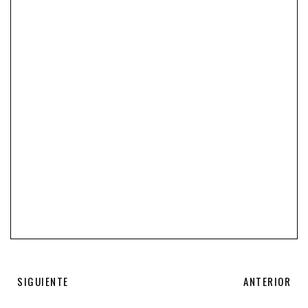
SIGUIENTE
ANTERIOR