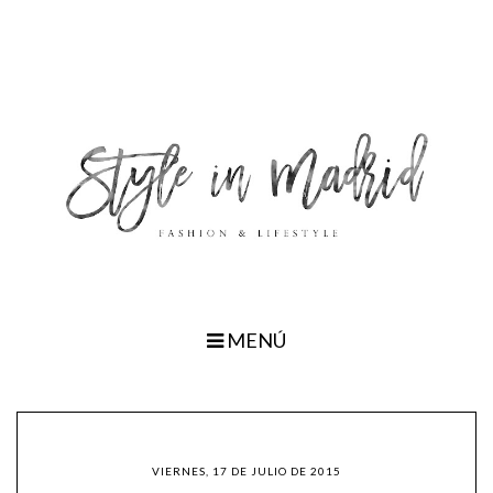
MENÚ
VIERNES, 17 DE JULIO DE 2015