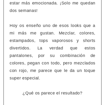
estar más emocionada. ¡Solo me quedan
dos semanas!
Hoy os enseño uno de esos looks que a
mi más me gustan. Mezclar, colores,
estampados, tops vaporosos y shorts
divertidos. La verdad que estos
pantalones, por su combinación de
colores, pegan con todo, pero mezclados
con rojo, me parece que le da un toque
super especial.
¿Qué os parece el resultado?