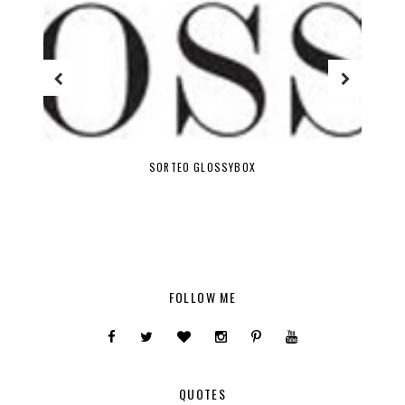
SORTEO GLOSSYBOX
FOLLOW ME
QUOTES