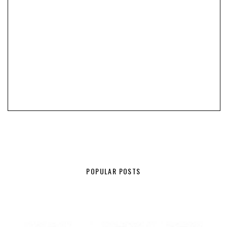
POPULAR POSTS