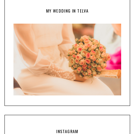
MY WEDDING IN TELVA
INSTAGRAM