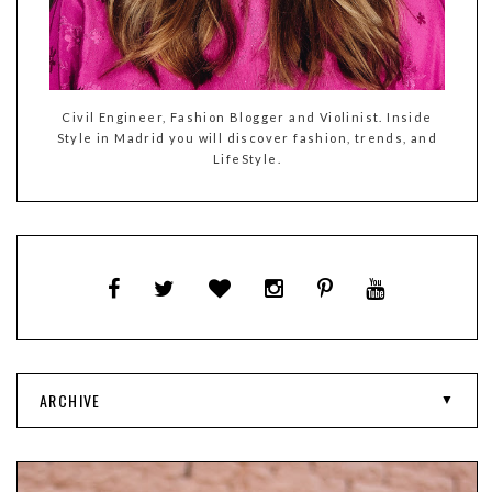
Civil Engineer, Fashion Blogger and Violinist. Inside
Style in Madrid you will discover fashion, trends, and
LifeStyle.
ARCHIVE