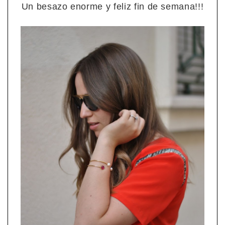
Un besazo enorme y feliz fin de semana!!!