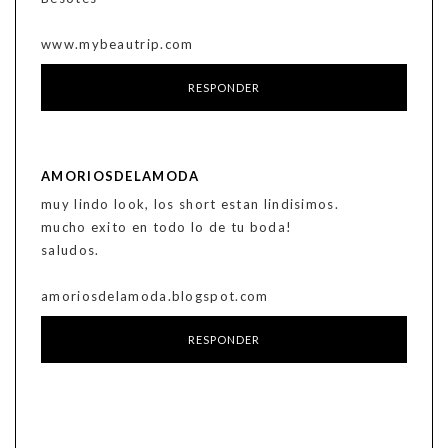
www.mybeautrip.com
RESPONDER
AMORIOSDELAMODA
muy lindo look, los short estan lindisimos.
mucho exito en todo lo de tu boda!
saludos.
amoriosdelamoda.blogspot.com
RESPONDER