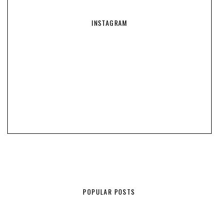
INSTAGRAM
POPULAR POSTS