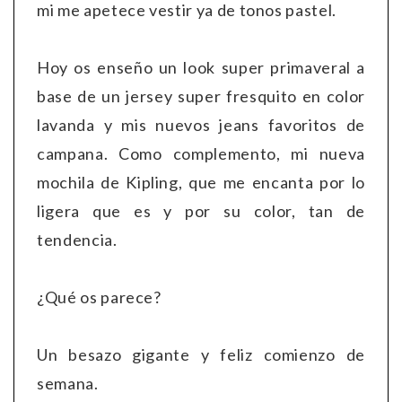
mi me apetece vestir ya de tonos pastel.
Hoy os enseño un look super primaveral a
base de un jersey super fresquito en color
lavanda y mis nuevos jeans favoritos de
campana. Como complemento, mi nueva
mochila de Kipling, que me encanta por lo
ligera que es y por su color, tan de
tendencia.
¿Qué os parece?
Un besazo gigante y feliz comienzo de
semana.