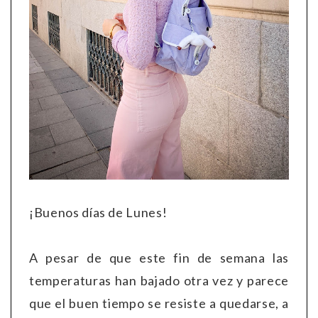
¡Buenos días de Lunes!
A pesar de que este fin de semana las
temperaturas han bajado otra vez y parece
que el buen tiempo se resiste a quedarse, a