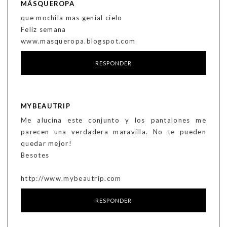
MÁSQUEROPA
que mochila mas genial cielo
Feliz semana
www.masqueropa.blogspot.com
RESPONDER
MYBEAUTRIP
Me alucina este conjunto y los pantalones me
parecen una verdadera maravilla. No te pueden
quedar mejor!
Besotes
http://www.mybeautrip.com
RESPONDER