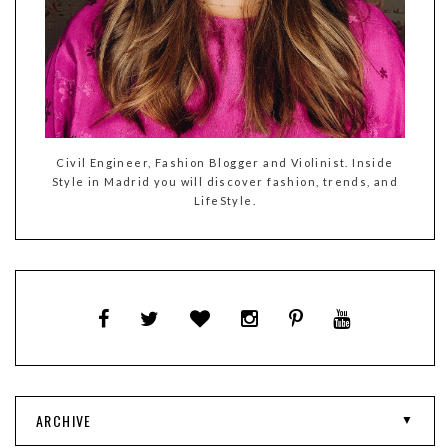
Civil Engineer, Fashion Blogger and Violinist. Inside
Style in Madrid you will discover fashion, trends, and
LifeStyle.
ARCHIVE