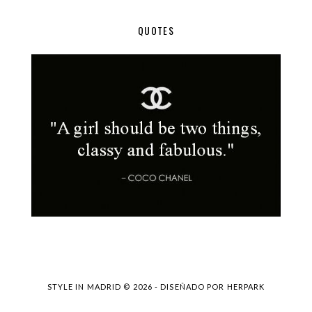
QUOTES
STYLE IN MADRID ©
2026 - DISEÑADO POR
HERPARK