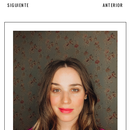
SIGUIENTE
ANTERIOR