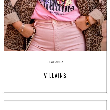
FEATURED
VILLAINS