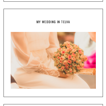
MY WEDDING IN TELVA