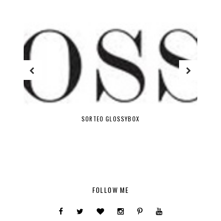
SORTEO GLOSSYBOX
FOLLOW ME