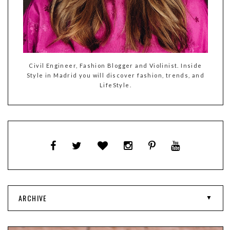
Civil Engineer, Fashion Blogger and Violinist. Inside
Style in Madrid you will discover fashion, trends, and
LifeStyle.
ARCHIVE