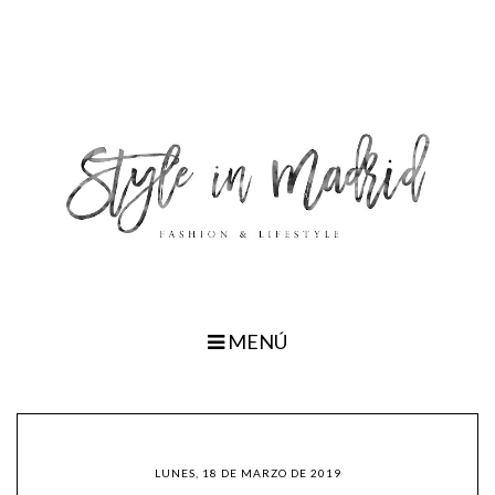
MENÚ
LUNES, 18 DE MARZO DE 2019