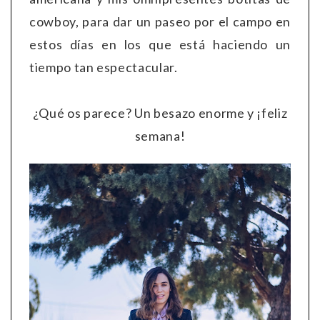
cowboy, para dar un paseo por el campo en
estos días en los que está haciendo un
tiempo tan espectacular.
¿Qué os parece? Un besazo enorme y ¡feliz
semana!