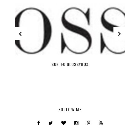
SORTEO GLOSSYBOX
FOLLOW ME