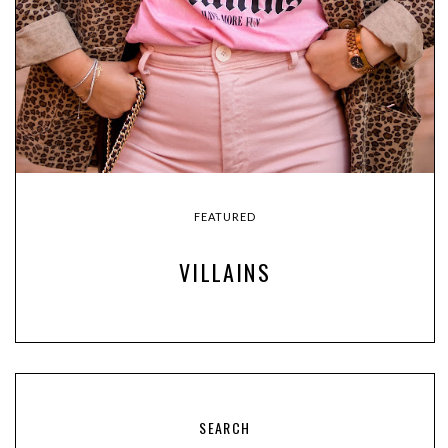
FEATURED
VILLAINS
SEARCH