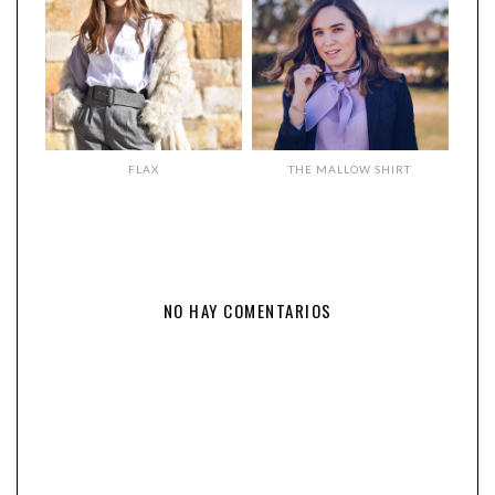
FLAX
THE MALLOW SHIRT
NO HAY COMENTARIOS