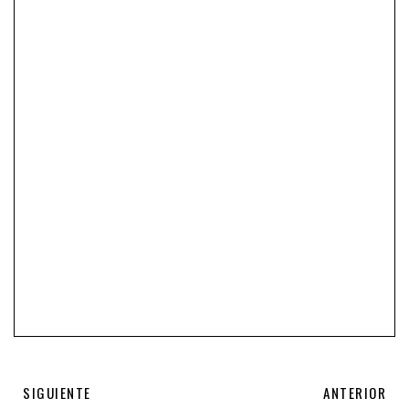
SIGUIENTE
ANTERIOR