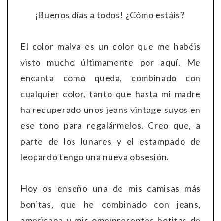
¡Buenos días a todos! ¿Cómo estáis?
El color malva es un color que me habéis
visto mucho últimamente por aquí. Me
encanta como queda, combinado con
cualquier color, tanto que hasta mi madre
ha recuperado unos jeans vintage suyos en
ese tono para regalármelos. Creo que, a
parte de los lunares y el estampado de
leopardo tengo una nueva obsesión.
Hoy os enseño una de mis camisas más
bonitas, que he combinado con jeans,
americana y mis omnipresentes botitas de