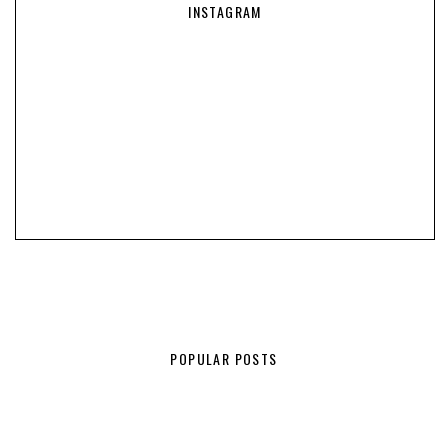
INSTAGRAM
POPULAR POSTS