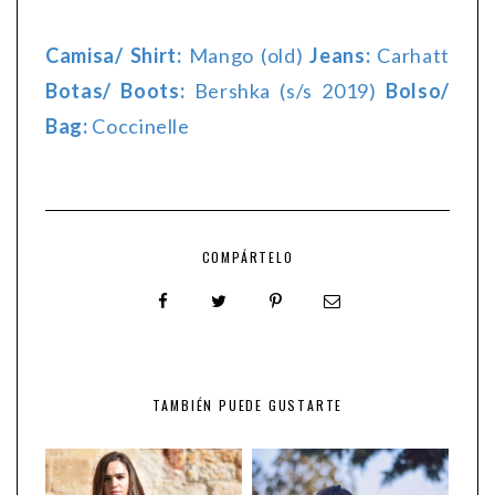
Camisa/ Shirt:
Mango (old)
Jeans:
Carhatt
Botas/ Boots:
Bershka (s/s 2019)
Bolso/
Bag:
Coccinelle
COMPÁRTELO
TAMBIÉN PUEDE GUSTARTE