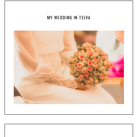
MY WEDDING IN TELVA