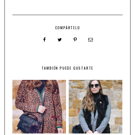
COMPÁRTELO
TAMBIÉN PUEDE GUSTARTE