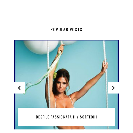
POPULAR POSTS
SORTEO MÓ MULTIÓPTICAS!