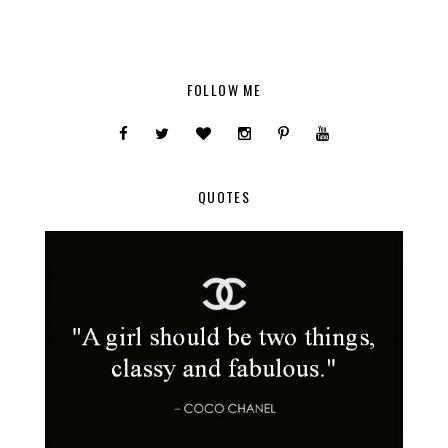
FOLLOW ME
QUOTES