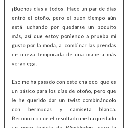
¡Buenos días a todos! Hace un par de días
entró el otoño, pero el buen tiempo aún
está luchando por quedarse un poquito
más, así que estoy poniendo a prueba mi
gusto por la moda, al combinar las prendas
de nueva temporada de una manera más
veraniega.
Eso me ha pasado con este chaleco, que es
un básico para los días de otoño, pero que
le he querido dar un twist combinándolo
con bermudas y camiseta blanca.
Reconozco que el resultado me ha quedado
un poco tenista de Wimbledon, pero la