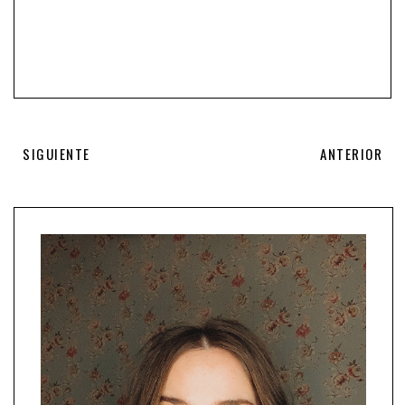
SIGUIENTE
ANTERIOR