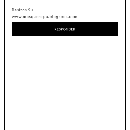
Besitos Su
www.masqueropa.blogspot.com
RESPONDER