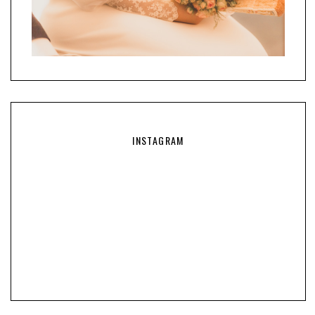
INSTAGRAM