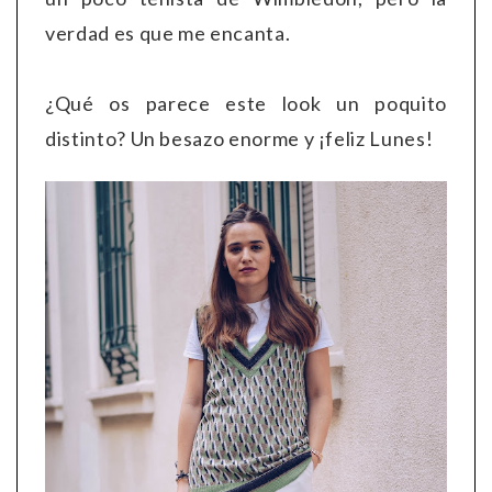
verdad es que me encanta.
¿Qué os parece este look un poquito
distinto? Un besazo enorme y ¡feliz Lunes!