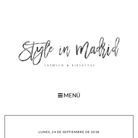
MENÚ
LUNES, 24 DE SEPTIEMBRE DE 2018