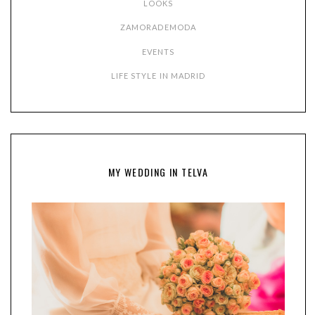
LOOKS
ZAMORADEMODA
EVENTS
LIFE STYLE IN MADRID
MY WEDDING IN TELVA