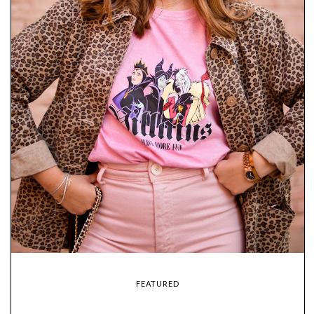
FEATURED