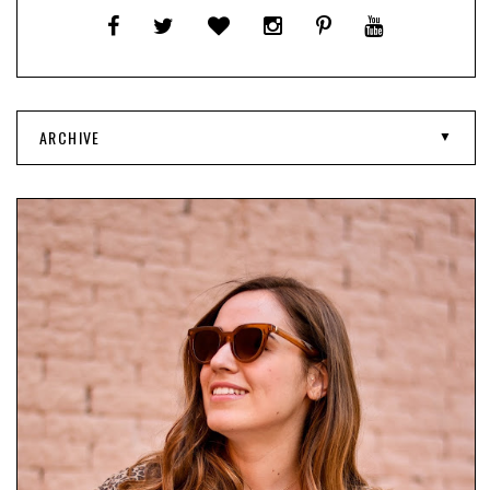
ARCHIVE