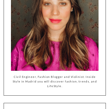
Civil Engineer, Fashion Blogger and Violinist. Inside
Style in Madrid you will discover fashion, trends, and
LifeStyle.