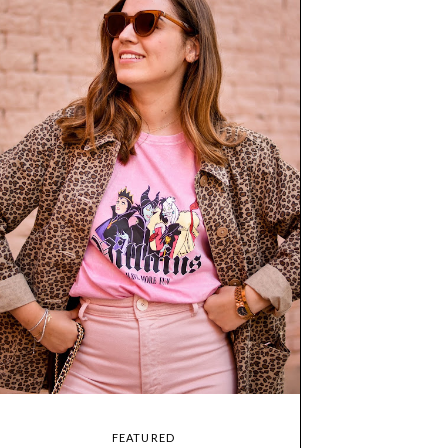
FEATURED