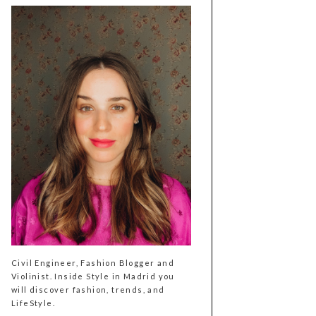
Civil Engineer, Fashion Blogger and
Violinist. Inside Style in Madrid you
will discover fashion, trends, and
LifeStyle.