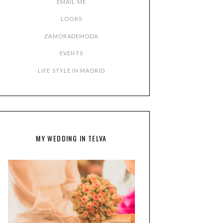
EMAIL ME
LOOKS
ZAMORADEMODA
EVENTS
LIFE STYLE IN MADRID
MY WEDDING IN TELVA