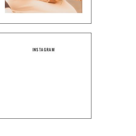
INSTAGRAM