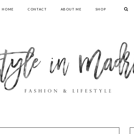
HOME
CONTACT
ABOUT ME
SHOP