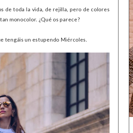
 de toda la vida, de rejilla, pero de colores
ok tan monocolor. ¿Qué os parece?
ue tengáis un estupendo Miércoles.