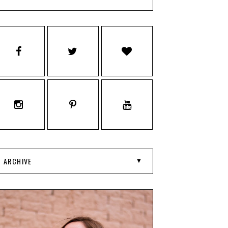
ARCHIVE