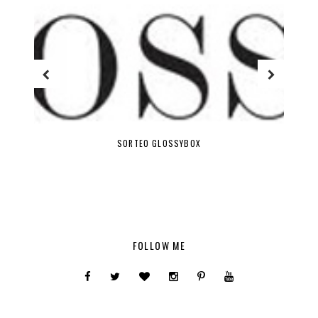
SORTEO GLOSSYBOX
FOLLOW ME