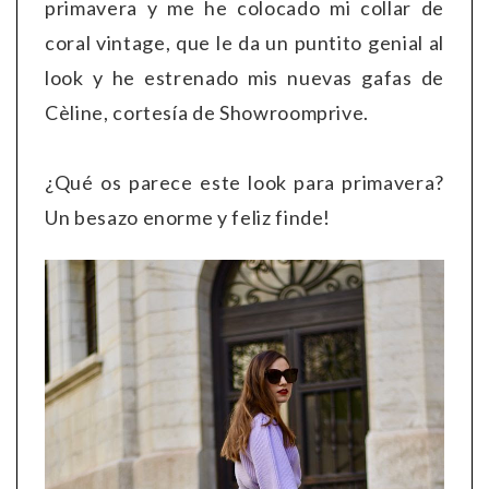
primavera y me he colocado mi collar de
coral vintage, que le da un puntito genial al
look y he estrenado mis nuevas gafas de
Cèline, cortesía de Showroomprive.
¿Qué os parece este look para primavera?
Un besazo enorme y feliz finde!