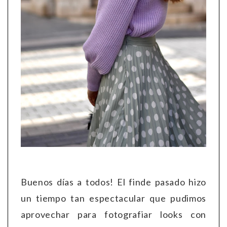
Buenos días a todos! El finde pasado hizo
un tiempo tan espectacular que pudimos
aprovechar para fotografiar looks con