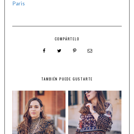
Paris
COMPÁRTELO
TAMBIÉN PUEDE GUSTARTE