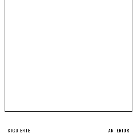
SIGUIENTE
ANTERIOR