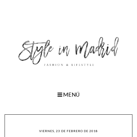
MENÚ
VIERNES, 23 DE FEBRERO DE 2018