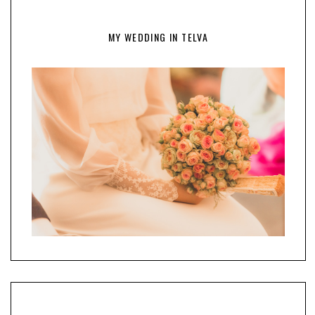
MY WEDDING IN TELVA