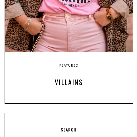
FEATURED
VILLAINS
SEARCH