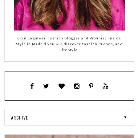
Civil Engineer, Fashion Blogger and Violinist. Inside
Style in Madrid you will discover fashion, trends, and
LifeStyle.
ARCHIVE