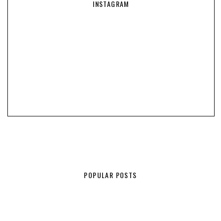
INSTAGRAM
POPULAR POSTS