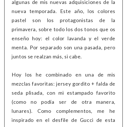
algunas de mis nuevas adquisiciones de la
nueva temporada. Este año, los colores
pastel son los protagonistas de la
primavera, sobre todo los dos tonos que os
enseño hoy: el color lavanda y el verde
menta. Por separado son una pasada, pero
juntos se realzan más, si cabe.
Hoy los he combinado en una de mis
mezclas favoritas: jersey gordito + falda de
seda plisada, con mi estampado favorito
(como no podía ser de otra manera,
lunares). Como complementos, me he
inspirado en el desfile de Gucci de esta