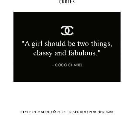
QUOTES
STYLE IN MADRID ©
2026 - DISEÑADO POR
HERPARK