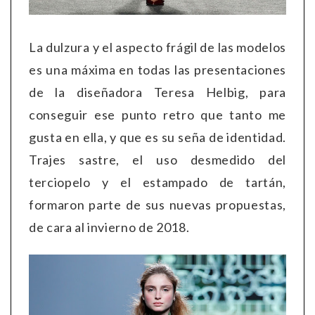
La dulzura y el aspecto frágil de las modelos
es una máxima en todas las presentaciones
de la diseñadora Teresa Helbig, para
conseguir ese punto retro que tanto me
gusta en ella, y que es su seña de identidad.
Trajes sastre, el uso desmedido del
terciopelo y el estampado de tartán,
formaron parte de sus nuevas propuestas,
de cara al invierno de 2018.