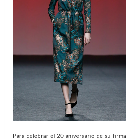
Para celebrar el 20 aniversario de su firma