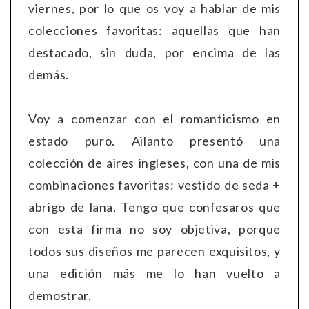
viernes, por lo que os voy a hablar de mis
colecciones favoritas: aquellas que han
destacado, sin duda, por encima de las
demás.
Voy a comenzar con el romanticismo en
estado puro. Ailanto presentó una
colección de aires ingleses, con una de mis
combinaciones favoritas: vestido de seda +
abrigo de lana. Tengo que confesaros que
con esta firma no soy objetiva, porque
todos sus diseños me parecen exquisitos, y
una edición más me lo han vuelto a
demostrar.