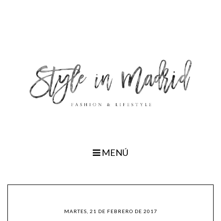
MENÚ
MARTES, 21 DE FEBRERO DE 2017