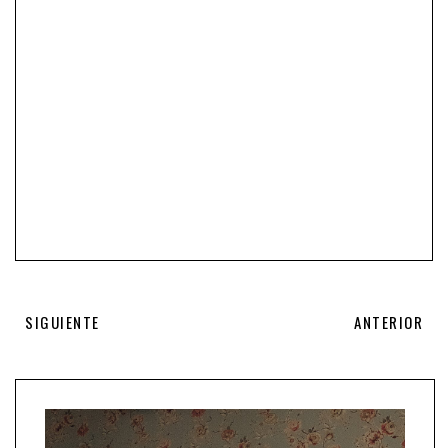
SIGUIENTE
ANTERIOR