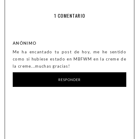
1 COMENTARIO
ANÓNIMO
Me ha encantado tu post de hoy, me he sentido
como si hubiese estado en MBFWM en la creme de
la creme...muchas gracias!
RESPONDER