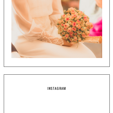
INSTAGRAM