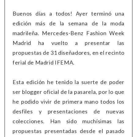
Buenos días a todos! Ayer terminó una
edición más de la semana de la moda
madrileña. Mercedes-Benz Fashion Week
Madrid ha vuelto a presentar las
propuestas de 31 diseñadores, en el recinto
ferial de Madrid IFEMA.
Esta edición he tenido la suerte de poder
ser blogger oficial de la pasarela, por lo que
he podido vivir de primera mano todos los
desfiles y presentaciones de nuevas
colecciones. Han sido muchísimas las
propuestas presentadas desde el pasado