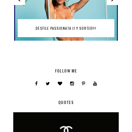
DESFILE PASSIONATA II Y SORTEO!!!
FOLLOW ME
QUOTES