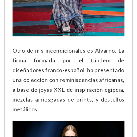
Otro de mis incondicionales es Alvarno. La
firma formada por el tándem de
diseñadores franco-español, ha presentado
una colección con reminiscencias africanas,
a base de joyas XXL de inspiración egipcia,
mezclas arriesgadas de prints, y destellos
metálicos.