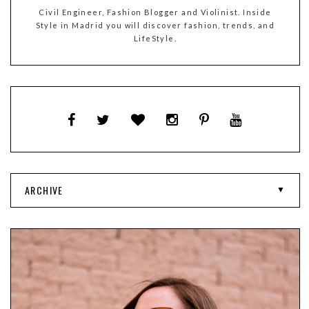
Civil Engineer, Fashion Blogger and Violinist. Inside
Style in Madrid you will discover fashion, trends, and
LifeStyle.
ARCHIVE