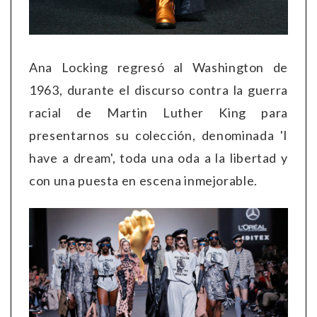
Ana Locking regresó al Washington de
1963, durante el discurso contra la guerra
racial de Martin Luther King para
presentarnos su colección, denominada 'I
have a dream', toda una oda a la libertad y
con una puesta en escena inmejorable.