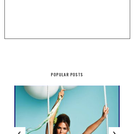
POPULAR POSTS