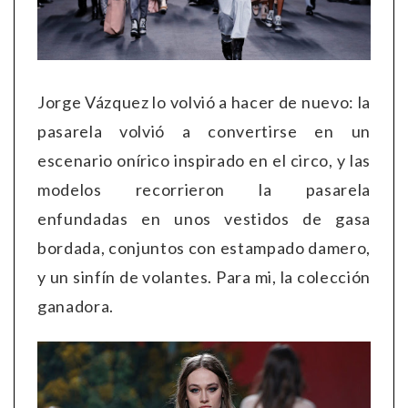
Jorge Vázquez lo volvió a hacer de nuevo: la
pasarela volvió a convertirse en un
escenario onírico inspirado en el circo, y las
modelos recorrieron la pasarela
enfundadas en unos vestidos de gasa
bordada, conjuntos con estampado damero,
y un sinfín de volantes. Para mi, la colección
ganadora.