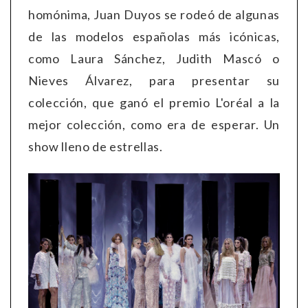
homónima, Juan Duyos se rodeó de algunas
de las modelos españolas más icónicas,
como Laura Sánchez, Judith Mascó o
Nieves Álvarez, para presentar su
colección, que ganó el premio L'oréal a la
mejor colección, como era de esperar. Un
show lleno de estrellas.