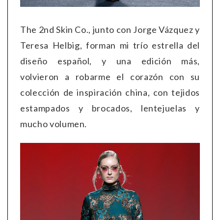
The 2nd Skin Co., junto con Jorge Vázquez y
Teresa Helbig, forman mi trío estrella del
diseño español, y una edición más,
volvieron a robarme el corazón con su
colección de inspiración china, con tejidos
estampados y brocados, lentejuelas y
mucho volumen.