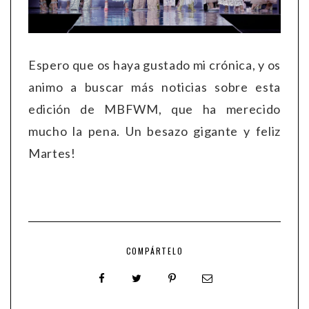
Espero que os haya gustado mi crónica, y os
animo a buscar más noticias sobre esta
edición de MBFWM, que ha merecido
mucho la pena. Un besazo gigante y feliz
Martes!
COMPÁRTELO