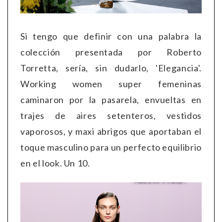
Si tengo que definir con una palabra la
colección presentada por Roberto
Torretta, sería, sin dudarlo, 'Elegancia'.
Working women super femeninas
caminaron por la pasarela, envueltas en
trajes de aires setenteros, vestidos
vaporosos, y maxi abrigos que aportaban el
toque masculino para un perfecto equilibrio
en el look. Un 10.