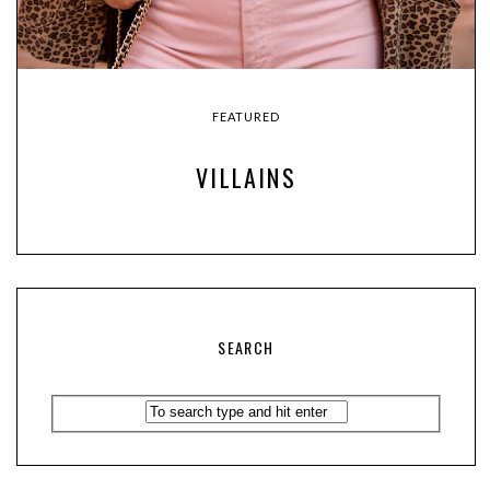
FEATURED
VILLAINS
SEARCH