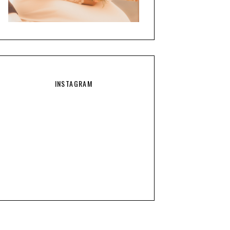
INSTAGRAM