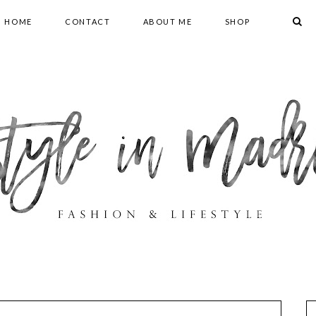
HOME
CONTACT
ABOUT ME
SHOP