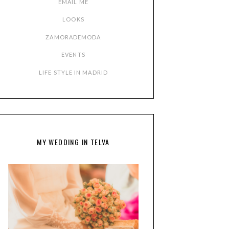
EMAIL ME
LOOKS
ZAMORADEMODA
EVENTS
LIFE STYLE IN MADRID
MY WEDDING IN TELVA