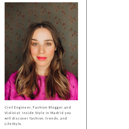
Civil Engineer, Fashion Blogger and
Violinist. Inside Style in Madrid you
will discover fashion, trends, and
LifeStyle.