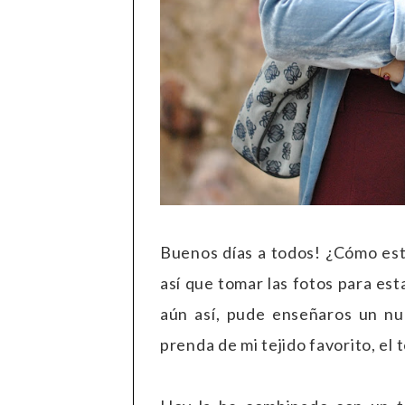
Buenos días a todos! ¿Cómo est
así que tomar las fotos para es
aún así, pude enseñaros un nu
prenda de mi tejido favorito, el 