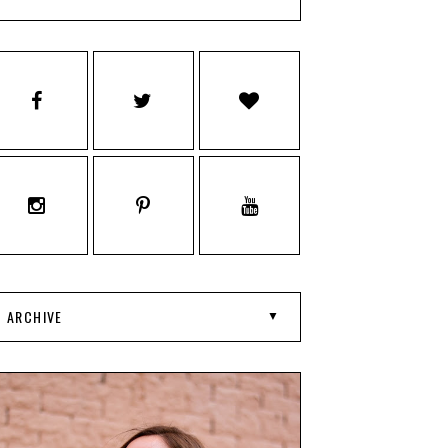
ARCHIVE