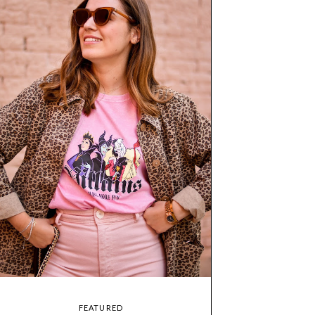
FEATURED