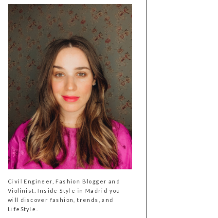
Civil Engineer, Fashion Blogger and
Violinist. Inside Style in Madrid you
will discover fashion, trends, and
LifeStyle.