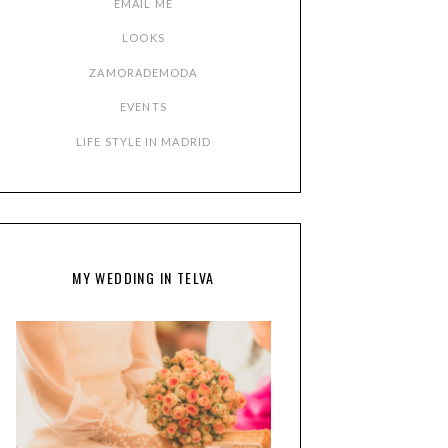
EMAIL ME
LOOKS
ZAMORADEMODA
EVENTS
LIFE STYLE IN MADRID
MY WEDDING IN TELVA