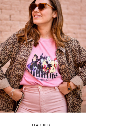
FEATURED