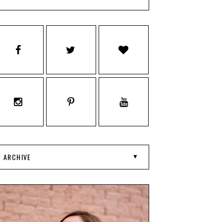
ARCHIVE