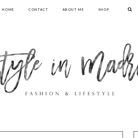
HOME
CONTACT
ABOUT ME
SHOP