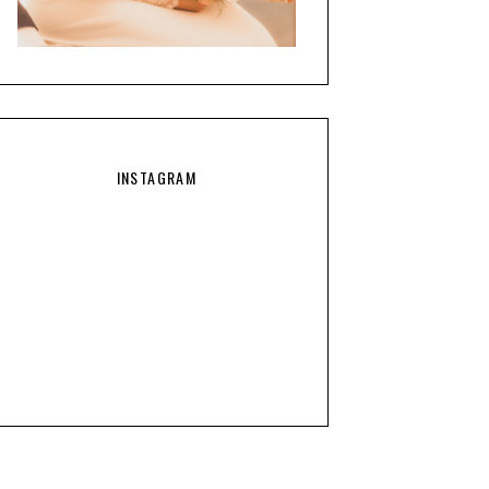
INSTAGRAM