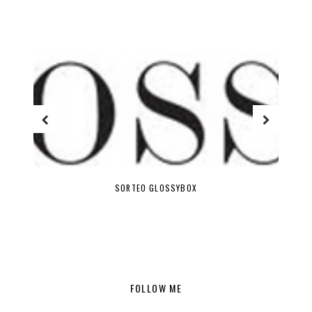
SORTEO GLOSSYBOX
FOLLOW ME