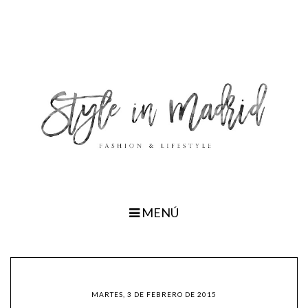
MENÚ
MARTES, 3 DE FEBRERO DE 2015