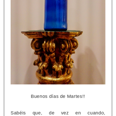
Buenos días de Martes!!
Sabéis que, de vez en cuando,