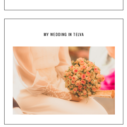
MY WEDDING IN TELVA