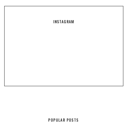
INSTAGRAM
POPULAR POSTS