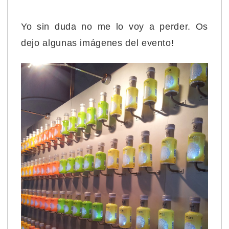
Yo sin duda no me lo voy a perder. Os
dejo algunas imágenes del evento!