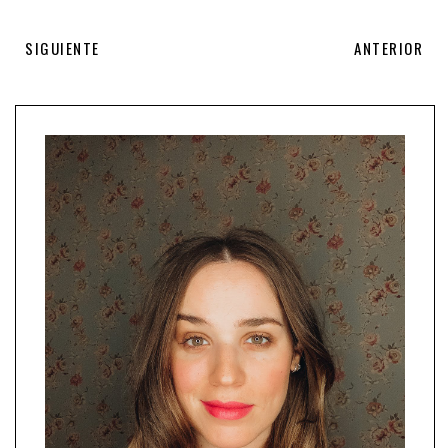
SIGUIENTE
ANTERIOR