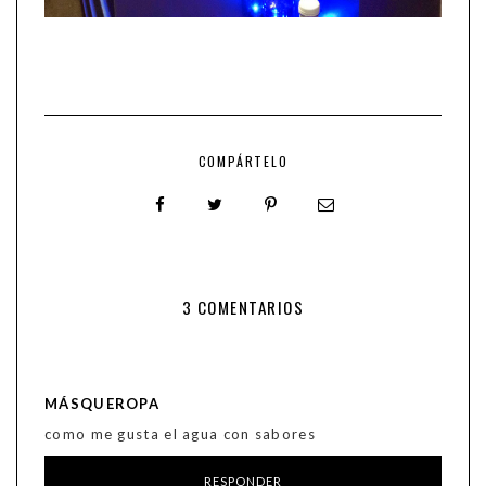
COMPÁRTELO
3 COMENTARIOS
MÁSQUEROPA
como me gusta el agua con sabores
RESPONDER