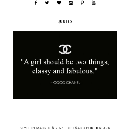
QUOTES
STYLE IN MADRID ©
2026 - DISEÑADO POR
HERPARK