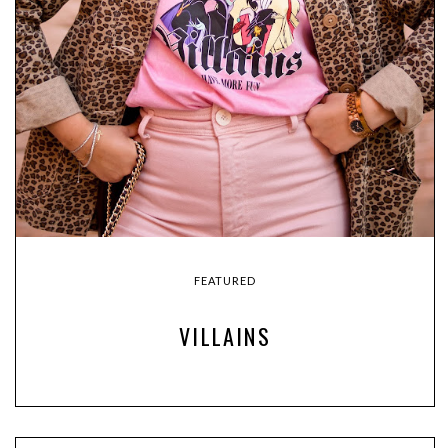
FEATURED
VILLAINS