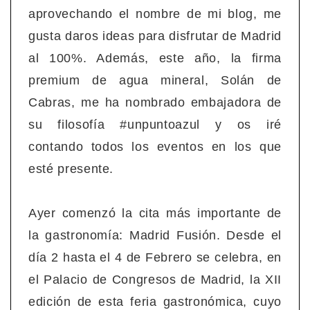
aprovechando el nombre de mi blog, me
gusta daros ideas para disfrutar de Madrid
al 100%. Además, este año, la firma
premium de agua mineral, Solán de
Cabras, me ha nombrado embajadora de
su filosofía #unpuntoazul y os iré
contando todos los eventos en los que
esté presente.
Ayer comenzó la cita más importante de
la gastronomía: Madrid Fusión. Desde el
día 2 hasta el 4 de Febrero se celebra, en
el Palacio de Congresos de Madrid, la XII
edición de esta feria gastronómica, cuyo