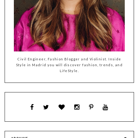
Civil Engineer, Fashion Blogger and Violinist. Inside
Style in Madrid you will discover fashion, trends, and
LifeStyle.