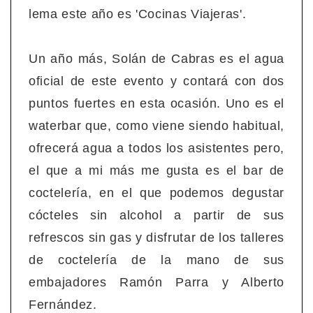
lema este año es 'Cocinas Viajeras'.
Un año más, Solán de Cabras es el agua
oficial de este evento y contará con dos
puntos fuertes en esta ocasión. Uno es el
waterbar que, como viene siendo habitual,
ofrecerá agua a todos los asistentes pero,
el que a mi más me gusta es el bar de
coctelería, en el que podemos degustar
cócteles sin alcohol a partir de sus
refrescos sin gas y disfrutar de los talleres
de coctelería de la mano de sus
embajadores Ramón Parra y Alberto
Fernández.