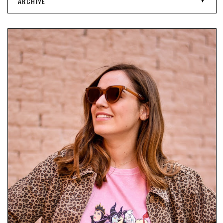
ARCHIVE