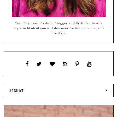
Civil Engineer, Fashion Blogger and Violinist. Inside
Style in Madrid you will discover fashion, trends, and
LifeStyle.
ARCHIVE