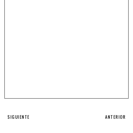
SIGUIENTE
ANTERIOR