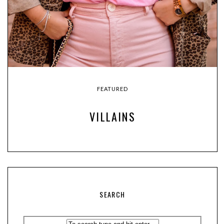
FEATURED
VILLAINS
SEARCH