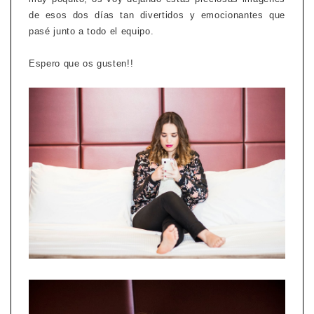
de esos dos días tan divertidos y emocionantes que
pasé junto a todo el equipo.
Espero que os gusten!!