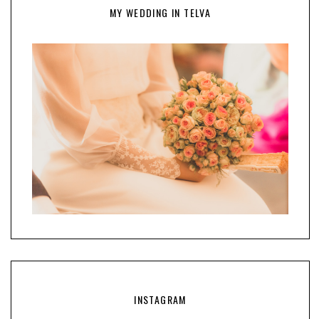
MY WEDDING IN TELVA
INSTAGRAM