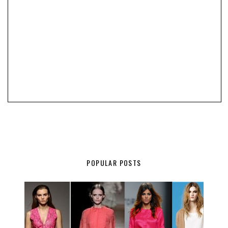
POPULAR POSTS