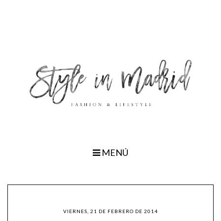
MENÚ
VIERNES, 21 DE FEBRERO DE 2014