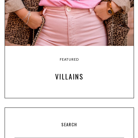
FEATURED
VILLAINS
SEARCH