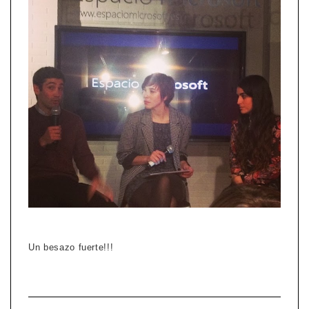
Un besazo fuerte!!!