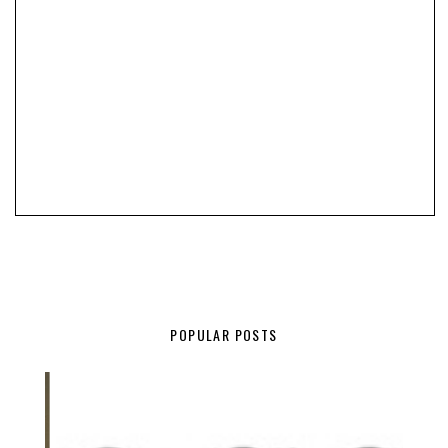
POPULAR POSTS