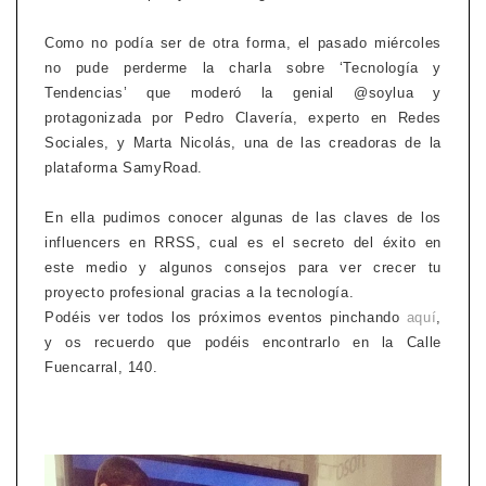
Como no podía ser de otra forma, el pasado miércoles
no pude perderme la charla sobre ‘Tecnología y
Tendencias’ que moderó la genial @soylua y
protagonizada por Pedro Clavería, experto en Redes
Sociales, y Marta Nicolás, una de las creadoras de la
plataforma SamyRoad.
En ella pudimos conocer algunas de las claves de los
influencers en RRSS, cual es el secreto del éxito en
este medio y algunos consejos para ver crecer tu
proyecto profesional gracias a la tecnología.
Podéis ver todos los próximos eventos pinchando
aquí
,
y os recuerdo que podéis encontrarlo en la Calle
Fuencarral, 140.