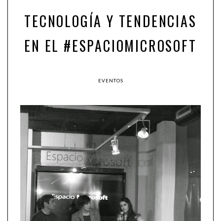
TECNOLOGÍA Y TENDENCIAS
EN EL #ESPACIOMICROSOFT
EVENTOS