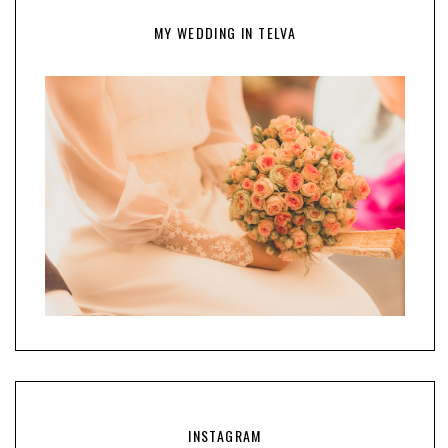
MY WEDDING IN TELVA
INSTAGRAM