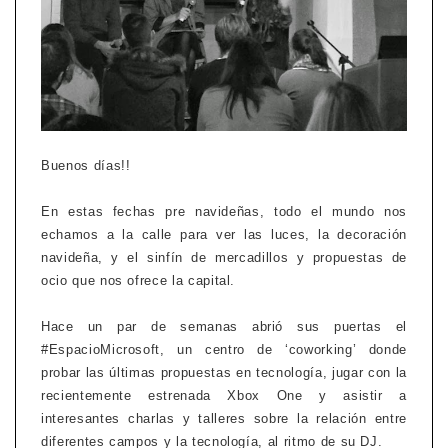
Buenos días!!
En estas fechas pre navideñas, todo el mundo nos
echamos a la calle para ver las luces, la decoración
navideña, y el sinfín de mercadillos y propuestas de
ocio que nos ofrece la capital.
Hace un par de semanas abrió sus puertas el
#EspacioMicrosoft, un centro de ‘coworking’ donde
probar las últimas propuestas en tecnología, jugar con la
recientemente estrenada Xbox One y asistir a
interesantes charlas y talleres sobre la relación entre
diferentes campos y la tecnología, al ritmo de su DJ.