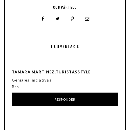
COMPÁRTELO
1 COMENTARIO
TAMARA MARTÍNEZ.TURISTASSTYLE
Geniales iniciativas!
Bss
RESPONDER