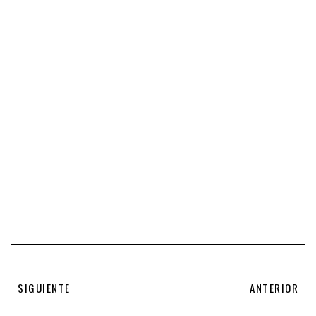
SIGUIENTE
ANTERIOR