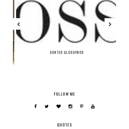
SORTEO GLOSSYBOX
FOLLOW ME
QUOTES