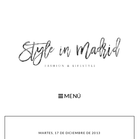
MENÚ
MARTES, 17 DE DICIEMBRE DE 2013