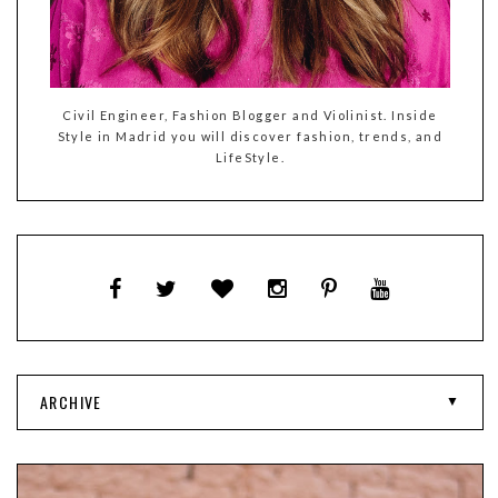
Civil Engineer, Fashion Blogger and Violinist. Inside
Style in Madrid you will discover fashion, trends, and
LifeStyle.
ARCHIVE