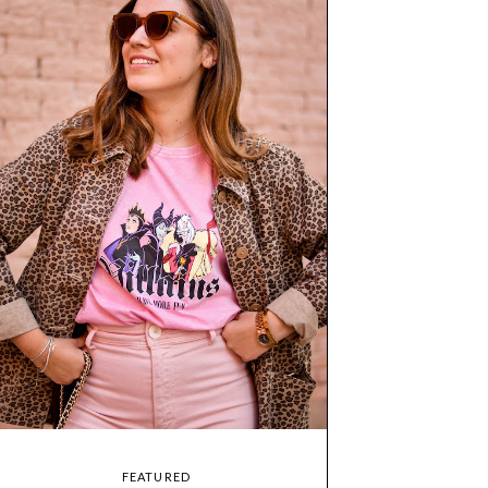
FEATURED