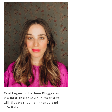
Civil Engineer, Fashion Blogger and
Violinist. Inside Style in Madrid you
will discover fashion, trends, and
LifeStyle.