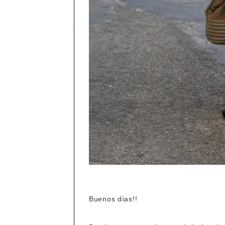
Buenos días!!