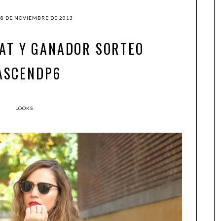
18 DE NOVIEMBRE DE 2013
AT Y GANADOR SORTEO
ASCENDP6
LOOKS