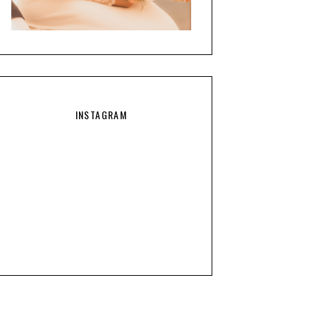
INSTAGRAM