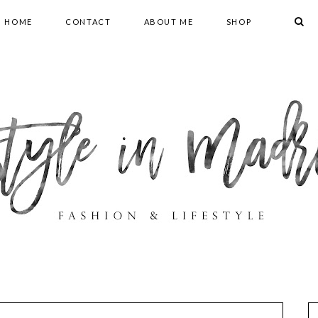
HOME
CONTACT
ABOUT ME
SHOP