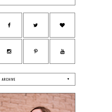
ARCHIVE