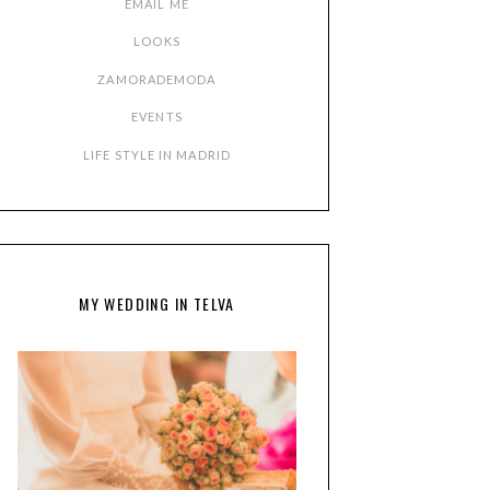
EMAIL ME
LOOKS
ZAMORADEMODA
EVENTS
LIFE STYLE IN MADRID
MY WEDDING IN TELVA