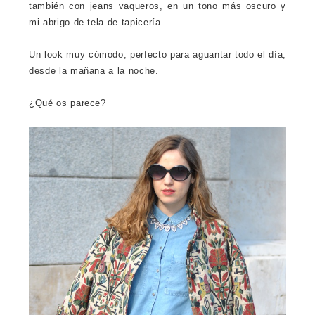
también con jeans vaqueros, en un tono más oscuro y
mi abrigo de tela de tapicería.
Un look muy cómodo, perfecto para aguantar todo el día,
desde la mañana a la noche.
¿Qué os parece?