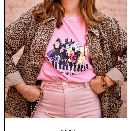
FEATURED