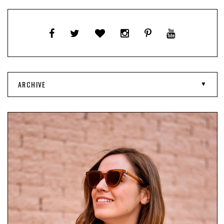
ARCHIVE