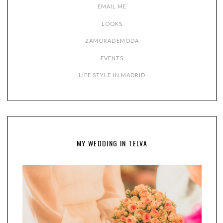
EMAIL ME
LOOKS
ZAMORADEMODA
EVENTS
LIFE STYLE IN MADRID
MY WEDDING IN TELVA