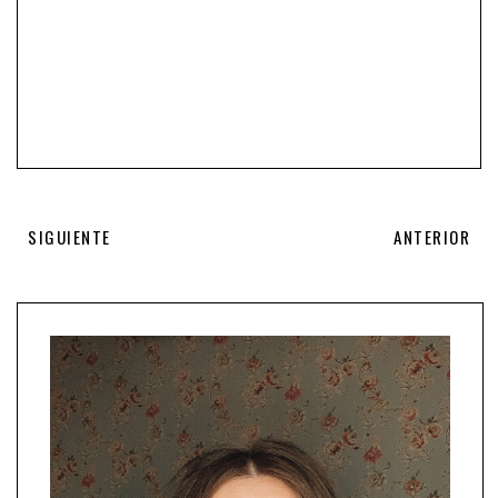
SIGUIENTE
ANTERIOR