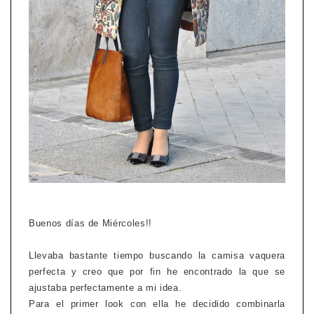
Buenos días de Miércoles!!
Llevaba bastante tiempo buscando la camisa vaquera
perfecta y creo que por fin he encontrado la que se
ajustaba perfectamente a mi idea.
Para el primer look con ella he decidido combinarla