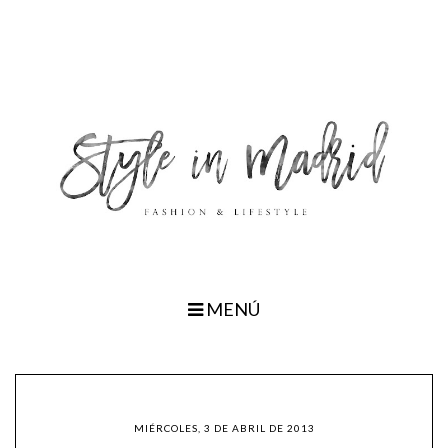
MENÚ
MIÉRCOLES, 3 DE ABRIL DE 2013