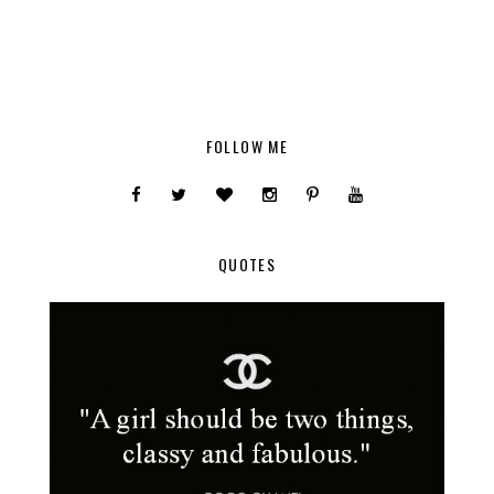
FOLLOW ME
QUOTES