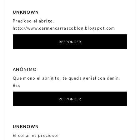
UNKNOWN
Precioso el abrigo.
http://www.carmencarrascoblog.blogspot.com
RESPONDER
ANÓNIMO
Que mono el abrigito, te queda genial con denin.
Bss
RESPONDER
UNKNOWN
El collar es precioso!