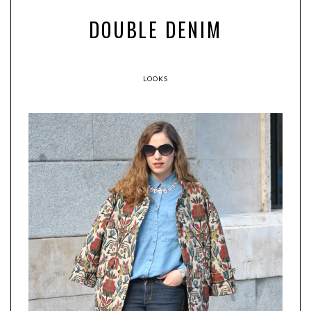
DOUBLE DENIM
LOOKS