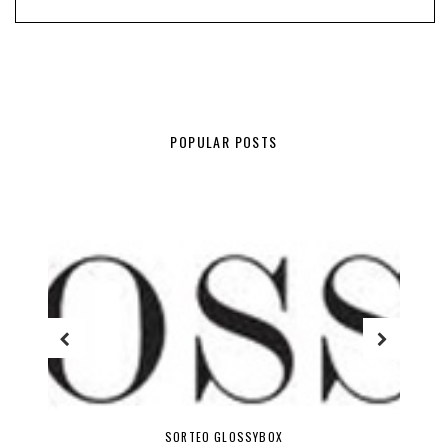
POPULAR POSTS
HITS DE TEMPORADA