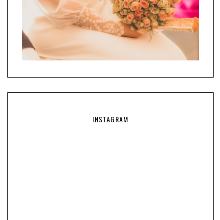
INSTAGRAM