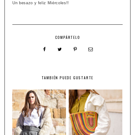
Un besazo y feliz Miércoles!!
COMPÁRTELO
TAMBIÉN PUEDE GUSTARTE