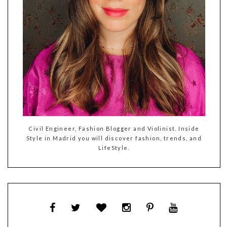
Civil Engineer, Fashion Blogger and Violinist. Inside
Style in Madrid you will discover fashion, trends, and
LifeStyle.