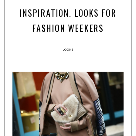
INSPIRATION. LOOKS FOR
FASHION WEEKERS
LOOKS