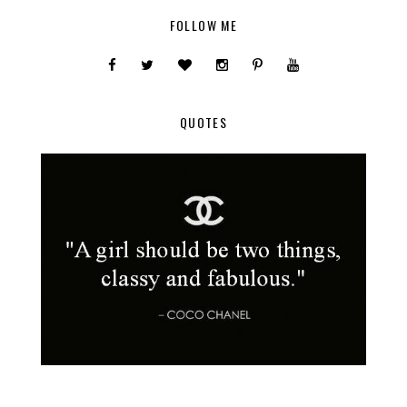
FOLLOW ME
QUOTES