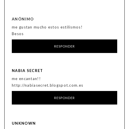
ANÓNIMO
me gustan mucho estos estilismos!
Besos
RESPONDER
NABIA SECRET
me encantan!!
http://nabiasecret.blogspot.com.es
RESPONDER
UNKNOWN