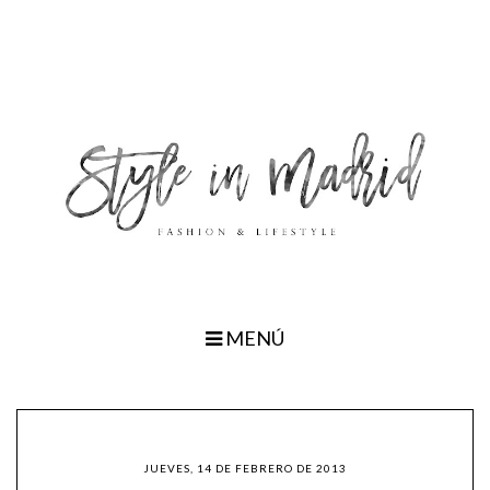
MENÚ
JUEVES, 14 DE FEBRERO DE 2013