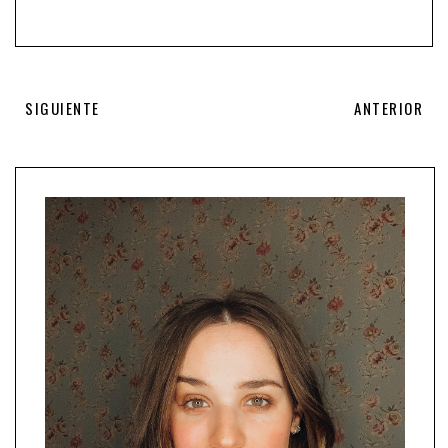
SIGUIENTE
ANTERIOR