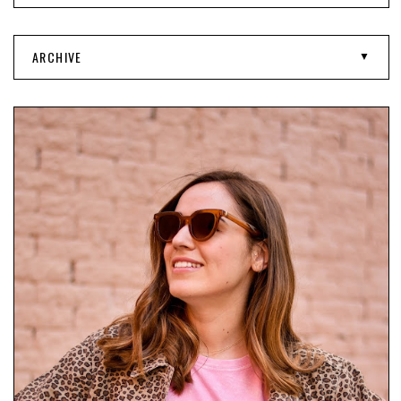
ARCHIVE