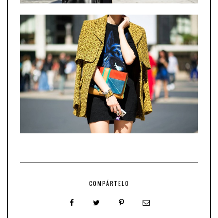
COMPÁRTELO