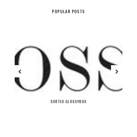
POPULAR POSTS
SORTEO GLOSSYBOX