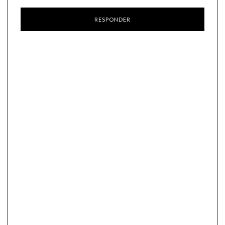
RESPONDER