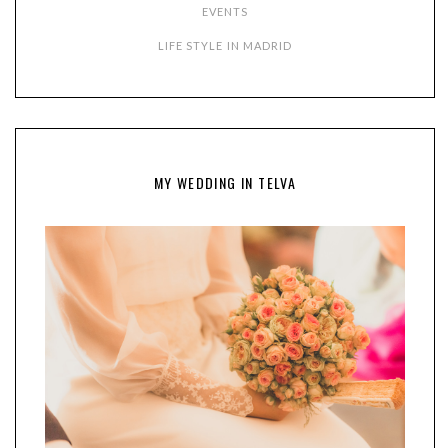
EVENTS
LIFE STYLE IN MADRID
MY WEDDING IN TELVA