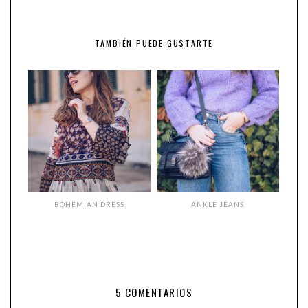
TAMBIÉN PUEDE GUSTARTE
BOHEMIAN DRESS
ANKLE JEANS
5 COMENTARIOS