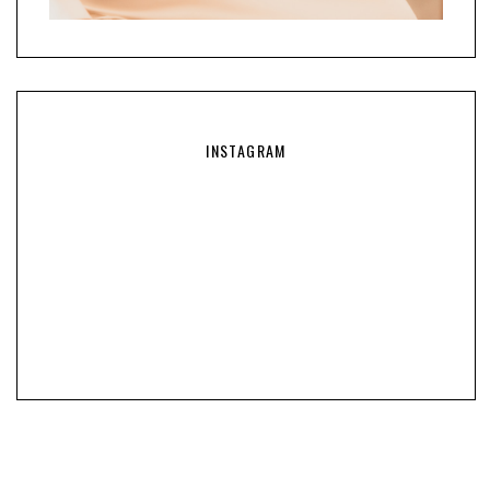
INSTAGRAM