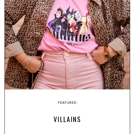
FEATURED
VILLAINS