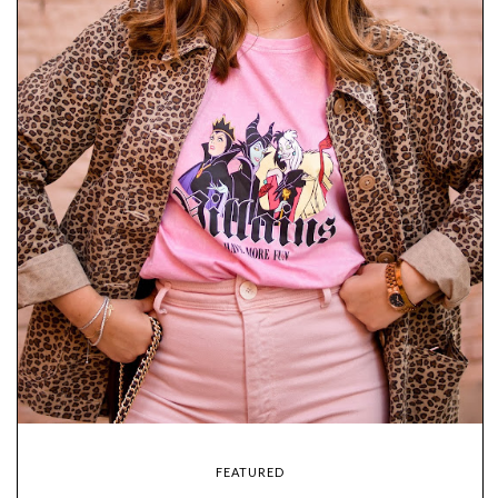
FEATURED