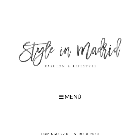
MENÚ
DOMINGO, 27 DE ENERO DE 2013