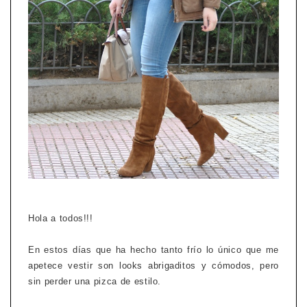
Hola a todos!!!
En estos días que ha hecho tanto frío lo único que me
apetece vestir son looks abrigaditos y cómodos, pero
sin perder una pizca de estilo.