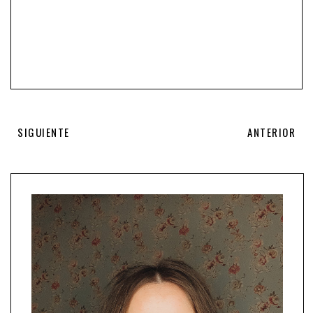
SIGUIENTE
ANTERIOR