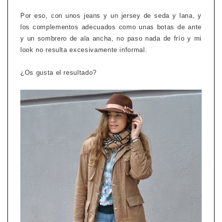
Por eso, con unos jeans y un jersey de seda y lana, y
los complementos adecuados como unas botas de ante
y un sombrero de ala ancha, no paso nada de frío y mi
look no resulta excesivamente informal.
¿Os gusta el resultado?