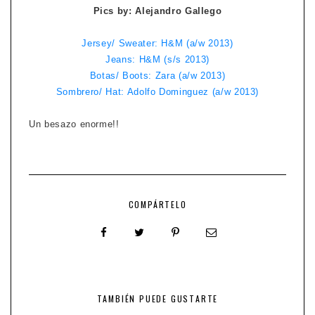
Pics by: Alejandro Gallego
Jersey/ Sweater: H&M (a/w 2013)
Jeans: H&M (s/s 2013)
Botas/ Boots: Zara (a/w 2013)
Sombrero/ Hat: Adolfo Dominguez (a/w 2013)
Un besazo enorme!!
COMPÁRTELO
TAMBIÉN PUEDE GUSTARTE