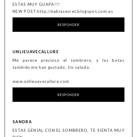
ESTAS MUY GUAPA!!!
NEW POST:http://nabiasecret.blogspot.com.es
RESPONDER
UNLIEUAVECALLURE
Me parece precioso el sombrero, y las botas
también me han gustado. Un saludo.
www.unlieuavecallure.com
RESPONDER
SANDRA
ESTAS GENIAL CON EL SOMBRERO, TE SIENTA MUY