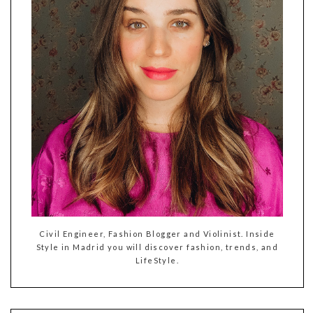
Civil Engineer, Fashion Blogger and Violinist. Inside
Style in Madrid you will discover fashion, trends, and
LifeStyle.