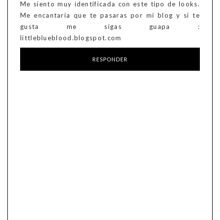
Me siento muy identificada con este tipo de looks.
Me encantaría que te pasaras por mi blog y si te
gusta me sigas guapa :
littleblueblood.blogspot.com
RESPONDER