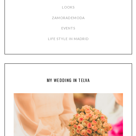
LOOKS
ZAMORADEMODA
EVENTS
LIFE STYLE IN MADRID
MY WEDDING IN TELVA