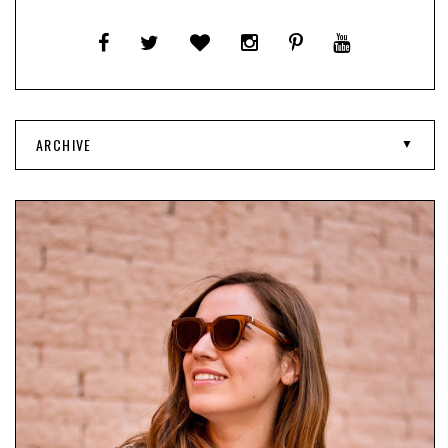
ARCHIVE