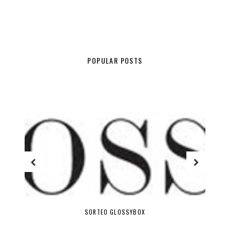
POPULAR POSTS
SORTEO GLOSSYBOX