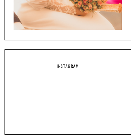
INSTAGRAM