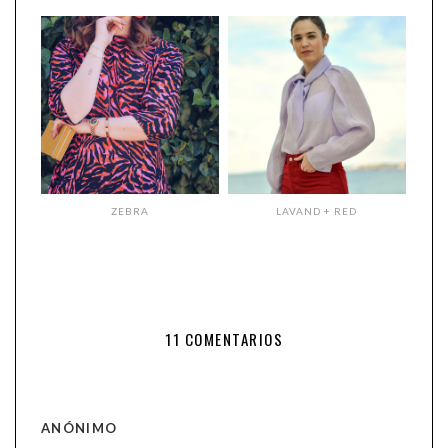
ZEBRA
LAVAND + RED
11 COMENTARIOS
ANÓNIMO