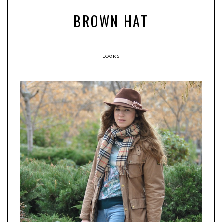
BROWN HAT
LOOKS