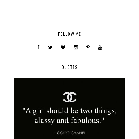
FOLLOW ME
QUOTES