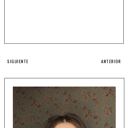
SIGUIENTE
ANTERIOR