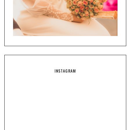
INSTAGRAM