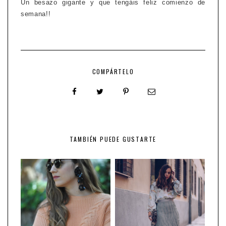
Un besazo gigante y que tengáis feliz comienzo de
semana!!
COMPÁRTELO
TAMBIÉN PUEDE GUSTARTE