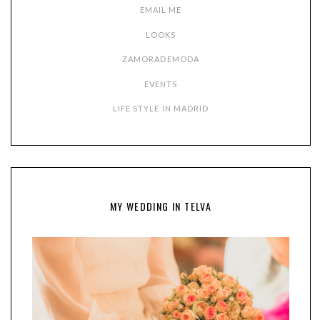
EMAIL ME
LOOKS
ZAMORADEMODA
EVENTS
LIFE STYLE IN MADRID
MY WEDDING IN TELVA