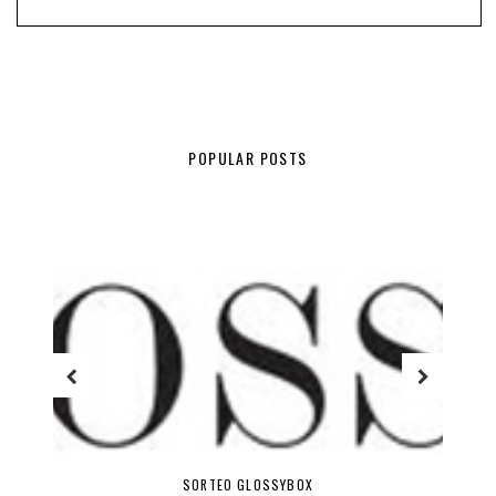
POPULAR POSTS
HITS DE TEMPORADA