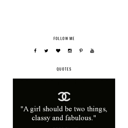
FOLLOW ME
QUOTES