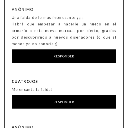
ANÓNIMO
Una falda de lo más interesante ¡¡¡¡
Habrá que empezar a hacerle un hueco en el
armario a esta nueva marca... por cierto, gracias
por descubrirnos a nuevos diseñadores (o que al
menos yo no conocía ;)
RESPONDER
CUATROJOS
Me encanta la falda!
RESPONDER
ANÓNIMO