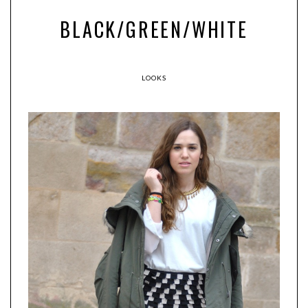
BLACK/GREEN/WHITE
LOOKS