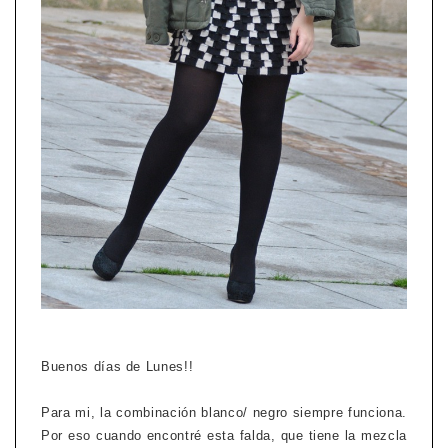
Buenos días de Lunes!!
Para mi, la combinación blanco/ negro siempre funciona.
Por eso cuando encontré esta falda, que tiene la mezcla