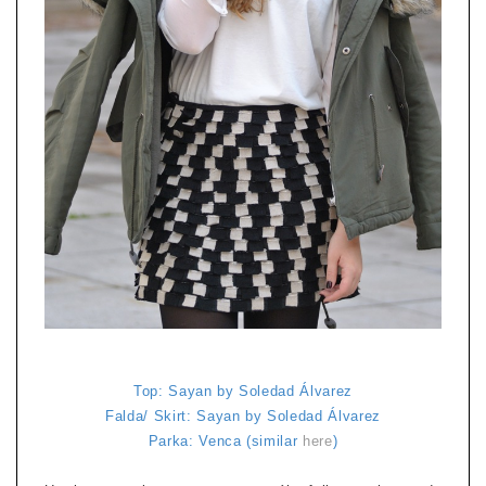
Top: Sayan by Soledad Álvarez
Falda/ Skirt: Sayan by Soledad Álvarez
Parka: Venca (similar
here
)