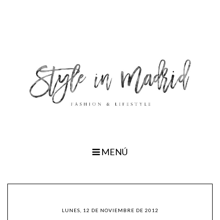
MENÚ
LUNES, 12 DE NOVIEMBRE DE 2012