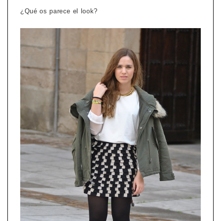
¿Qué os parece el look?