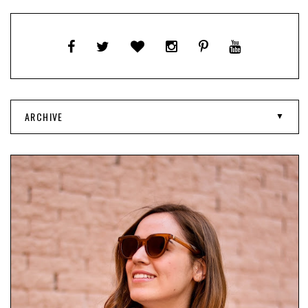
ARCHIVE