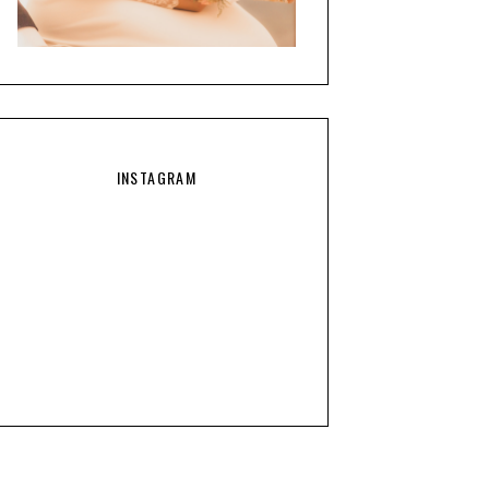
INSTAGRAM