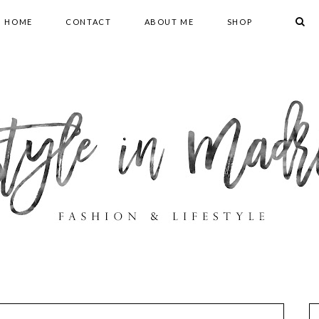
HOME
CONTACT
ABOUT ME
SHOP