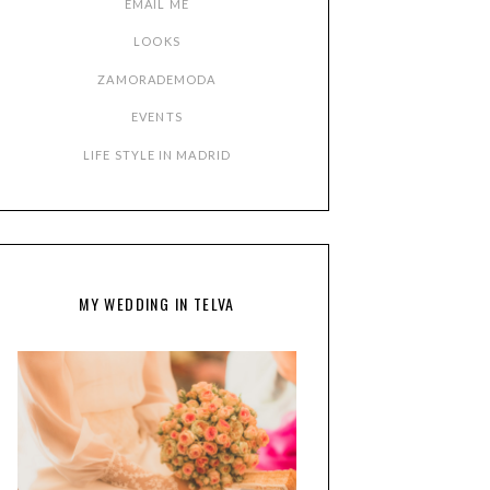
EMAIL ME
LOOKS
ZAMORADEMODA
EVENTS
LIFE STYLE IN MADRID
MY WEDDING IN TELVA