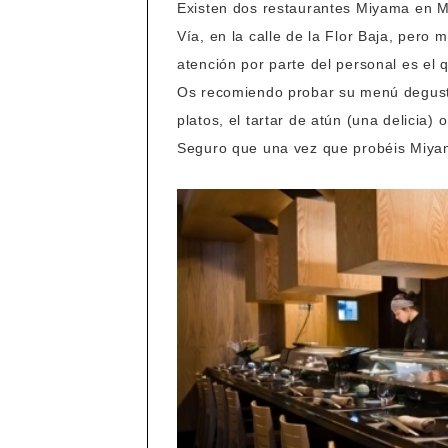
Existen dos restaurantes Miyama en Ma
Vía, en la calle de la Flor Baja, pero m
atención por parte del personal es el 
Os recomiendo probar su menú degust
platos, el tartar de atún (una delicia)
Seguro que una vez que probéis Miyam