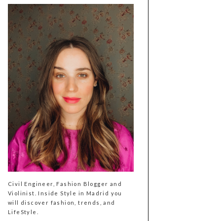
Civil Engineer, Fashion Blogger and
Violinist. Inside Style in Madrid you
will discover fashion, trends, and
LifeStyle.