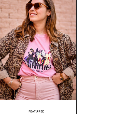
FEATURED