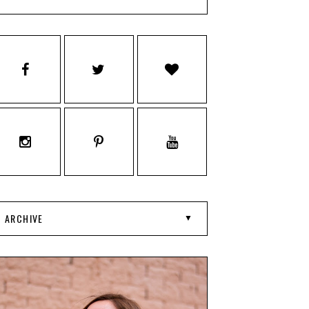
ARCHIVE