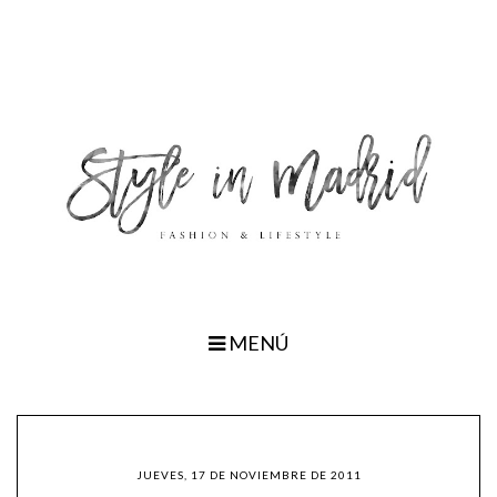
MENÚ
JUEVES, 17 DE NOVIEMBRE DE 2011