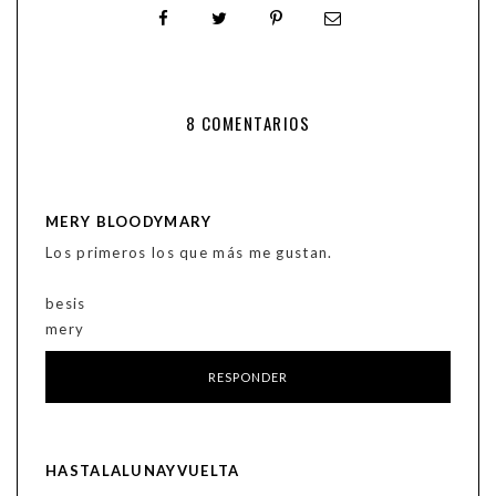
8 COMENTARIOS
MERY BLOODYMARY
Los primeros los que más me gustan.
besis
mery
RESPONDER
HASTALALUNAYVUELTA