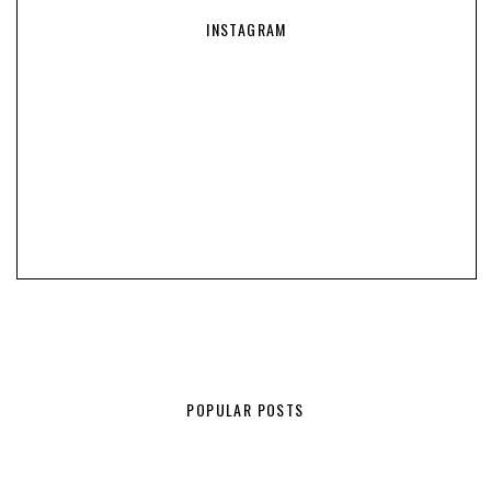
INSTAGRAM
POPULAR POSTS