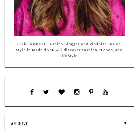
Civil Engineer, Fashion Blogger and Violinist. Inside
Style in Madrid you will discover fashion, trends, and
LifeStyle.
ARCHIVE