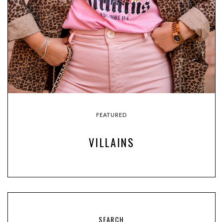
FEATURED
VILLAINS
SEARCH