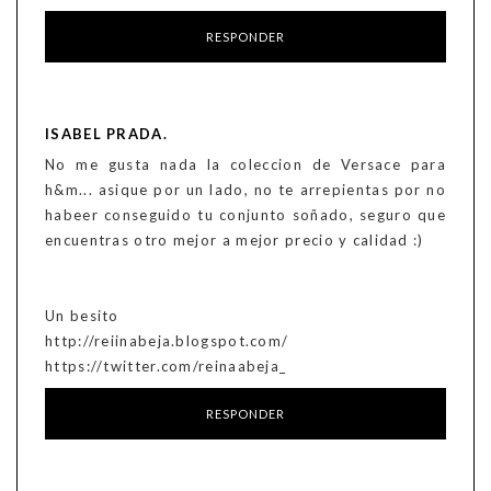
RESPONDER
ISABEL PRADA.
No me gusta nada la coleccion de Versace para
h&m... asique por un lado, no te arrepientas por no
habeer conseguido tu conjunto soñado, seguro que
encuentras otro mejor a mejor precio y calidad :)
Un besito
http://reiinabeja.blogspot.com/
https://twitter.com/reinaabeja_
RESPONDER