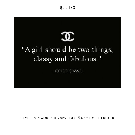
QUOTES
STYLE IN MADRID ©
2026 - DISEÑADO POR
HERPARK