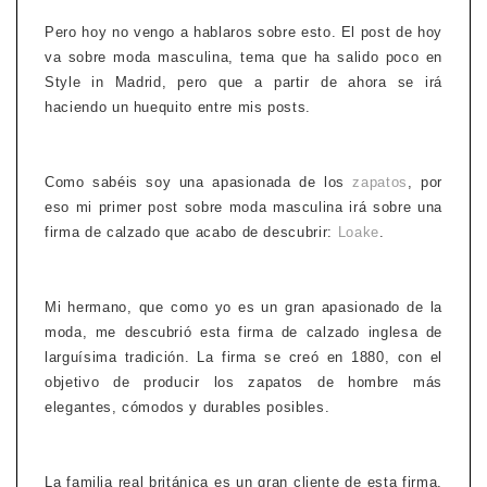
Pero hoy no vengo a hablaros sobre esto. El post de hoy
va sobre moda masculina, tema que ha salido poco en
Style in Madrid, pero que a partir de ahora se irá
haciendo un huequito entre mis posts.
Como sabéis soy una apasionada de los
zapatos
, por
eso mi primer post sobre moda masculina irá sobre una
firma de calzado que acabo de descubrir:
Loake
.
Mi hermano, que como yo es un gran apasionado de la
moda, me descubrió esta firma de calzado inglesa de
larguísima tradición. La firma se creó en 1880, con el
objetivo de producir los zapatos de hombre más
elegantes, cómodos y durables posibles.
La familia real británica es un gran cliente de esta firma,