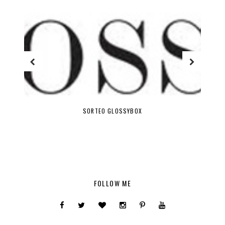
SORTEO GLOSSYBOX
FOLLOW ME