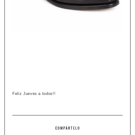
Feliz Jueves a todos!!
COMPÁRTELO