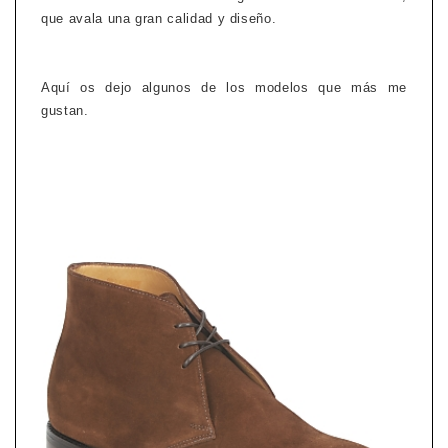
que avala una gran calidad y diseño.
Aquí os dejo algunos de los modelos que más me
gustan.