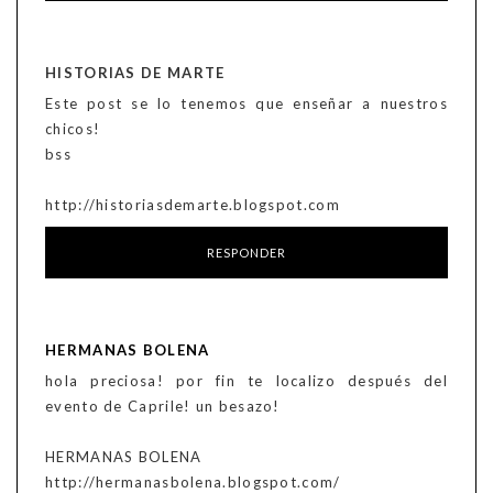
HISTORIAS DE MARTE
Este post se lo tenemos que enseñar a nuestros
chicos!
bss
http://historiasdemarte.blogspot.com
RESPONDER
HERMANAS BOLENA
hola preciosa! por fin te localizo después del
evento de Caprile! un besazo!
HERMANAS BOLENA
http://hermanasbolena.blogspot.com/