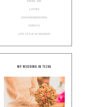
EMAIL ME
LOOKS
ZAMORADEMODA
EVENTS
LIFE STYLE IN MADRID
MY WEDDING IN TELVA