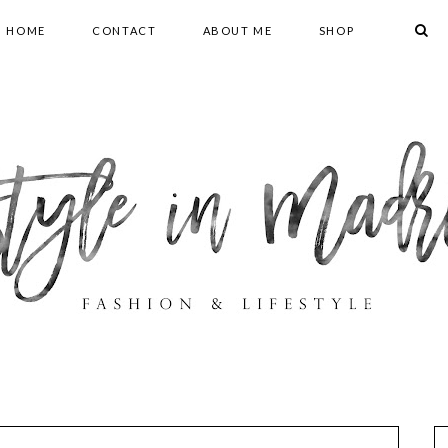
HOME
CONTACT
ABOUT ME
SHOP