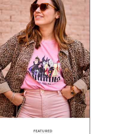
FEATURED