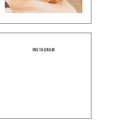
INSTAGRAM