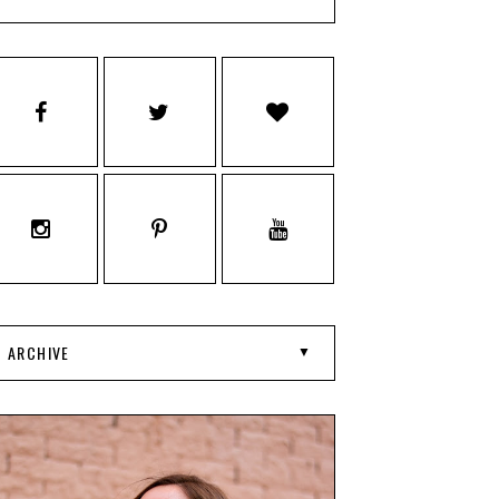
ARCHIVE