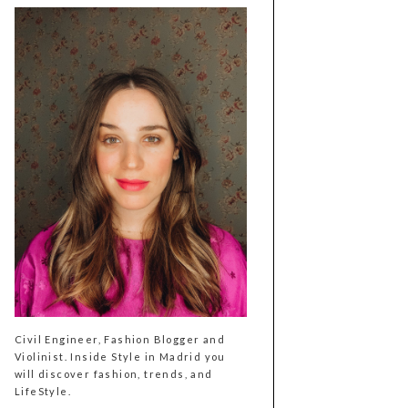
Civil Engineer, Fashion Blogger and
Violinist. Inside Style in Madrid you
will discover fashion, trends, and
LifeStyle.