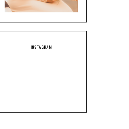
INSTAGRAM