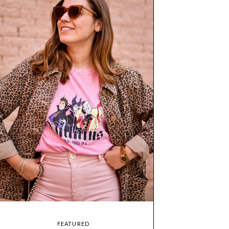
FEATURED