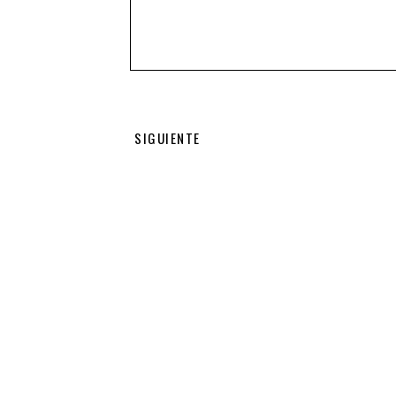
SIGUIENTE