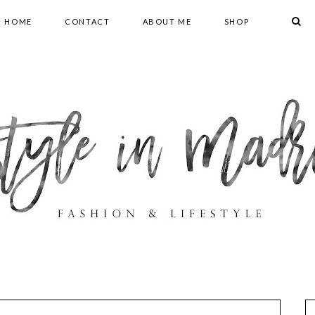
HOME
CONTACT
ABOUT ME
SHOP