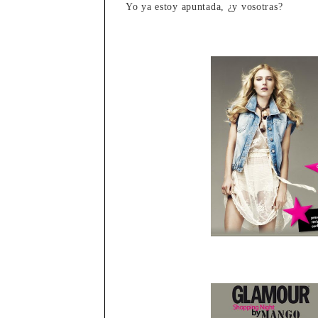
Yo ya estoy apuntada, ¿y vosotras?