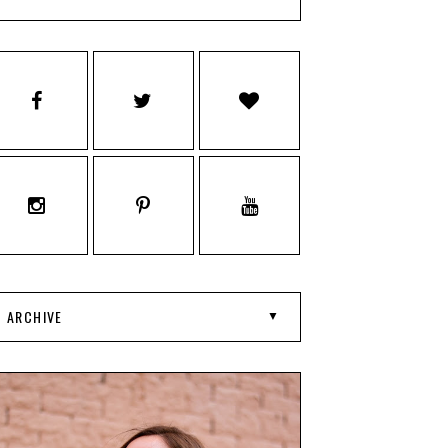
ARCHIVE