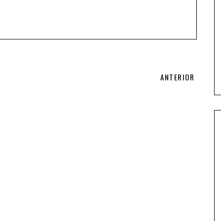
ANTERIOR