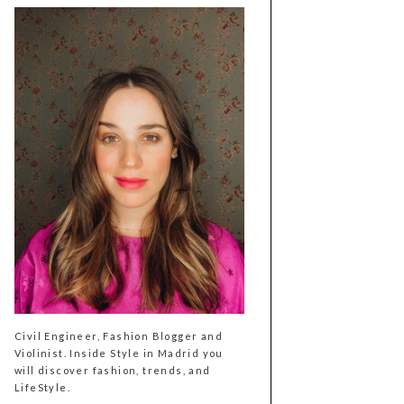
Civil Engineer, Fashion Blogger and
Violinist. Inside Style in Madrid you
will discover fashion, trends, and
LifeStyle.