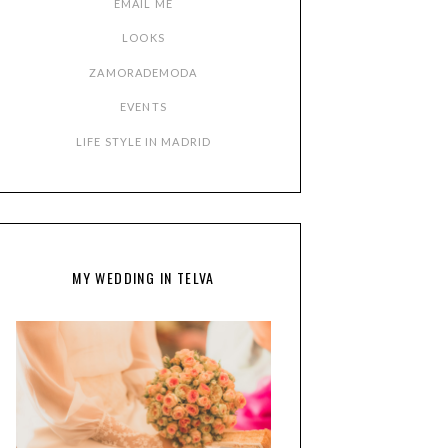
EMAIL ME
LOOKS
ZAMORADEMODA
EVENTS
LIFE STYLE IN MADRID
MY WEDDING IN TELVA