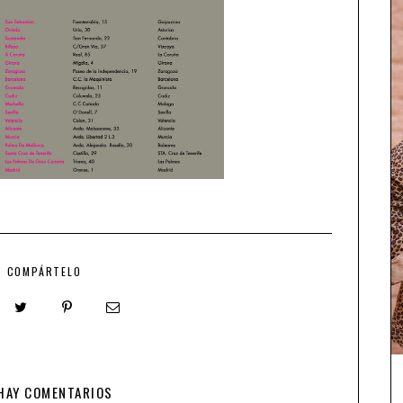
COMPÁRTELO
HAY COMENTARIOS